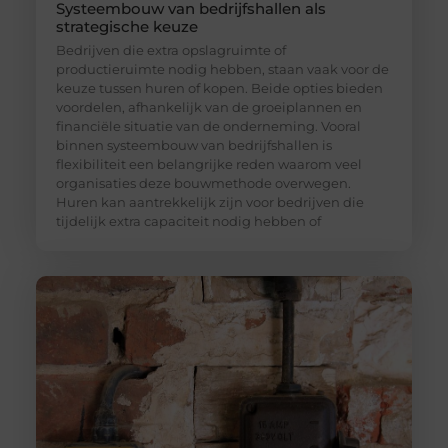
Systeembouw van bedrijfshallen als
strategische keuze
Bedrijven die extra opslagruimte of
productieruimte nodig hebben, staan vaak voor de
keuze tussen huren of kopen. Beide opties bieden
voordelen, afhankelijk van de groeiplannen en
financiële situatie van de onderneming. Vooral
binnen systeembouw van bedrijfshallen is
flexibiliteit een belangrijke reden waarom veel
organisaties deze bouwmethode overwegen.
Huren kan aantrekkelijk zijn voor bedrijven die
tijdelijk extra capaciteit nodig hebben of