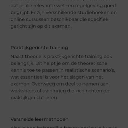
dat je alle relevante wet- en regelgeving goed
begrijpt. Er zijn verschillende studieboeken en
online cursussen beschikbaar die specifiek
gericht zijn op dit examen.
Praktijkgerichte training
Naast theorie is praktijkgerichte training ook
belangrijk. Dit helpt je om de theoretische
kennis toe te passen in realistische scenario’s,
wat essentieel is voor het slagen van het
examen. Overweeg om deel te nemen aan
workshops of trainingen die zich richten op
praktijkgericht leren.
Versnelde leermethoden