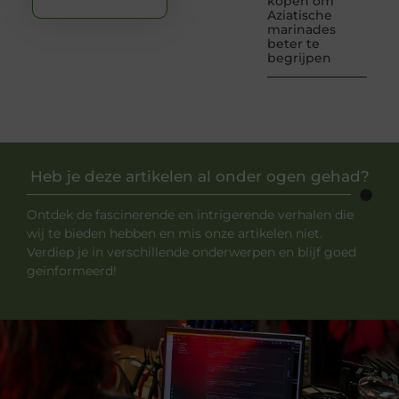
kopen om
Aziatische
marinades
beter te
begrijpen
Heb je deze artikelen al onder ogen gehad?
Ontdek de fascinerende en intrigerende verhalen die
wij te bieden hebben en mis onze artikelen niet.
Verdiep je in verschillende onderwerpen en blijf goed
geïnformeerd!