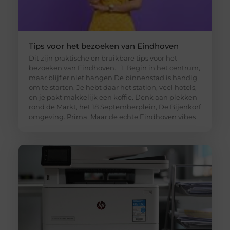
Tips voor het bezoeken van Eindhoven
Dit zijn praktische en bruikbare tips voor het
bezoeken van Eindhoven. 1. Begin in het centrum,
maar blijf er niet hangen De binnenstad is handig
om te starten. Je hebt daar het station, veel hotels,
en je pakt makkelijk een koffie. Denk aan plekken
rond de Markt, het 18 Septemberplein, De Bijenkorf
omgeving. Prima. Maar de echte Eindhoven vibes