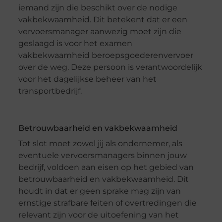
iemand zijn die beschikt over de nodige
vakbekwaamheid. Dit betekent dat er een
vervoersmanager aanwezig moet zijn die
geslaagd is voor het examen
vakbekwaamheid beroepsgoederenvervoer
over de weg. Deze persoon is verantwoordelijk
voor het dagelijkse beheer van het
transportbedrijf.
Betrouwbaarheid en vakbekwaamheid
Tot slot moet zowel jij als ondernemer, als
eventuele vervoersmanagers binnen jouw
bedrijf, voldoen aan eisen op het gebied van
betrouwbaarheid en vakbekwaamheid. Dit
houdt in dat er geen sprake mag zijn van
ernstige strafbare feiten of overtredingen die
relevant zijn voor de uitoefening van het