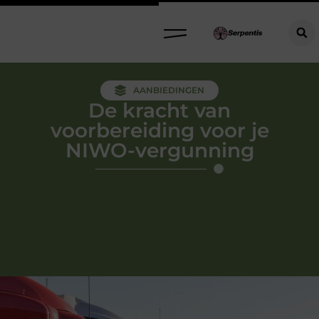
AANBIEDINGEN
De kracht van
voorbereiding voor je
NIWO-vergunning