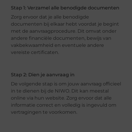
Stap 1: Verzamel alle benodigde documenten
Zorg ervoor dat je alle benodigde
documenten bij elkaar hebt voordat je begint
met de aanvraagprocedure. Dit omvat onder
andere financiële documenten, bewijs van
vakbekwaamheid en eventuele andere
vereiste certificaten.
Stap 2: Dien je aanvraag in
De volgende stap is om jouw aanvraag officieel
in te dienen bij de NIWO. Dit kan meestal
online via hun website. Zorg ervoor dat alle
informatie correct en volledig is ingevuld om
vertragingen te voorkomen.