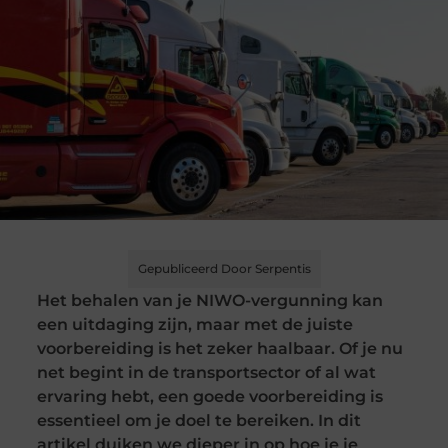
Gepubliceerd Door Serpentis
Het behalen van je NIWO-vergunning kan
een uitdaging zijn, maar met de juiste
voorbereiding is het zeker haalbaar. Of je nu
net begint in de transportsector of al wat
ervaring hebt, een goede voorbereiding is
essentieel om je doel te bereiken. In dit
artikel duiken we dieper in op hoe je je