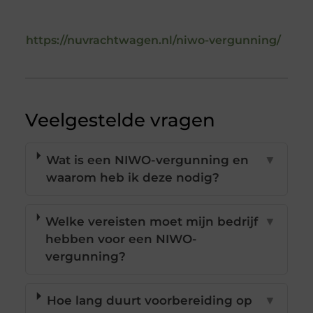
https://nuvrachtwagen.nl/niwo-vergunning/
Veelgestelde vragen
Wat is een NIWO-vergunning en
▼
waarom heb ik deze nodig?
Welke vereisten moet mijn bedrijf
▼
hebben voor een NIWO-
vergunning?
Hoe lang duurt voorbereiding op
▼