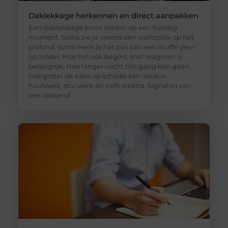
Daklekkage herkennen en direct aanpakken
Een daklekkage komt zelden op een handig
moment. Soms zie je ineens een vochtplek op het
plafond, soms merk je het pas aan een muffe geur
op zolder. Hoe het ook begint, snel reageren is
belangrijk. Hoe langer vocht zijn gang kan gaan,
hoe groter de kans op schade aan isolatie,
houtwerk, stucwerk en zelfs elektra. Signalen van
een lekkend