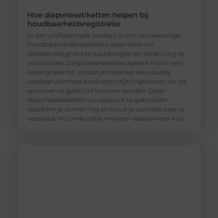
Hoe diepvriesetiketten helpen bij
houdbaarheidsregistratie
In een professionele keuken is een nauwkeurige
houdbaarheidsregistratie essentieel om
voedselveiligheid te waarborgen en verspilling te
voorkomen. Diepvriesetiketten spelen hierin een
belangrijke rol, omdat je hiermee eenvoudig
vastlegt wanneer producten zijn ingevroren en tot
wanneer ze gebruikt kunnen worden. Door
diepvriesetiketten consequent te gebruiken,
voorkom je verwarring en houd je controle over je
voorraad. In combinatie met een labelprinter kun