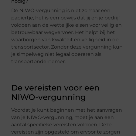
nodig?
De NIWO-vergunning is niet zomaar een
papiertje; het is een bewijs dat jij en je bedrijf
voldoen aan de wettelijke eisen voor veilig en
betrouwbaar wegvervoer. Het helpt bij het
waarborgen van kwaliteit en veiligheid in de
transportsector. Zonder deze vergunning kun
je simpelweg niet legaal opereren als
transportondernemer.
De vereisten voor een
NIWO-vergunning
Voordat je kunt beginnen met het aanvragen
van je NIWO-vergunning, moet je aan een
aantal specifieke vereisten voldoen. Deze
vereisten zijn opgesteld om ervoor te zorgen