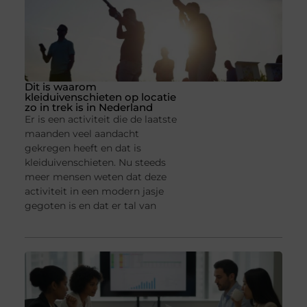
Dit is waarom
kleiduivenschieten op locatie
zo in trek is in Nederland
Er is een activiteit die de laatste
maanden veel aandacht
gekregen heeft en dat is
kleiduivenschieten. Nu steeds
meer mensen weten dat deze
activiteit in een modern jasje
gegoten is en dat er tal van