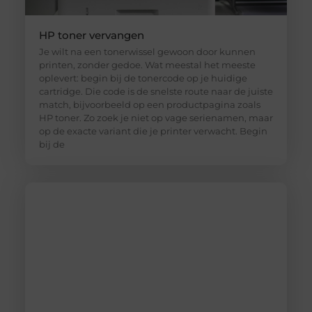
HP toner vervangen
Je wilt na een tonerwissel gewoon door kunnen
printen, zonder gedoe. Wat meestal het meeste
oplevert: begin bij de tonercode op je huidige
cartridge. Die code is de snelste route naar de juiste
match, bijvoorbeeld op een productpagina zoals
HP toner. Zo zoek je niet op vage serienamen, maar
op de exacte variant die je printer verwacht. Begin
bij de