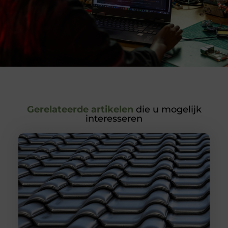
Gerelateerde artikelen
die u mogelijk
interesseren