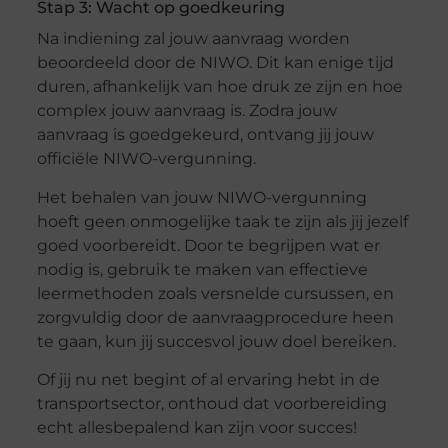
Stap 3: Wacht op goedkeuring
Na indiening zal jouw aanvraag worden
beoordeeld door de NIWO. Dit kan enige tijd
duren, afhankelijk van hoe druk ze zijn en hoe
complex jouw aanvraag is. Zodra jouw
aanvraag is goedgekeurd, ontvang jij jouw
officiële NIWO-vergunning.
Het behalen van jouw NIWO-vergunning
hoeft geen onmogelijke taak te zijn als jij jezelf
goed voorbereidt. Door te begrijpen wat er
nodig is, gebruik te maken van effectieve
leermethoden zoals versnelde cursussen, en
zorgvuldig door de aanvraagprocedure heen
te gaan, kun jij succesvol jouw doel bereiken.
Of jij nu net begint of al ervaring hebt in de
transportsector, onthoud dat voorbereiding
echt allesbepalend kan zijn voor succes!