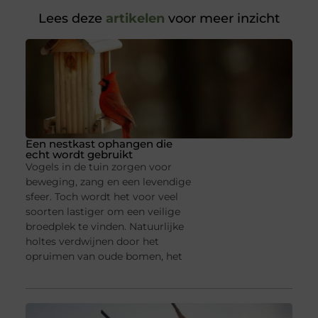
Lees deze
artikelen
voor meer inzicht
Een nestkast ophangen die
echt wordt gebruikt
Vogels in de tuin zorgen voor
beweging, zang en een levendige
sfeer. Toch wordt het voor veel
soorten lastiger om een veilige
broedplek te vinden. Natuurlijke
holtes verdwijnen door het
opruimen van oude bomen, het