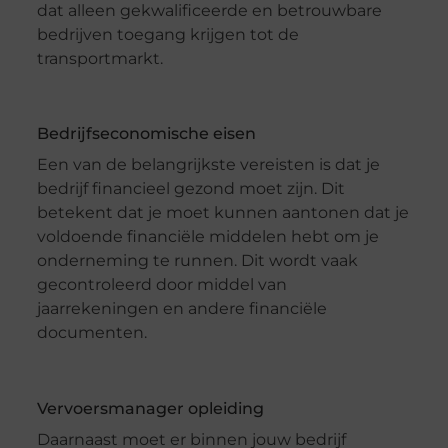
dat alleen gekwalificeerde en betrouwbare
bedrijven toegang krijgen tot de
transportmarkt.
Bedrijfseconomische eisen
Een van de belangrijkste vereisten is dat je
bedrijf financieel gezond moet zijn. Dit
betekent dat je moet kunnen aantonen dat je
voldoende financiële middelen hebt om je
onderneming te runnen. Dit wordt vaak
gecontroleerd door middel van
jaarrekeningen en andere financiële
documenten.
Vervoersmanager opleiding
Daarnaast moet er binnen jouw bedrijf