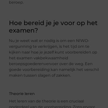
beroep.
Hoe bereid je je voor op het
examen?
Nu je weet wat er nodig is om een NIWO-
vergunning te verkrijgen, is het tijd om te
kijken naar hoe je jezelf kunt voorbereiden op
het examen vakbekwaamheid
beroepsgoederenvervoer over de weg. Een
goede voorbereiding kan namelijk het verschil
maken tussen slagen of zakken.
Theorie leren
Het leren van de theorie is een cruciaal
onderdeel van de voorbereiding. Zorg ervoor