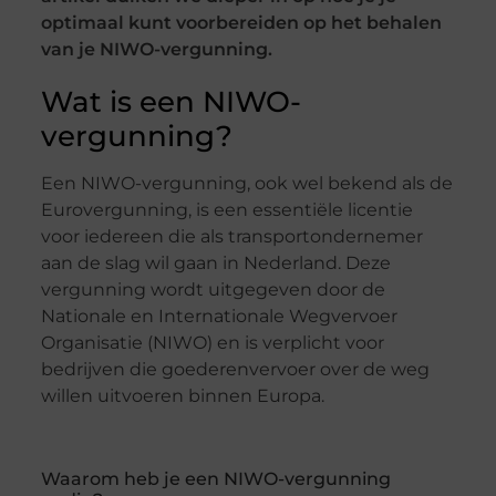
optimaal kunt voorbereiden op het behalen
van je NIWO-vergunning.
Wat is een NIWO-
vergunning?
Een NIWO-vergunning, ook wel bekend als de
Eurovergunning, is een essentiële licentie
voor iedereen die als transportondernemer
aan de slag wil gaan in Nederland. Deze
vergunning wordt uitgegeven door de
Nationale en Internationale Wegvervoer
Organisatie (NIWO) en is verplicht voor
bedrijven die goederenvervoer over de weg
willen uitvoeren binnen Europa.
Waarom heb je een NIWO-vergunning