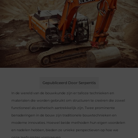
Gepubliceerd Door Serpentis
In de wereld van de bouwkunde zijn er talloze technieken en
materialen die worden gebruikt om structuren te creëren die zowel
functioneel als esthetisch aantrekkelijk zijn. Twee prominente
benaderingen in de bouw zijn traditionele bouwtechnieken en
moderne innovaties. Hoewel beide methoden hun eigen voordelen
en nadelen hebben, bieden ze unieke perspectieven op hoe we
onze leefruimtes vormgeven.