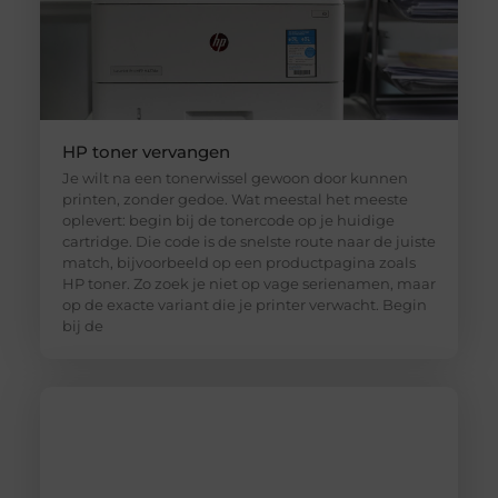
HP toner vervangen
Je wilt na een tonerwissel gewoon door kunnen
printen, zonder gedoe. Wat meestal het meeste
oplevert: begin bij de tonercode op je huidige
cartridge. Die code is de snelste route naar de juiste
match, bijvoorbeeld op een productpagina zoals
HP toner. Zo zoek je niet op vage serienamen, maar
op de exacte variant die je printer verwacht. Begin
bij de