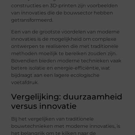
constructies en 3D-printen zijn voorbeelden
van innovaties die de bouwsector hebben
getransformeerd.
Een van de grootste voordelen van moderne
innovaties is de mogelijkheid om complexe
ontwerpen te realiseren die met traditionele
methoden moeilijk te bereiken zouden zijn.
Bovendien bieden moderne technieken vaak
betere isolatie en energie-efficiëntie, wat
bijdraagt aan een lagere ecologische
voetafdruk.
Vergelijking: duurzaamheid
versus innovatie
Bij het vergelijken van traditionele
bouwtechnieken met moderne innovaties, is
het belangrijk om te kijken naar de