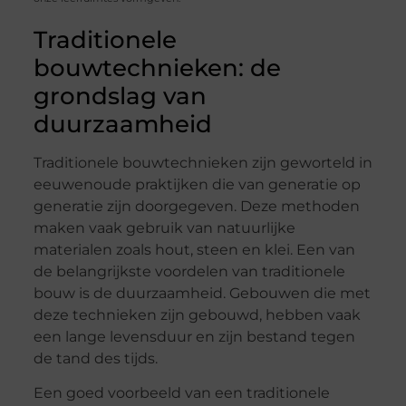
Traditionele
bouwtechnieken: de
grondslag van
duurzaamheid
Traditionele bouwtechnieken zijn geworteld in
eeuwenoude praktijken die van generatie op
generatie zijn doorgegeven. Deze methoden
maken vaak gebruik van natuurlijke
materialen zoals hout, steen en klei. Een van
de belangrijkste voordelen van traditionele
bouw is de duurzaamheid. Gebouwen die met
deze technieken zijn gebouwd, hebben vaak
een lange levensduur en zijn bestand tegen
de tand des tijds.
Een goed voorbeeld van een traditionele