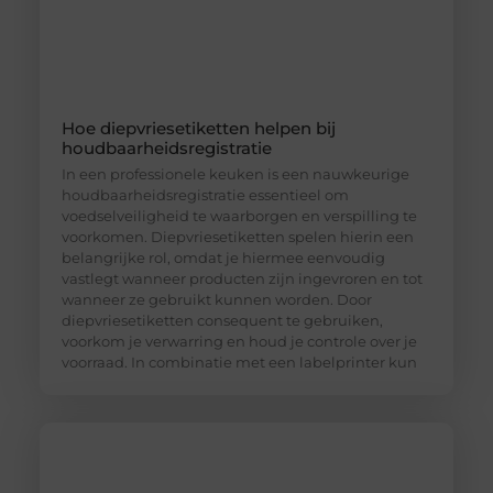
Hoe diepvriesetiketten helpen bij
houdbaarheidsregistratie
In een professionele keuken is een nauwkeurige
houdbaarheidsregistratie essentieel om
voedselveiligheid te waarborgen en verspilling te
voorkomen. Diepvriesetiketten spelen hierin een
belangrijke rol, omdat je hiermee eenvoudig
vastlegt wanneer producten zijn ingevroren en tot
wanneer ze gebruikt kunnen worden. Door
diepvriesetiketten consequent te gebruiken,
voorkom je verwarring en houd je controle over je
voorraad. In combinatie met een labelprinter kun