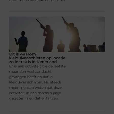
Dit is waarom
kleiduivenschieten op locatie
zo in trek is in Nederland
Er is een activiteit die de laatste
maanden veel aandacht
gekregen heeft en dat is
kleiduivenschieten. Nu steeds
meer mensen weten dat deze
activiteit in een modern jasje
gegoten is en dat er tal van