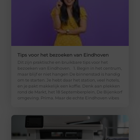
Tips voor het bezoeken van Eindhoven
Dit zijn praktische en bruikbare tips voor het
bezoeken van Eindhoven. 1. Begin in het centrum,
maar blijf er niet hangen De binnenstad is handig
om te starten. Je hebt daar het station, veel hotels,
en je pakt makkelijk een koffie. Denk aan plekken
rond de Markt, het 18 Septemberplein, De Bijenkorf
omgeving. Prima. Maar de echte Eindhoven vibes