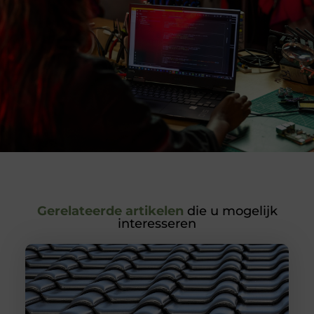
Gerelateerde artikelen
die u mogelijk
interesseren