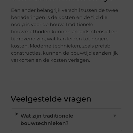
Een ander belangrijk verschil tussen de twee
benaderingen is de kosten en de tijd die
nodig is voor de bouw. Traditionele
bouwmethoden kunnen arbeidsintensief en
tijdrovend zijn, wat kan leiden tot hogere
kosten. Moderne technieken, zoals prefab
constructies, kunnen de bouwtijd aanzienlijk
verkorten en de kosten verlagen.
Veelgestelde vragen
Wat zijn traditionele
▼
bouwtechnieken?