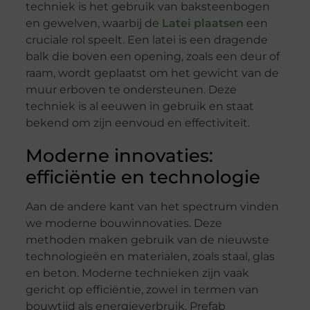
techniek is het gebruik van baksteenbogen
en gewelven, waarbij de
Latei plaatsen
een
cruciale rol speelt. Een latei is een dragende
balk die boven een opening, zoals een deur of
raam, wordt geplaatst om het gewicht van de
muur erboven te ondersteunen. Deze
techniek is al eeuwen in gebruik en staat
bekend om zijn eenvoud en effectiviteit.
Moderne innovaties:
efficiëntie en technologie
Aan de andere kant van het spectrum vinden
we moderne bouwinnovaties. Deze
methoden maken gebruik van de nieuwste
technologieën en materialen, zoals staal, glas
en beton. Moderne technieken zijn vaak
gericht op efficiëntie, zowel in termen van
bouwtijd als energieverbruik. Prefab