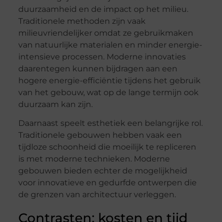
duurzaamheid en de impact op het milieu.
Traditionele methoden zijn vaak
milieuvriendelijker omdat ze gebruikmaken
van natuurlijke materialen en minder energie-
intensieve processen. Moderne innovaties
daarentegen kunnen bijdragen aan een
hogere energie-efficiëntie tijdens het gebruik
van het gebouw, wat op de lange termijn ook
duurzaam kan zijn.
Daarnaast speelt esthetiek een belangrijke rol.
Traditionele gebouwen hebben vaak een
tijdloze schoonheid die moeilijk te repliceren
is met moderne technieken. Moderne
gebouwen bieden echter de mogelijkheid
voor innovatieve en gedurfde ontwerpen die
de grenzen van architectuur verleggen.
Contrasten: kosten en tijd