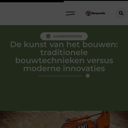
AANBIEDINGEN
De kunst van het bouwen:
traditionele
bouwtechnieken versus
moderne innovaties