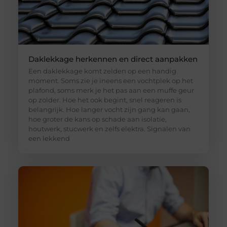
Daklekkage herkennen en direct aanpakken
Een daklekkage komt zelden op een handig
moment. Soms zie je ineens een vochtplek op het
plafond, soms merk je het pas aan een muffe geur
op zolder. Hoe het ook begint, snel reageren is
belangrijk. Hoe langer vocht zijn gang kan gaan,
hoe groter de kans op schade aan isolatie,
houtwerk, stucwerk en zelfs elektra. Signalen van
een lekkend