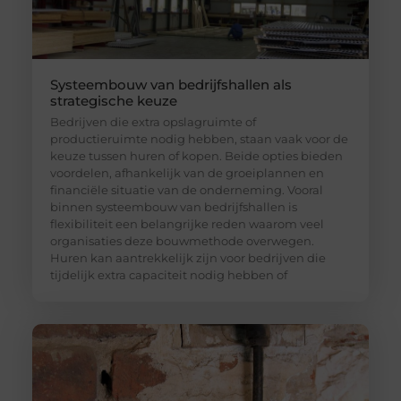
Systeembouw van bedrijfshallen als
strategische keuze
Bedrijven die extra opslagruimte of
productieruimte nodig hebben, staan vaak voor de
keuze tussen huren of kopen. Beide opties bieden
voordelen, afhankelijk van de groeiplannen en
financiële situatie van de onderneming. Vooral
binnen systeembouw van bedrijfshallen is
flexibiliteit een belangrijke reden waarom veel
organisaties deze bouwmethode overwegen.
Huren kan aantrekkelijk zijn voor bedrijven die
tijdelijk extra capaciteit nodig hebben of