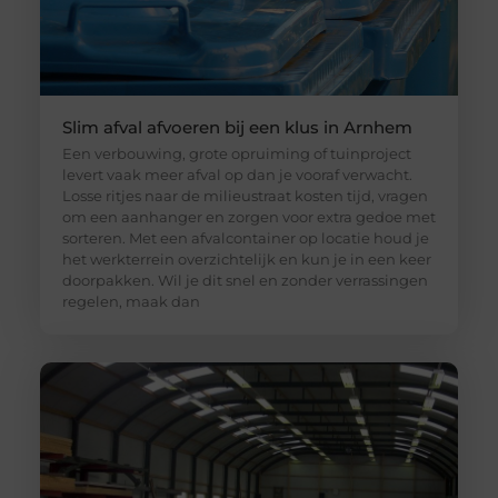
Slim afval afvoeren bij een klus in Arnhem
Een verbouwing, grote opruiming of tuinproject
levert vaak meer afval op dan je vooraf verwacht.
Losse ritjes naar de milieustraat kosten tijd, vragen
om een aanhanger en zorgen voor extra gedoe met
sorteren. Met een afvalcontainer op locatie houd je
het werkterrein overzichtelijk en kun je in een keer
doorpakken. Wil je dit snel en zonder verrassingen
regelen, maak dan