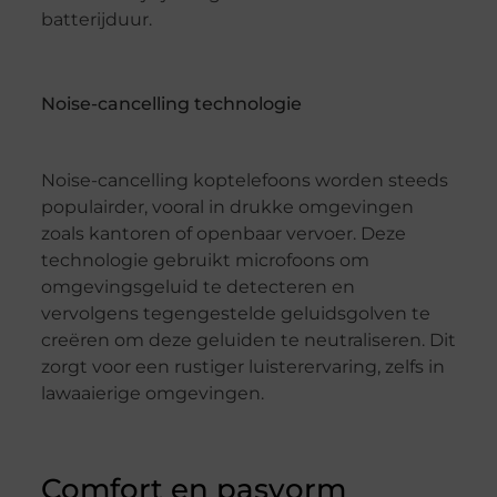
batterijduur.
Noise-cancelling technologie
Noise-cancelling koptelefoons worden steeds
populairder, vooral in drukke omgevingen
zoals kantoren of openbaar vervoer. Deze
technologie gebruikt microfoons om
omgevingsgeluid te detecteren en
vervolgens tegengestelde geluidsgolven te
creëren om deze geluiden te neutraliseren. Dit
zorgt voor een rustiger luisterervaring, zelfs in
lawaaierige omgevingen.
Comfort en pasvorm