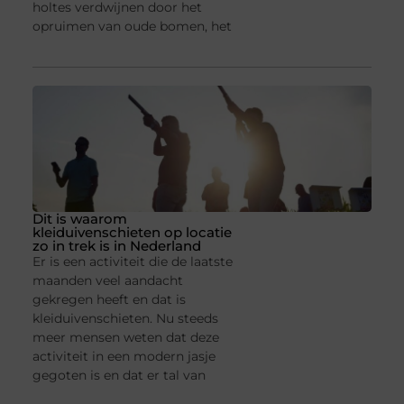
holtes verdwijnen door het
opruimen van oude bomen, het
Dit is waarom
kleiduivenschieten op locatie
zo in trek is in Nederland
Er is een activiteit die de laatste
maanden veel aandacht
gekregen heeft en dat is
kleiduivenschieten. Nu steeds
meer mensen weten dat deze
activiteit in een modern jasje
gegoten is en dat er tal van