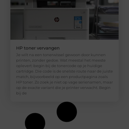
HP toner vervangen
Je wilt na een tonerwissel gewoon door kunnen
printen, zonder gedoe. Wat meestal het meeste
oplevert: begin bij de tonercode op je huidige
cartridge. Die code is de snelste route naar de juiste
match, bijvoorbeeld op een productpagina zoals
HP toner. Zo zoek je niet op vage serienamen, maar
op de exacte variant die je printer verwacht. Begin
bij de