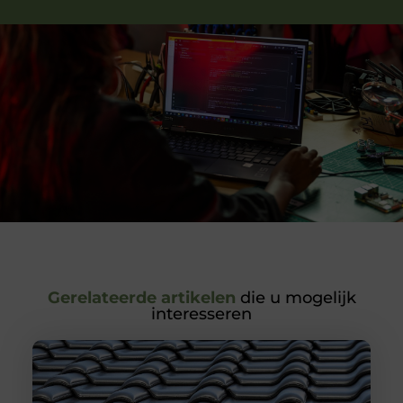
Gerelateerde artikelen
die u mogelijk
interesseren