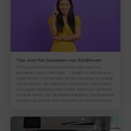
Tips voor het bezoeken van Eindhoven
Dit zijn praktische en bruikbare tips voor het
bezoeken van Eindhoven. 1. Begin in het centrum,
maar blijf er niet hangen De binnenstad is handig
om te starten. Je hebt daar het station, veel hotels,
en je pakt makkelijk een koffie. Denk aan plekken
rond de Markt, het 18 Septemberplein, De Bijenkorf
omgeving. Prima. Maar de echte Eindhoven vibes