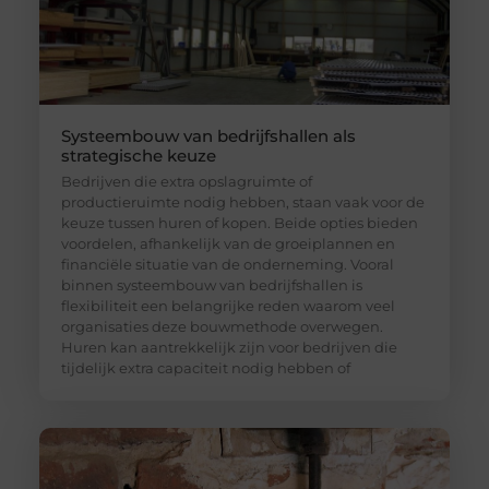
Systeembouw van bedrijfshallen als
strategische keuze
Bedrijven die extra opslagruimte of
productieruimte nodig hebben, staan vaak voor de
keuze tussen huren of kopen. Beide opties bieden
voordelen, afhankelijk van de groeiplannen en
financiële situatie van de onderneming. Vooral
binnen systeembouw van bedrijfshallen is
flexibiliteit een belangrijke reden waarom veel
organisaties deze bouwmethode overwegen.
Huren kan aantrekkelijk zijn voor bedrijven die
tijdelijk extra capaciteit nodig hebben of