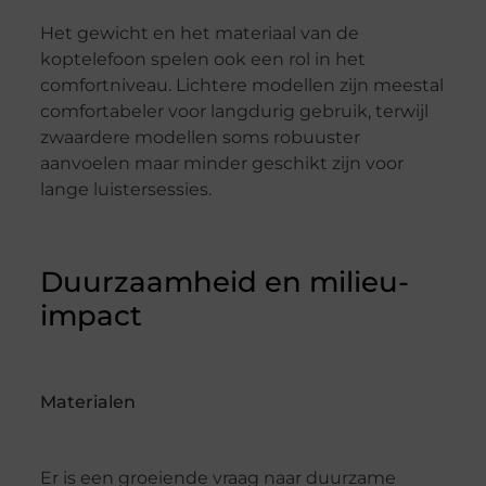
Het gewicht en het materiaal van de
koptelefoon spelen ook een rol in het
comfortniveau. Lichtere modellen zijn meestal
comfortabeler voor langdurig gebruik, terwijl
zwaardere modellen soms robuuster
aanvoelen maar minder geschikt zijn voor
lange luistersessies.
Duurzaamheid en milieu-
impact
Materialen
Er is een groeiende vraag naar duurzame