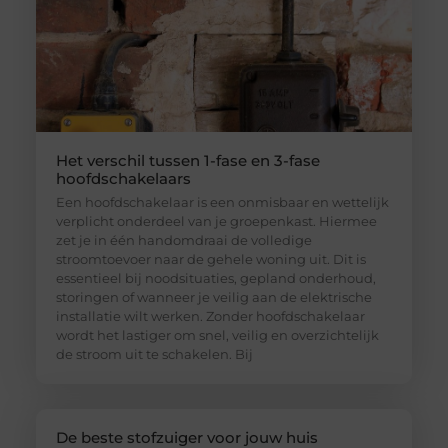
Het verschil tussen 1-fase en 3-fase
hoofdschakelaars
Een hoofdschakelaar is een onmisbaar en wettelijk
verplicht onderdeel van je groepenkast. Hiermee
zet je in één handomdraai de volledige
stroomtoevoer naar de gehele woning uit. Dit is
essentieel bij noodsituaties, gepland onderhoud,
storingen of wanneer je veilig aan de elektrische
installatie wilt werken. Zonder hoofdschakelaar
wordt het lastiger om snel, veilig en overzichtelijk
de stroom uit te schakelen. Bij
De beste stofzuiger voor jouw huis