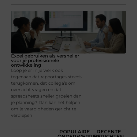
Excel gebruiken als versneller
voor je professionele
ontwikkeling
Loop je er in je werk ook
tegenaan dat rapportages steeds
terugkomen, dat collega’s om
overzicht vragen en dat
spreadsheets sneller groeien dan
je planning? Dan kan het helpen
om je vaardigheden gericht te
verdiepen
POPULAIRE
RECENTE
ONDERWERPEN
BERICHTEN