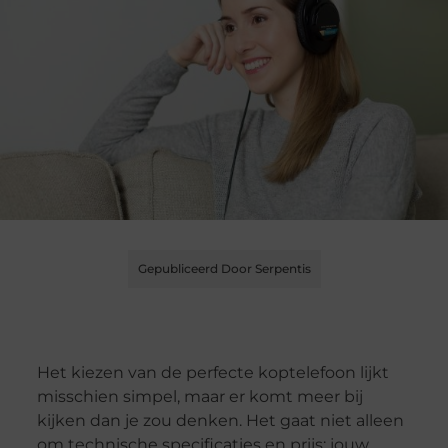
Gepubliceerd Door Serpentis
Het kiezen van de perfecte koptelefoon lijkt
misschien simpel, maar er komt meer bij
kijken dan je zou denken. Het gaat niet alleen
om technische specificaties en prijs; jouw