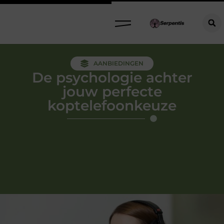
AANBIEDINGEN
De psychologie achter
jouw perfecte
koptelefoonkeuze