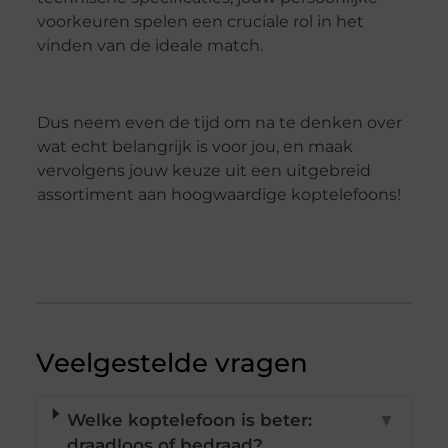
voorkeuren spelen een cruciale rol in het
vinden van de ideale match.
Dus neem even de tijd om na te denken over
wat echt belangrijk is voor jou, en maak
vervolgens jouw keuze uit een uitgebreid
assortiment aan hoogwaardige koptelefoons!
Veelgestelde vragen
Welke koptelefoon is beter:
▼
draadloos of bedraad?