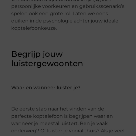
persoonlijke voorkeuren en gebruiksscenario’s
spelen ook een grote rol. Laten we eens
duiken in de psychologie achter jouw ideale
koptelefoonkeuze.
Begrijp jouw
luistergewoonten
Waar en wanneer luister je?
De eerste stap naar het vinden van de
perfecte koptelefoon is begrijpen waar en
wanneer je meestal luistert. Ben je vaak
onderweg? Of luister je vooral thuis? Als je veel