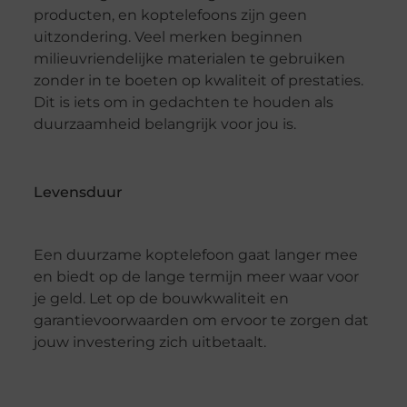
producten, en koptelefoons zijn geen
uitzondering. Veel merken beginnen
milieuvriendelijke materialen te gebruiken
zonder in te boeten op kwaliteit of prestaties.
Dit is iets om in gedachten te houden als
duurzaamheid belangrijk voor jou is.
Levensduur
Een duurzame koptelefoon gaat langer mee
en biedt op de lange termijn meer waar voor
je geld. Let op de bouwkwaliteit en
garantievoorwaarden om ervoor te zorgen dat
jouw investering zich uitbetaalt.