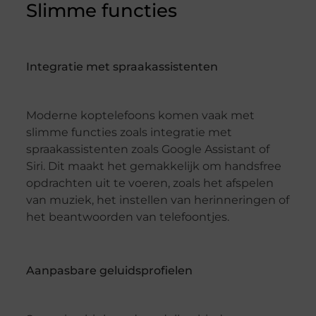
Slimme functies
Integratie met spraakassistenten
Moderne koptelefoons komen vaak met
slimme functies zoals integratie met
spraakassistenten zoals Google Assistant of
Siri. Dit maakt het gemakkelijk om handsfree
opdrachten uit te voeren, zoals het afspelen
van muziek, het instellen van herinneringen of
het beantwoorden van telefoontjes.
Aanpasbare geluidsprofielen