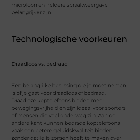
microfoon en heldere spraakweergave
belangrijker zijn.
Technologische voorkeuren
Draadloos vs. bedraad
Een belangrijke beslissing die je moet nemen
is of je gaat voor draadloos of bedraad.
Draadloze koptelefoons bieden meer
bewegingsvrijheid en zijn ideaal voor sporters
of mensen die veel onderweg zijn. Aan de
andere kant kunnen bedrade koptelefoons
vaak een betere geluidskwaliteit bieden
zonder dat je je zorgen hoeft te maken over