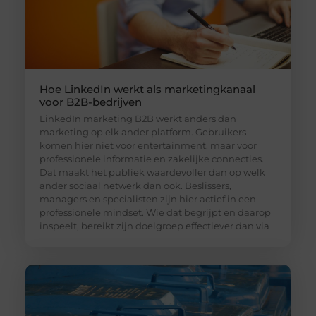
Hoe LinkedIn werkt als marketingkanaal
voor B2B-bedrijven
LinkedIn marketing B2B werkt anders dan
marketing op elk ander platform. Gebruikers
komen hier niet voor entertainment, maar voor
professionele informatie en zakelijke connecties.
Dat maakt het publiek waardevoller dan op welk
ander sociaal netwerk dan ook. Beslissers,
managers en specialisten zijn hier actief in een
professionele mindset. Wie dat begrijpt en daarop
inspeelt, bereikt zijn doelgroep effectiever dan via