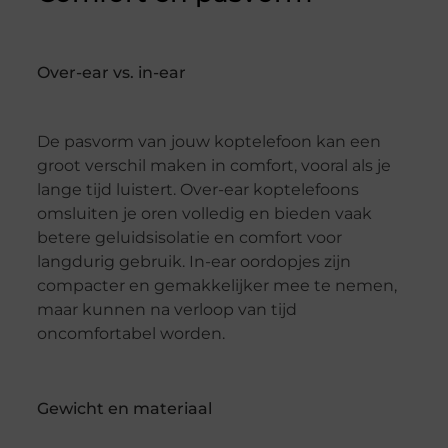
Over-ear vs. in-ear
De pasvorm van jouw koptelefoon kan een
groot verschil maken in comfort, vooral als je
lange tijd luistert. Over-ear koptelefoons
omsluiten je oren volledig en bieden vaak
betere geluidsisolatie en comfort voor
langdurig gebruik. In-ear oordopjes zijn
compacter en gemakkelijker mee te nemen,
maar kunnen na verloop van tijd
oncomfortabel worden.
Gewicht en materiaal