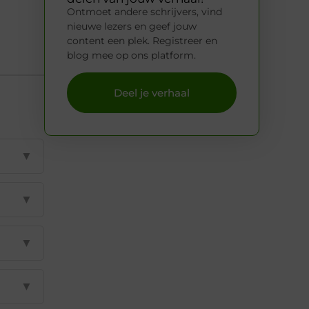
Ontmoet andere schrijvers, vind
nieuwe lezers en geef jouw
content een plek. Registreer en
blog mee op ons platform.
Deel je verhaal
▼
▼
▼
▼