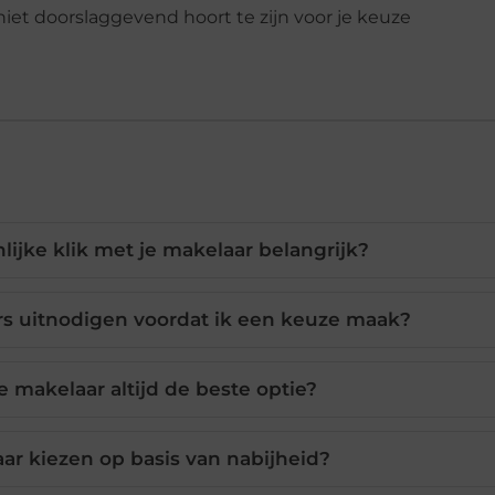
ijke klik met je makelaar belangrijk?
s uitnodigen voordat ik een keuze maak?
 makelaar altijd de beste optie?
ar kiezen op basis van nabijheid?