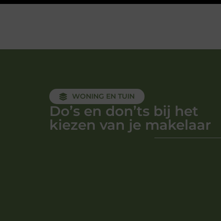
WONING EN TUIN
Do’s en don’ts bij het
kiezen van je makelaar