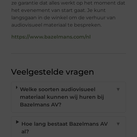
ze garantie dat alles werkt op het moment dat
het evenement van start gaat. Je kunt
langsgaan in de winkel om de verhuur van
audiovisueel materiaal te bespreken.
https://www.bazelmans.com/nl
Veelgestelde vragen
Welke soorten audiovisueel
▼
materiaal kunnen wij huren bij
Bazelmans AV?
Hoe lang bestaat Bazelmans AV
▼
al?