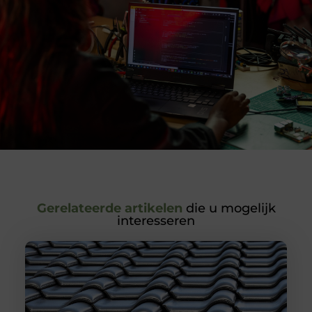
Gerelateerde artikelen
die u mogelijk
interesseren