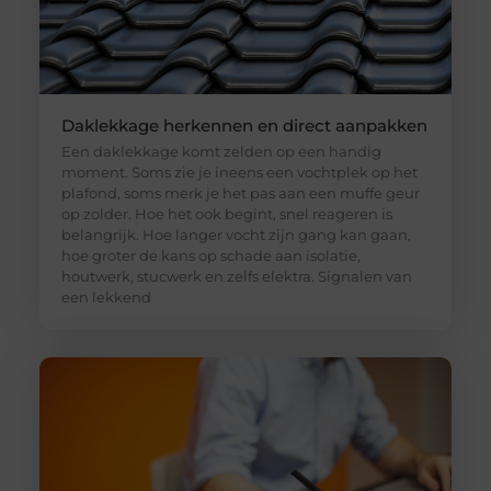
Daklekkage herkennen en direct aanpakken
Een daklekkage komt zelden op een handig
moment. Soms zie je ineens een vochtplek op het
plafond, soms merk je het pas aan een muffe geur
op zolder. Hoe het ook begint, snel reageren is
belangrijk. Hoe langer vocht zijn gang kan gaan,
hoe groter de kans op schade aan isolatie,
houtwerk, stucwerk en zelfs elektra. Signalen van
een lekkend