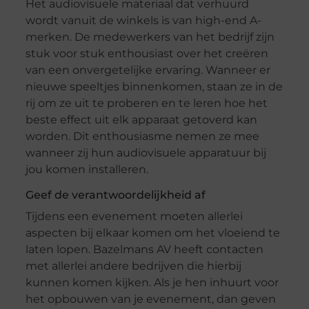
Het audiovisuele materiaal dat verhuurd
wordt vanuit de winkels is van high-end A-
merken. De medewerkers van het bedrijf zijn
stuk voor stuk enthousiast over het creëren
van een onvergetelijke ervaring. Wanneer er
nieuwe speeltjes binnenkomen, staan ze in de
rij om ze uit te proberen en te leren hoe het
beste effect uit elk apparaat getoverd kan
worden. Dit enthousiasme nemen ze mee
wanneer zij hun audiovisuele apparatuur bij
jou komen installeren.
Geef de verantwoordelijkheid af
Tijdens een evenement moeten allerlei
aspecten bij elkaar komen om het vloeiend te
laten lopen. Bazelmans AV heeft contacten
met allerlei andere bedrijven die hierbij
kunnen komen kijken. Als je hen inhuurt voor
het opbouwen van je evenement, dan geven