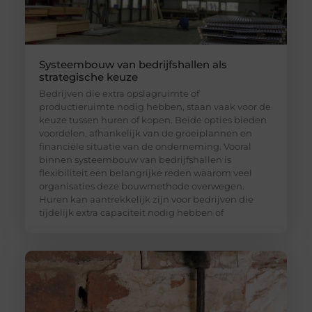
Systeembouw van bedrijfshallen als
strategische keuze
Bedrijven die extra opslagruimte of
productieruimte nodig hebben, staan vaak voor de
keuze tussen huren of kopen. Beide opties bieden
voordelen, afhankelijk van de groeiplannen en
financiële situatie van de onderneming. Vooral
binnen systeembouw van bedrijfshallen is
flexibiliteit een belangrijke reden waarom veel
organisaties deze bouwmethode overwegen.
Huren kan aantrekkelijk zijn voor bedrijven die
tijdelijk extra capaciteit nodig hebben of