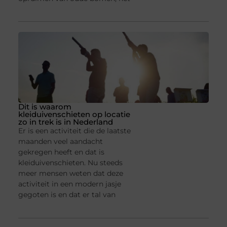
Dit is waarom
kleiduivenschieten op locatie
zo in trek is in Nederland
Er is een activiteit die de laatste
maanden veel aandacht
gekregen heeft en dat is
kleiduivenschieten. Nu steeds
meer mensen weten dat deze
activiteit in een modern jasje
gegoten is en dat er tal van