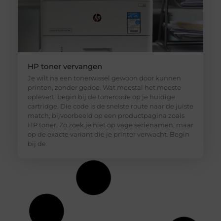
HP toner vervangen
Je wilt na een tonerwissel gewoon door kunnen
printen, zonder gedoe. Wat meestal het meeste
oplevert: begin bij de tonercode op je huidige
cartridge. Die code is de snelste route naar de juiste
match, bijvoorbeeld op een productpagina zoals
HP toner. Zo zoek je niet op vage serienamen, maar
op de exacte variant die je printer verwacht. Begin
bij de