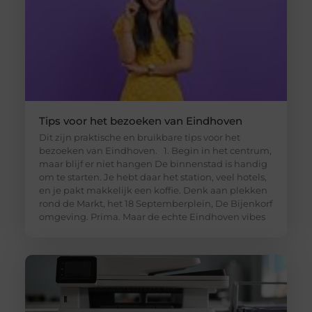
Tips voor het bezoeken van Eindhoven
Dit zijn praktische en bruikbare tips voor het
bezoeken van Eindhoven. 1. Begin in het centrum,
maar blijf er niet hangen De binnenstad is handig
om te starten. Je hebt daar het station, veel hotels,
en je pakt makkelijk een koffie. Denk aan plekken
rond de Markt, het 18 Septemberplein, De Bijenkorf
omgeving. Prima. Maar de echte Eindhoven vibes