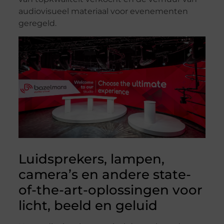
audiovisueel materiaal voor evenementen
geregeld.
Luidsprekers, lampen,
camera’s en andere state-
of-the-art-oplossingen voor
licht, beeld en geluid