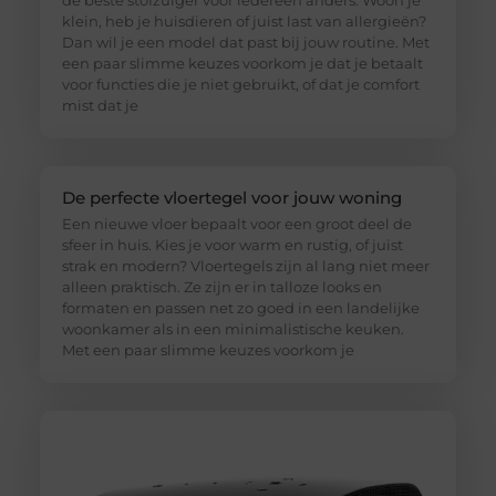
klein, heb je huisdieren of juist last van allergieën?
Dan wil je een model dat past bij jouw routine. Met
een paar slimme keuzes voorkom je dat je betaalt
voor functies die je niet gebruikt, of dat je comfort
mist dat je
De perfecte vloertegel voor jouw woning
Een nieuwe vloer bepaalt voor een groot deel de
sfeer in huis. Kies je voor warm en rustig, of juist
strak en modern? Vloertegels zijn al lang niet meer
alleen praktisch. Ze zijn er in talloze looks en
formaten en passen net zo goed in een landelijke
woonkamer als in een minimalistische keuken.
Met een paar slimme keuzes voorkom je