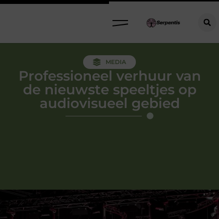
MEDIA
Professioneel verhuur van
de nieuwste speeltjes op
audiovisueel gebied