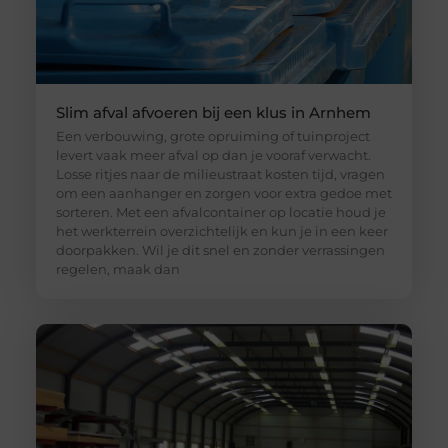
Slim afval afvoeren bij een klus in Arnhem
Een verbouwing, grote opruiming of tuinproject
levert vaak meer afval op dan je vooraf verwacht.
Losse ritjes naar de milieustraat kosten tijd, vragen
om een aanhanger en zorgen voor extra gedoe met
sorteren. Met een afvalcontainer op locatie houd je
het werkterrein overzichtelijk en kun je in een keer
doorpakken. Wil je dit snel en zonder verrassingen
regelen, maak dan