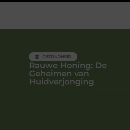
GEZONDHEID
Rauwe Honing: De
Geheimen van
Huidverjonging