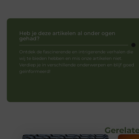
Heb je deze artikelen al onder ogen
gehad?
Ontdek de fascinerende en intrigerende verhalen die
wij te bieden hebben en mis onze artikelen niet.
Verdiep je in verschillende onderwerpen en blijf goed
geïnformeerd!
Gerelate