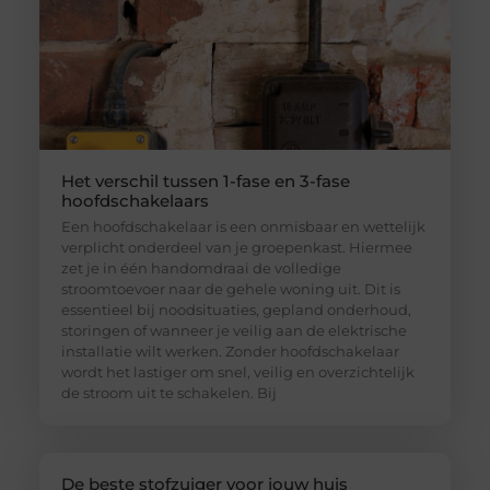
Het verschil tussen 1-fase en 3-fase
hoofdschakelaars
Een hoofdschakelaar is een onmisbaar en wettelijk
verplicht onderdeel van je groepenkast. Hiermee
zet je in één handomdraai de volledige
stroomtoevoer naar de gehele woning uit. Dit is
essentieel bij noodsituaties, gepland onderhoud,
storingen of wanneer je veilig aan de elektrische
installatie wilt werken. Zonder hoofdschakelaar
wordt het lastiger om snel, veilig en overzichtelijk
de stroom uit te schakelen. Bij
De beste stofzuiger voor jouw huis