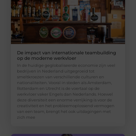
De impact van internationale teambuilding
op de moderne werkvloer
In de huidige geglobaliseerde economie zijn veel
bedrijven in Nederland uitgegroeid tot
smeltkroezen van verschillende culturen en
nationaliteiten. Vooral in steden als Amsterdam,
Rotterdam en Utrecht is de voertaal op de
werkvloer vaker Engels dan Nederlands. Hoewel
deze diversiteit een enorme verrijking is voor de
creativiteit en het probleemoplossend vermogen
van een team, brengt het ook uitdagingen met
zich mee