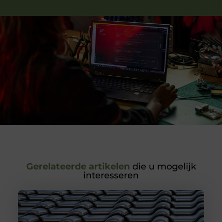
Gerelateerde artikelen
die u mogelijk
interesseren