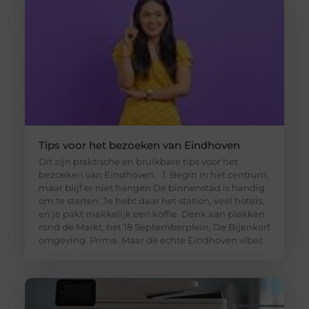
Tips voor het bezoeken van Eindhoven
Dit zijn praktische en bruikbare tips voor het
bezoeken van Eindhoven. 1. Begin in het centrum,
maar blijf er niet hangen De binnenstad is handig
om te starten. Je hebt daar het station, veel hotels,
en je pakt makkelijk een koffie. Denk aan plekken
rond de Markt, het 18 Septemberplein, De Bijenkorf
omgeving. Prima. Maar de echte Eindhoven vibes