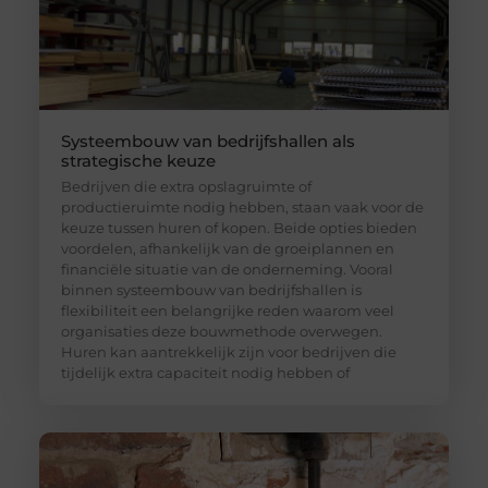
Systeembouw van bedrijfshallen als
strategische keuze
Bedrijven die extra opslagruimte of
productieruimte nodig hebben, staan vaak voor de
keuze tussen huren of kopen. Beide opties bieden
voordelen, afhankelijk van de groeiplannen en
financiële situatie van de onderneming. Vooral
binnen systeembouw van bedrijfshallen is
flexibiliteit een belangrijke reden waarom veel
organisaties deze bouwmethode overwegen.
Huren kan aantrekkelijk zijn voor bedrijven die
tijdelijk extra capaciteit nodig hebben of