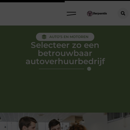
AUTO’S EN MOTOREN
Selecteer zo een
betrouwbaar
autoverhuurbedrijf