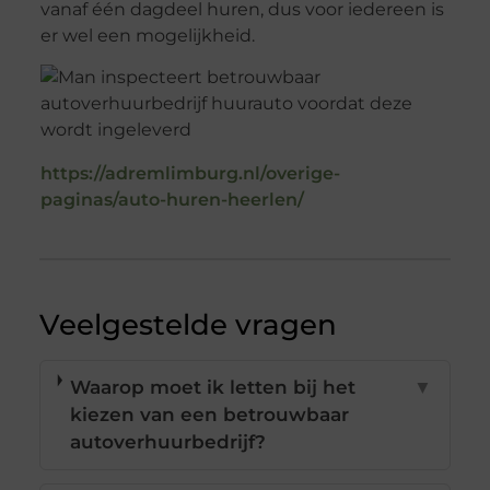
vanaf één dagdeel huren, dus voor iedereen is
er wel een mogelijkheid.
https://adremlimburg.nl/overige-
paginas/auto-huren-heerlen/
Veelgestelde vragen
Waarop moet ik letten bij het
▼
kiezen van een betrouwbaar
autoverhuurbedrijf?