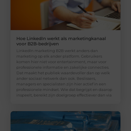
Hoe LinkedIn werkt als marketingkanaal
voor B2B-bedrijven
LinkedIn marketing B2B werkt anders dan
marketing op elk ander platform. Gebruikers
komen hier niet voor entertainment, maar voor
professionele informatie en zakelijke connecties.
Dat maakt het publiek waardevoller dan op welk
ander sociaal netwerk dan ook. Beslissers,
managers en specialisten zijn hier actief in een
professionele mindset. Wie dat begrijpt en daarop
inspeelt, bereikt zijn doelgroep effectiever dan via