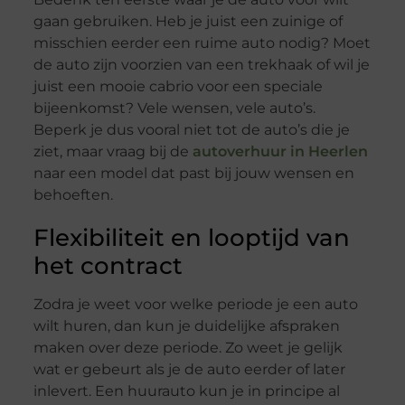
gaan gebruiken. Heb je juist een zuinige of
misschien eerder een ruime auto nodig? Moet
de auto zijn voorzien van een trekhaak of wil je
juist een mooie cabrio voor een speciale
bijeenkomst? Vele wensen, vele auto’s.
Beperk je dus vooral niet tot de auto’s die je
ziet, maar vraag bij de
autoverhuur in Heerlen
naar een model dat past bij jouw wensen en
behoeften.
Flexibiliteit en looptijd van
het contract
Zodra je weet voor welke periode je een auto
wilt huren, dan kun je duidelijke afspraken
maken over deze periode. Zo weet je gelijk
wat er gebeurt als je de auto eerder of later
inlevert. Een huurauto kun je in principe al