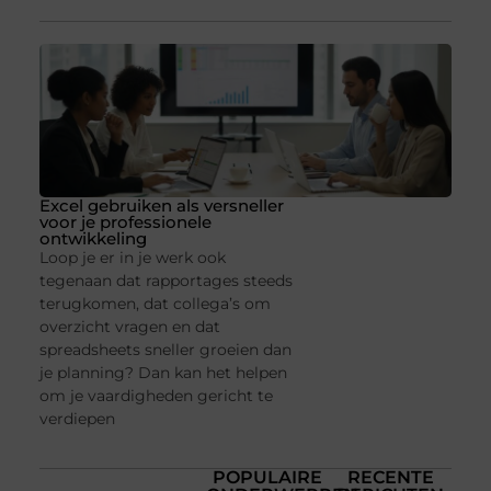
Excel gebruiken als versneller
voor je professionele
ontwikkeling
Loop je er in je werk ook
tegenaan dat rapportages steeds
terugkomen, dat collega’s om
overzicht vragen en dat
spreadsheets sneller groeien dan
je planning? Dan kan het helpen
om je vaardigheden gericht te
verdiepen
POPULAIRE
RECENTE