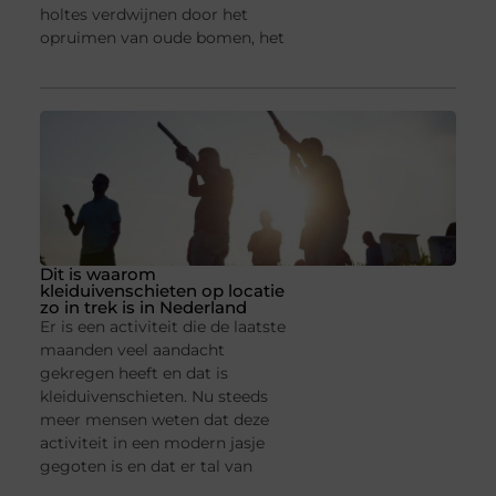
holtes verdwijnen door het
opruimen van oude bomen, het
Dit is waarom
kleiduivenschieten op locatie
zo in trek is in Nederland
Er is een activiteit die de laatste
maanden veel aandacht
gekregen heeft en dat is
kleiduivenschieten. Nu steeds
meer mensen weten dat deze
activiteit in een modern jasje
gegoten is en dat er tal van