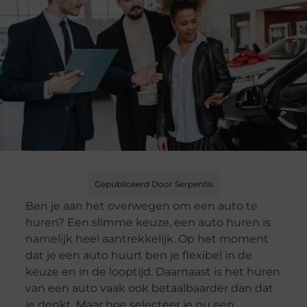
Gepubliceerd Door Serpentis
Ben je aan het overwegen om een auto te
huren? Een slimme keuze, een auto huren is
namelijk heel aantrekkelijk. Op het moment
dat je een auto huurt ben je flexibel in de
keuze en in de looptijd. Daarnaast is het huren
van een auto vaak ook betaalbaarder dan dat
je denkt. Maar hoe selecteer je nu een