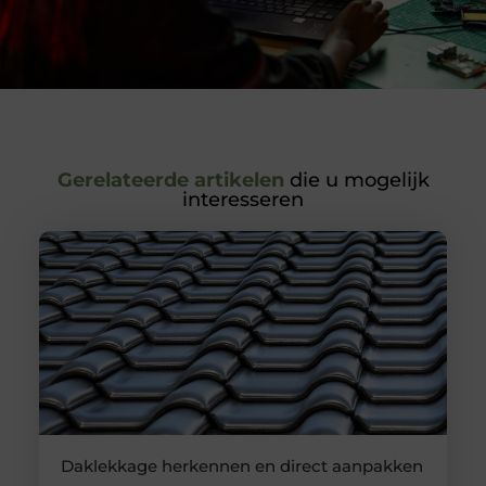
Gerelateerde artikelen
die u mogelijk
interesseren
Daklekkage herkennen en direct aanpakken