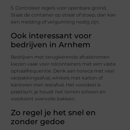
5. Controleer regels voor openbare grond.
Staat de container op straat of stoep, dan kan
een melding of vergunning nodig zijn.
Ook interessant voor
bedrijven in Arnhem
Bedrijven met terugkerende afvalstromen
kiezen vaak voor rolcontainers met een vaste
ophaalfrequentie. Denk aan horeca met veel
verpakkingsafval, winkels met karton of
kantoren met restafval. Het voordeel is
praktisch: je houdt het terrein schoon en
voorkomt overvolle bakken.
Zo regel je het snel en
zonder gedoe