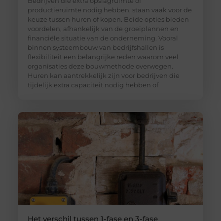
Bedrijven die extra opslagruimte of
productieruimte nodig hebben, staan vaak voor de
keuze tussen huren of kopen. Beide opties bieden
voordelen, afhankelijk van de groeiplannen en
financiële situatie van de onderneming. Vooral
binnen systeembouw van bedrijfshallen is
flexibiliteit een belangrijke reden waarom veel
organisaties deze bouwmethode overwegen.
Huren kan aantrekkelijk zijn voor bedrijven die
tijdelijk extra capaciteit nodig hebben of
Het verschil tussen 1-fase en 3-fase