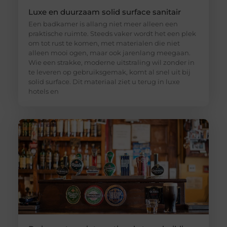
Luxe en duurzaam solid surface sanitair
Een badkamer is allang niet meer alleen een
praktische ruimte. Steeds vaker wordt het een plek
om tot rust te komen, met materialen die niet
alleen mooi ogen, maar ook jarenlang meegaan.
Wie een strakke, moderne uitstraling wil zonder in
te leveren op gebruiksgemak, komt al snel uit bij
solid surface. Dit materiaal ziet u terug in luxe
hotels en