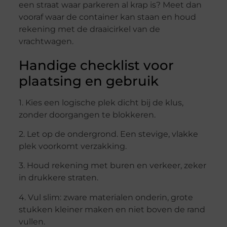
een straat waar parkeren al krap is? Meet dan
vooraf waar de container kan staan en houd
rekening met de draaicirkel van de
vrachtwagen.
Handige checklist voor
plaatsing en gebruik
1. Kies een logische plek dicht bij de klus,
zonder doorgangen te blokkeren.
2. Let op de ondergrond. Een stevige, vlakke
plek voorkomt verzakking.
3. Houd rekening met buren en verkeer, zeker
in drukkere straten.
4. Vul slim: zware materialen onderin, grote
stukken kleiner maken en niet boven de rand
vullen.