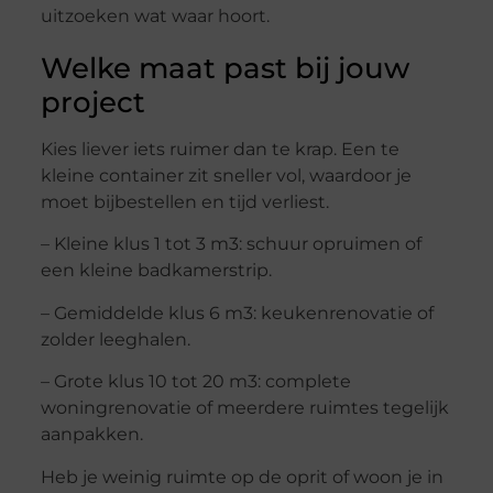
uitzoeken wat waar hoort.
Welke maat past bij jouw
project
Kies liever iets ruimer dan te krap. Een te
kleine container zit sneller vol, waardoor je
moet bijbestellen en tijd verliest.
– Kleine klus 1 tot 3 m3: schuur opruimen of
een kleine badkamerstrip.
– Gemiddelde klus 6 m3: keukenrenovatie of
zolder leeghalen.
– Grote klus 10 tot 20 m3: complete
woningrenovatie of meerdere ruimtes tegelijk
aanpakken.
Heb je weinig ruimte op de oprit of woon je in