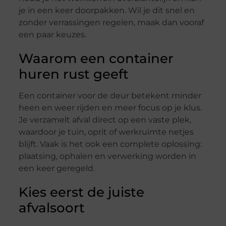
je in een keer doorpakken. Wil je dit snel en
zonder verrassingen regelen, maak dan vooraf
een paar keuzes.
Waarom een container
huren rust geeft
Een container voor de deur betekent minder
heen en weer rijden en meer focus op je klus.
Je verzamelt afval direct op een vaste plek,
waardoor je tuin, oprit of werkruimte netjes
blijft. Vaak is het ook een complete oplossing:
plaatsing, ophalen en verwerking worden in
een keer geregeld.
Kies eerst de juiste
afvalsoort