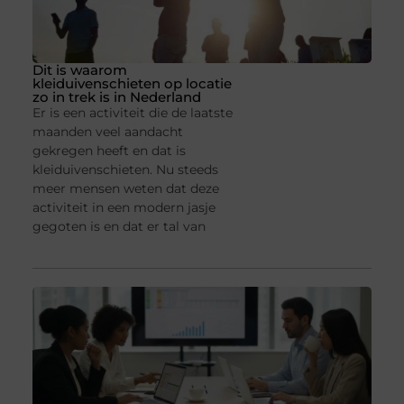
Dit is waarom
kleiduivenschieten op locatie
zo in trek is in Nederland
Er is een activiteit die de laatste
maanden veel aandacht
gekregen heeft en dat is
kleiduivenschieten. Nu steeds
meer mensen weten dat deze
activiteit in een modern jasje
gegoten is en dat er tal van