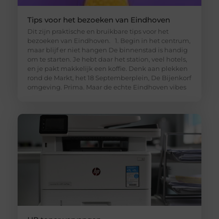
Tips voor het bezoeken van Eindhoven
Dit zijn praktische en bruikbare tips voor het
bezoeken van Eindhoven. 1. Begin in het centrum,
maar blijf er niet hangen De binnenstad is handig
om te starten. Je hebt daar het station, veel hotels,
en je pakt makkelijk een koffie. Denk aan plekken
rond de Markt, het 18 Septemberplein, De Bijenkorf
omgeving. Prima. Maar de echte Eindhoven vibes