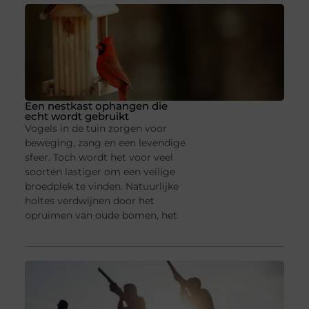
Een nestkast ophangen die
echt wordt gebruikt
Vogels in de tuin zorgen voor
beweging, zang en een levendige
sfeer. Toch wordt het voor veel
soorten lastiger om een veilige
broedplek te vinden. Natuurlijke
holtes verdwijnen door het
opruimen van oude bomen, het