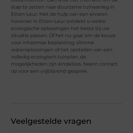
stap te zetten naar duurzame tuinaanleg in
Etten-Leur. Met de hulp van een ervaren
hovenier in Etten-Leur ontdekt u welke
ecologische oplossingen het beste bij uw
situatie passen. Of het nu gaat om de keuze
voor inheemse beplanting, slimme
wateroplossingen of het opstellen van een
volledig ecologisch tuinplan, de
mogelijkheden zijn eindeloos. Neem contact
op voor een vrijblijvend gesprek.
Veelgestelde vragen