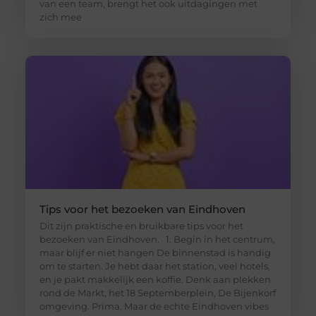
van een team, brengt het ook uitdagingen met
zich mee
Tips voor het bezoeken van Eindhoven
Dit zijn praktische en bruikbare tips voor het
bezoeken van Eindhoven. 1. Begin in het centrum,
maar blijf er niet hangen De binnenstad is handig
om te starten. Je hebt daar het station, veel hotels,
en je pakt makkelijk een koffie. Denk aan plekken
rond de Markt, het 18 Septemberplein, De Bijenkorf
omgeving. Prima. Maar de echte Eindhoven vibes