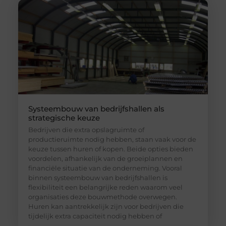
Systeembouw van bedrijfshallen als
strategische keuze
Bedrijven die extra opslagruimte of
productieruimte nodig hebben, staan vaak voor de
keuze tussen huren of kopen. Beide opties bieden
voordelen, afhankelijk van de groeiplannen en
financiële situatie van de onderneming. Vooral
binnen systeembouw van bedrijfshallen is
flexibiliteit een belangrijke reden waarom veel
organisaties deze bouwmethode overwegen.
Huren kan aantrekkelijk zijn voor bedrijven die
tijdelijk extra capaciteit nodig hebben of