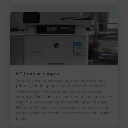
HP toner vervangen
Je wilt na een tonerwissel gewoon door kunnen
printen, zonder gedoe. Wat meestal het meeste
oplevert: begin bij de tonercode op je huidige
cartridge. Die code is de snelste route naar de juiste
match, bijvoorbeeld op een productpagina zoals
HP toner. Zo zoek je niet op vage serienamen, maar
op de exacte variant die je printer verwacht. Begin
bij de