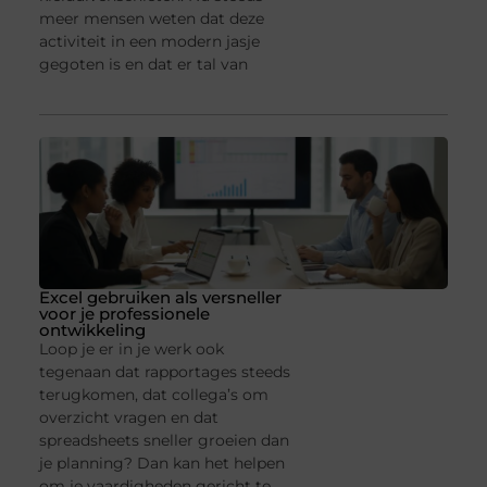
meer mensen weten dat deze
activiteit in een modern jasje
gegoten is en dat er tal van
Excel gebruiken als versneller
voor je professionele
ontwikkeling
Loop je er in je werk ook
tegenaan dat rapportages steeds
terugkomen, dat collega’s om
overzicht vragen en dat
spreadsheets sneller groeien dan
je planning? Dan kan het helpen
om je vaardigheden gericht te