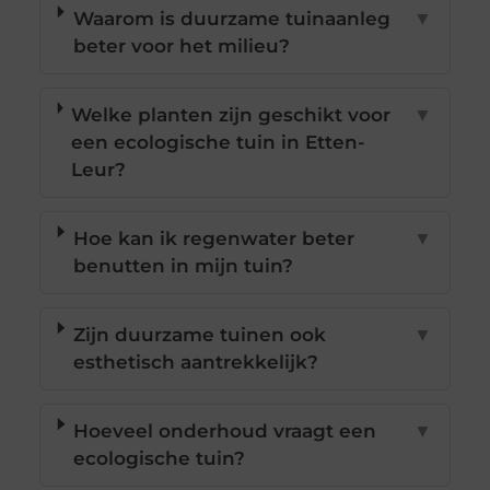
Waarom is duurzame tuinaanleg
▼
beter voor het milieu?
Welke planten zijn geschikt voor
▼
een ecologische tuin in Etten-
Leur?
Hoe kan ik regenwater beter
▼
benutten in mijn tuin?
Zijn duurzame tuinen ook
▼
esthetisch aantrekkelijk?
Hoeveel onderhoud vraagt een
▼
ecologische tuin?