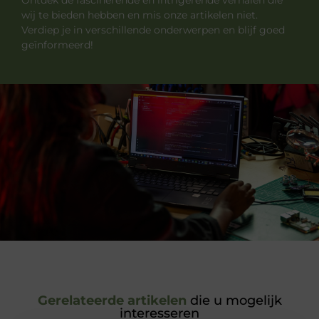
wij te bieden hebben en mis onze artikelen niet.
Verdiep je in verschillende onderwerpen en blijf goed
geïnformeerd!
Gerelateerde artikelen
die u mogelijk
interesseren