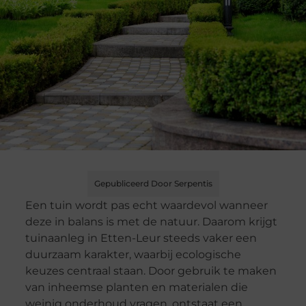
Gepubliceerd Door Serpentis
Een tuin wordt pas echt waardevol wanneer
deze in balans is met de natuur. Daarom krijgt
tuinaanleg in Etten-Leur steeds vaker een
duurzaam karakter, waarbij ecologische
keuzes centraal staan. Door gebruik te maken
van inheemse planten en materialen die
weinig onderhoud vragen, ontstaat een