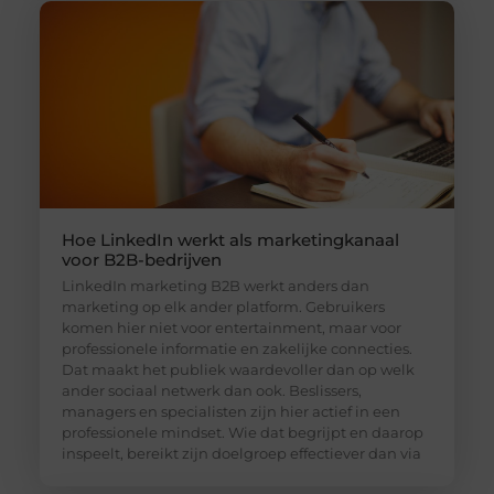
Hoe LinkedIn werkt als marketingkanaal
voor B2B-bedrijven
LinkedIn marketing B2B werkt anders dan
marketing op elk ander platform. Gebruikers
komen hier niet voor entertainment, maar voor
professionele informatie en zakelijke connecties.
Dat maakt het publiek waardevoller dan op welk
ander sociaal netwerk dan ook. Beslissers,
managers en specialisten zijn hier actief in een
professionele mindset. Wie dat begrijpt en daarop
inspeelt, bereikt zijn doelgroep effectiever dan via