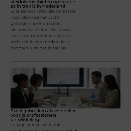
kleiduivenschieten op locatie
zo in trek is in Nederland
Er is een activiteit die de laatste
maanden veel aandacht
gekregen heeft en dat is
kleiduivenschieten. Nu steeds
meer mensen weten dat deze
activiteit in een modern jasje
gegoten is en dat er tal van
Excel gebruiken als versneller
voor je professionele
ontwikkeling
Loop je er in je werk ook
tegenaan dat rapportages steeds