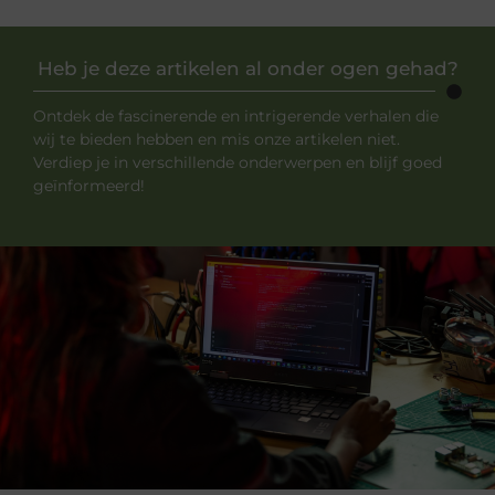
Heb je deze artikelen al onder ogen gehad?
Ontdek de fascinerende en intrigerende verhalen die
wij te bieden hebben en mis onze artikelen niet.
Verdiep je in verschillende onderwerpen en blijf goed
geïnformeerd!