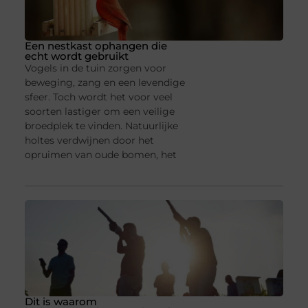
Een nestkast ophangen die
echt wordt gebruikt
Vogels in de tuin zorgen voor
beweging, zang en een levendige
sfeer. Toch wordt het voor veel
soorten lastiger om een veilige
broedplek te vinden. Natuurlijke
holtes verdwijnen door het
opruimen van oude bomen, het
Dit is waarom