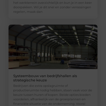
het werkterrein overzichtelijk en kun je in een keer
doorpakken. Wil je dit snel en zonder verrassingen
regelen, maak dan
Systeembouw van bedrijfshallen als
strategische keuze
Bedrijven die extra opslagruimte of
productieruimte nodig hebben, staan vaak voor de
keuze tussen huren of kopen. Beide opties bieden
voordelen, afhankelijk van de groeiplannen en
financiële situatie van de onderneming. Vooral