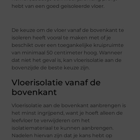
hebt van een goed geïsoleerde vloer.
De keuze om de vloer vanaf de bovenkant te
isoleren heeft vooral te maken met of je
beschikt over een toegankelijke kruipruimte
van minimaal 50 centimeter hoog. Wanneer
dat niet het geval is, kan vloerisolatie aan de
bovenzijde de beste keuze zijn.
Vloerisolatie vanaf de
bovenkant
Vloerisolatie aan de bovenkant aanbrengen is
het minst ingrijpend, want je hoeft alleen de
leefvloer te verwijderen om het
isolatiemateriaal te kunnen aanbrengen.
Nadelen hiervan zijn dat je kans hebt op