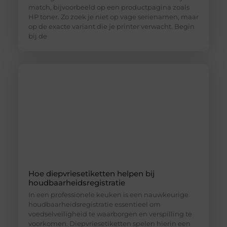
match, bijvoorbeeld op een productpagina zoals
HP toner. Zo zoek je niet op vage serienamen, maar
op de exacte variant die je printer verwacht. Begin
bij de
Hoe diepvriesetiketten helpen bij
houdbaarheidsregistratie
In een professionele keuken is een nauwkeurige
houdbaarheidsregistratie essentieel om
voedselveiligheid te waarborgen en verspilling te
voorkomen. Diepvriesetiketten spelen hierin een