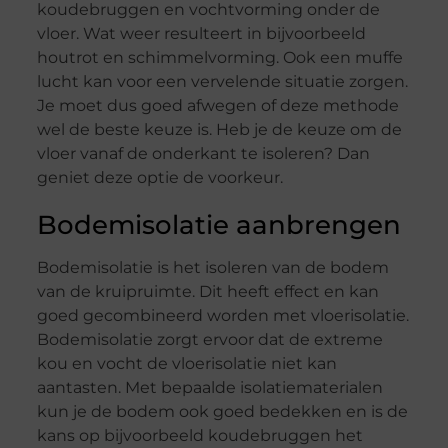
koudebruggen en vochtvorming onder de
vloer. Wat weer resulteert in bijvoorbeeld
houtrot en schimmelvorming. Ook een muffe
lucht kan voor een vervelende situatie zorgen.
Je moet dus goed afwegen of deze methode
wel de beste keuze is. Heb je de keuze om de
vloer vanaf de onderkant te isoleren? Dan
geniet deze optie de voorkeur.
Bodemisolatie aanbrengen
Bodemisolatie is het isoleren van de bodem
van de kruipruimte. Dit heeft effect en kan
goed gecombineerd worden met vloerisolatie.
Bodemisolatie zorgt ervoor dat de extreme
kou en vocht de vloerisolatie niet kan
aantasten. Met bepaalde isolatiematerialen
kun je de bodem ook goed bedekken en is de
kans op bijvoorbeeld koudebruggen het