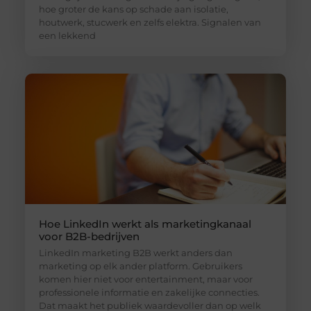
hoe groter de kans op schade aan isolatie,
houtwerk, stucwerk en zelfs elektra. Signalen van
een lekkend
Hoe LinkedIn werkt als marketingkanaal
voor B2B-bedrijven
LinkedIn marketing B2B werkt anders dan
marketing op elk ander platform. Gebruikers
komen hier niet voor entertainment, maar voor
professionele informatie en zakelijke connecties.
Dat maakt het publiek waardevoller dan op welk