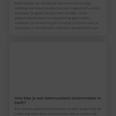
belangrijke rol, omdat je hiermee eenvoudig
vastlegt wanneer producten zijn ingevroren en tot
wanneer ze gebruikt kunnen worden. Door
diepvriesetiketten consequent te gebruiken,
voorkom je verwarring en houd je controle over je
voorraad. In combinatie met een labelprinter kun
Hoe kies je een betrouwbare slotenmaker in
Delft?
Een betrouwbare slotenmaker vinden begint bij de
juiste signalen Een slotenmaker bel je zelden op