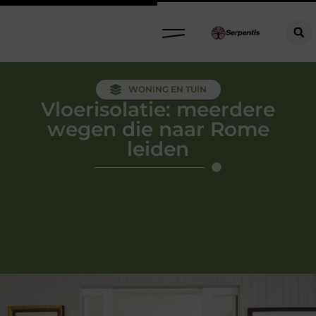
WONING EN TUIN
Vloerisolatie: meerdere
wegen die naar Rome
leiden