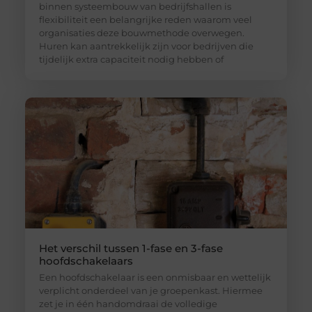
binnen systeembouw van bedrijfshallen is
flexibiliteit een belangrijke reden waarom veel
organisaties deze bouwmethode overwegen.
Huren kan aantrekkelijk zijn voor bedrijven die
tijdelijk extra capaciteit nodig hebben of
Het verschil tussen 1-fase en 3-fase
hoofdschakelaars
Een hoofdschakelaar is een onmisbaar en wettelijk
verplicht onderdeel van je groepenkast. Hiermee
zet je in één handomdraai de volledige