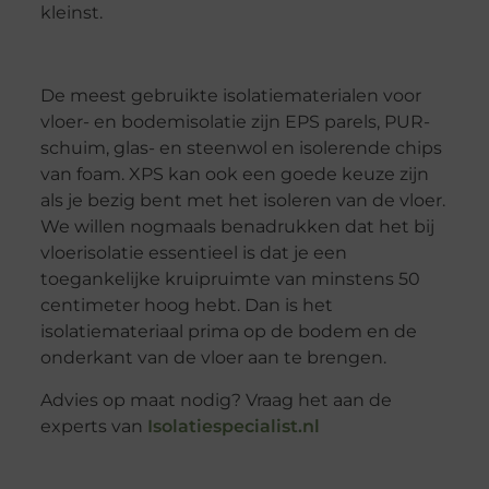
kleinst.
De meest gebruikte isolatiematerialen voor
vloer- en bodemisolatie zijn EPS parels, PUR-
schuim, glas- en steenwol en isolerende chips
van foam. XPS kan ook een goede keuze zijn
als je bezig bent met het isoleren van de vloer.
We willen nogmaals benadrukken dat het bij
vloerisolatie essentieel is dat je een
toegankelijke kruipruimte van minstens 50
centimeter hoog hebt. Dan is het
isolatiemateriaal prima op de bodem en de
onderkant van de vloer aan te brengen.
Advies op maat nodig? Vraag het aan de
experts van
Isolatiespecialist.nl