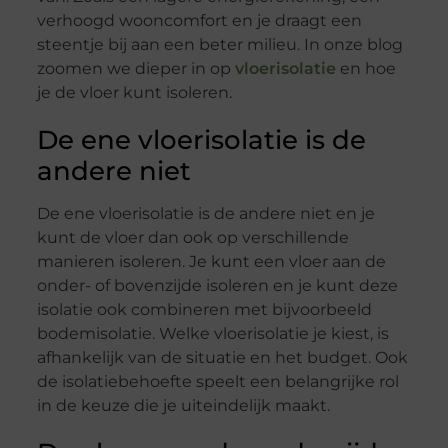
verhoogd wooncomfort en je draagt een
steentje bij aan een beter milieu. In onze blog
zoomen we dieper in op
vloerisolatie
en hoe
je de vloer kunt isoleren.
De ene vloerisolatie is de
andere niet
De ene vloerisolatie is de andere niet en je
kunt de vloer dan ook op verschillende
manieren isoleren. Je kunt een vloer aan de
onder- of bovenzijde isoleren en je kunt deze
isolatie ook combineren met bijvoorbeeld
bodemisolatie. Welke vloerisolatie je kiest, is
afhankelijk van de situatie en het budget. Ook
de isolatiebehoefte speelt een belangrijke rol
in de keuze die je uiteindelijk maakt.