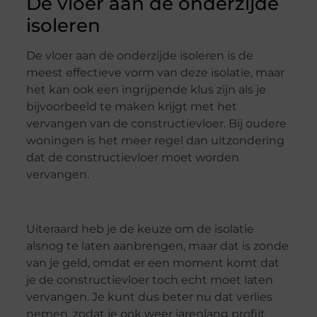
De vloer aan de onderzijde
isoleren
De vloer aan de onderzijde isoleren is de
meest effectieve vorm van deze isolatie, maar
het kan ook een ingrijpende klus zijn als je
bijvoorbeeld te maken krijgt met het
vervangen van de constructievloer. Bij oudere
woningen is het meer regel dan uitzondering
dat de constructievloer moet worden
vervangen.
Uiteraard heb je de keuze om de isolatie
alsnog te laten aanbrengen, maar dat is zonde
van je geld, omdat er een moment komt dat
je de constructievloer toch echt moet laten
vervangen. Je kunt dus beter nu dat verlies
nemen, zodat je ook weer jarenlang profijt