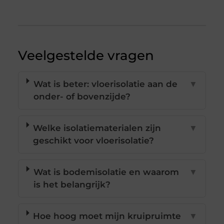
Veelgestelde vragen
Wat is beter: vloerisolatie aan de
▼
onder- of bovenzijde?
Welke isolatiematerialen zijn
▼
geschikt voor vloerisolatie?
Wat is bodemisolatie en waarom
▼
is het belangrijk?
Hoe hoog moet mijn kruipruimte
▼