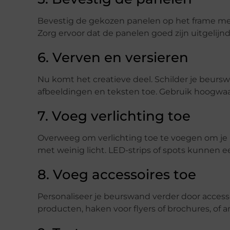
Bevestig de gekozen panelen op het frame me
Zorg ervoor dat de panelen goed zijn uitgelijnd
6. Verven en versieren
Nu komt het creatieve deel. Schilder je beurs
afbeeldingen en teksten toe. Gebruik hoogwaar
7. Voeg verlichting toe
Overweeg om verlichting toe te voegen om je
met weinig licht. LED-strips of spots kunnen e
8. Voeg accessoires toe
Personaliseer je beurswand verder door access
producten, haken voor flyers of brochures, of 