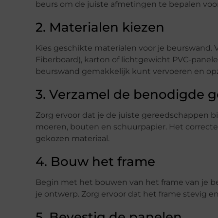
beurs om de juiste afmetingen te bepalen voo
2. Materialen kiezen
Kies geschikte materialen voor je beurswand. 
Fiberboard), karton of lichtgewicht PVC-panele
beurswand gemakkelijk kunt vervoeren en op
3. Verzamel de benodigde 
Zorg ervoor dat je de juiste gereedschappen b
moeren, bouten en schuurpapier. Het correcte 
gekozen materiaal.
4. Bouw het frame
Begin met het bouwen van het frame van je be
je ontwerp. Zorg ervoor dat het frame stevig en 
5. Bevestig de panelen