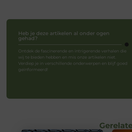
Heb je deze artikelen al onder ogen
gehad?
Ontdek de fascinerende en intrigerende verhalen die
wij te bieden hebben en mis onze artikelen niet.
Verdiep je in verschillende onderwerpen en blijf goed
geïnformeerd!
Gerelate