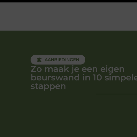
AANBIEDINGEN
Zo maak je een eigen
beurswand in 10 simpel
stappen