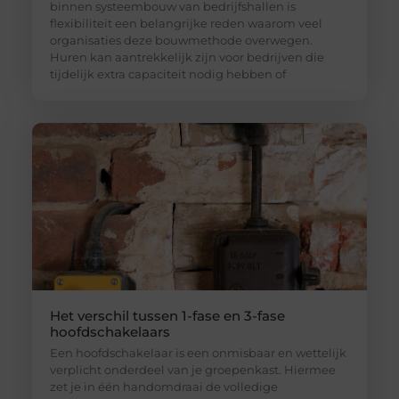
binnen systeembouw van bedrijfshallen is
flexibiliteit een belangrijke reden waarom veel
organisaties deze bouwmethode overwegen.
Huren kan aantrekkelijk zijn voor bedrijven die
tijdelijk extra capaciteit nodig hebben of
Het verschil tussen 1-fase en 3-fase
hoofdschakelaars
Een hoofdschakelaar is een onmisbaar en wettelijk
verplicht onderdeel van je groepenkast. Hiermee
zet je in één handomdraai de volledige