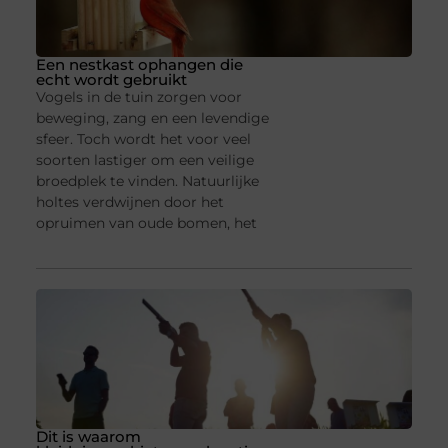
Een nestkast ophangen die
echt wordt gebruikt
Vogels in de tuin zorgen voor
beweging, zang en een levendige
sfeer. Toch wordt het voor veel
soorten lastiger om een veilige
broedplek te vinden. Natuurlijke
holtes verdwijnen door het
opruimen van oude bomen, het
Dit is waarom