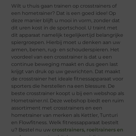
Wilt u thuis gaan trainen op crosstrainers of
een hometrainer? Dat is een goed idee! Op
deze manier blijft u mooi in vorm, zonder dat
dit uren kost in de sportschool. U traint met
dit apparaat namelijk tegelijkertijd belangrijke
spiergroepen. Hierbij moet u denken aan uw
armen, benen, rug- en schouderspieren. Het
voordeel van een crosstrainer is dat u een
continue beweging maakt en dus geen last
krijgt van druk op uw gewrichten. Dat maakt
de crosstrainer het ideale fitnessapparaat voor
sporters die herstellen na een blessure. De
beste crosstrainer koopt u bij een webshop als
Hometrainer.nl. Deze webshop biedt een ruim
assortiment met crosstrainers en een
hometrainer van merken als Kettler, Tunturi
en Flowfitness. Welk fitnessapparaat bestelt
u? Bestel nu uw
crosstrainers, roeitrainers en