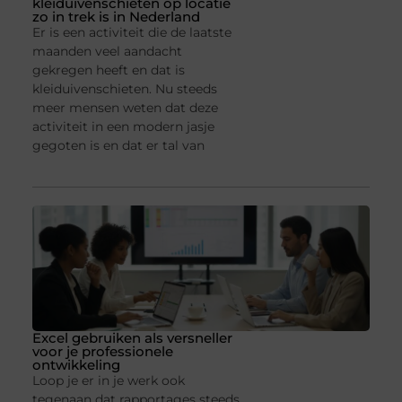
kleiduivenschieten op locatie
zo in trek is in Nederland
Er is een activiteit die de laatste
maanden veel aandacht
gekregen heeft en dat is
kleiduivenschieten. Nu steeds
meer mensen weten dat deze
activiteit in een modern jasje
gegoten is en dat er tal van
Excel gebruiken als versneller
voor je professionele
ontwikkeling
Loop je er in je werk ook
tegenaan dat rapportages steeds