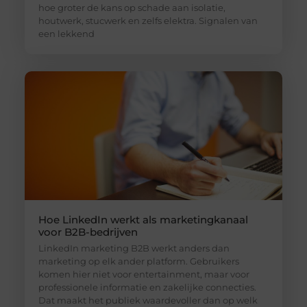
hoe groter de kans op schade aan isolatie,
houtwerk, stucwerk en zelfs elektra. Signalen van
een lekkend
Hoe LinkedIn werkt als marketingkanaal
voor B2B-bedrijven
LinkedIn marketing B2B werkt anders dan
marketing op elk ander platform. Gebruikers
komen hier niet voor entertainment, maar voor
professionele informatie en zakelijke connecties.
Dat maakt het publiek waardevoller dan op welk