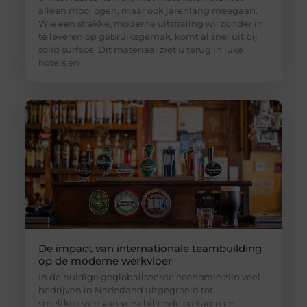
alleen mooi ogen, maar ook jarenlang meegaan.
Wie een strakke, moderne uitstraling wil zonder in
te leveren op gebruiksgemak, komt al snel uit bij
solid surface. Dit materiaal ziet u terug in luxe
hotels en
De impact van internationale teambuilding
op de moderne werkvloer
In de huidige geglobaliseerde economie zijn veel
bedrijven in Nederland uitgegroeid tot
smeltkroezen van verschillende culturen en