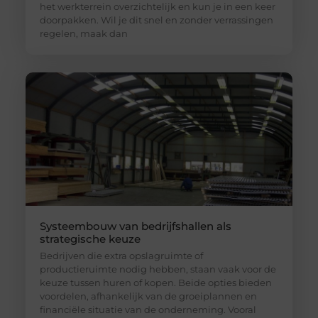
het werkterrein overzichtelijk en kun je in een keer
doorpakken. Wil je dit snel en zonder verrassingen
regelen, maak dan
Systeembouw van bedrijfshallen als
strategische keuze
Bedrijven die extra opslagruimte of
productieruimte nodig hebben, staan vaak voor de
keuze tussen huren of kopen. Beide opties bieden
voordelen, afhankelijk van de groeiplannen en
financiële situatie van de onderneming. Vooral