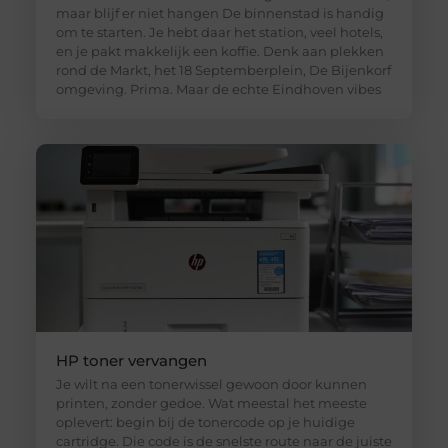
maar blijf er niet hangen De binnenstad is handig
om te starten. Je hebt daar het station, veel hotels,
en je pakt makkelijk een koffie. Denk aan plekken
rond de Markt, het 18 Septemberplein, De Bijenkorf
omgeving. Prima. Maar de echte Eindhoven vibes
HP toner vervangen
Je wilt na een tonerwissel gewoon door kunnen
printen, zonder gedoe. Wat meestal het meeste
oplevert: begin bij de tonercode op je huidige
cartridge. Die code is de snelste route naar de juiste