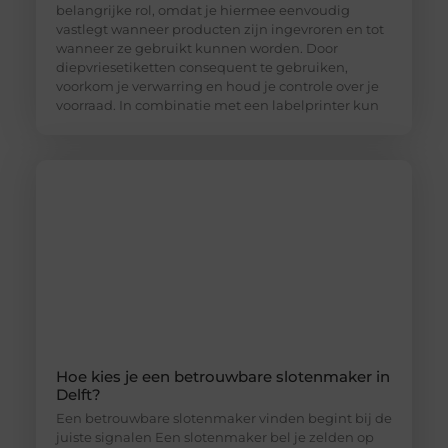
belangrijke rol, omdat je hiermee eenvoudig
vastlegt wanneer producten zijn ingevroren en tot
wanneer ze gebruikt kunnen worden. Door
diepvriesetiketten consequent te gebruiken,
voorkom je verwarring en houd je controle over je
voorraad. In combinatie met een labelprinter kun
Hoe kies je een betrouwbare slotenmaker in
Delft?
Een betrouwbare slotenmaker vinden begint bij de
juiste signalen Een slotenmaker bel je zelden op