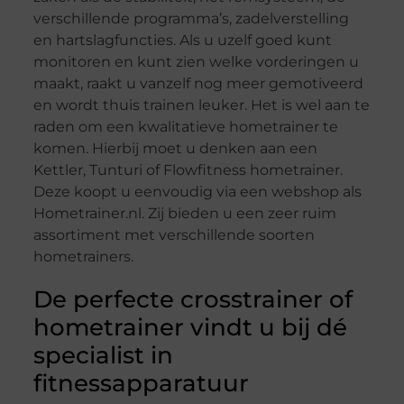
verschillende programma’s, zadelverstelling
en hartslagfuncties. Als u uzelf goed kunt
monitoren en kunt zien welke vorderingen u
maakt, raakt u vanzelf nog meer gemotiveerd
en wordt thuis trainen leuker. Het is wel aan te
raden om een kwalitatieve hometrainer te
komen. Hierbij moet u denken aan een
Kettler, Tunturi of Flowfitness hometrainer.
Deze koopt u eenvoudig via een webshop als
Hometrainer.nl. Zij bieden u een zeer ruim
assortiment met verschillende soorten
hometrainers.
De perfecte crosstrainer of
hometrainer vindt u bij dé
specialist in
fitnessapparatuur