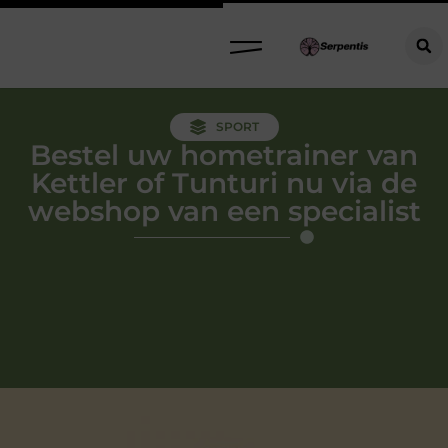
SPORT
Bestel uw hometrainer van
Kettler of Tunturi nu via de
webshop van een specialist