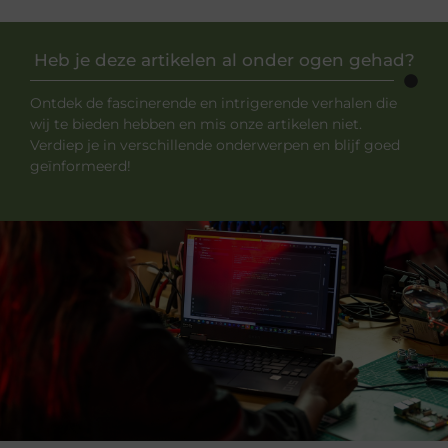
Heb je deze artikelen al onder ogen gehad?
Ontdek de fascinerende en intrigerende verhalen die
wij te bieden hebben en mis onze artikelen niet.
Verdiep je in verschillende onderwerpen en blijf goed
geïnformeerd!