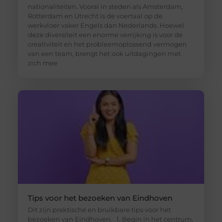
nationaliteiten. Vooral in steden als Amsterdam,
Rotterdam en Utrecht is de voertaal op de
werkvloer vaker Engels dan Nederlands. Hoewel
deze diversiteit een enorme verrijking is voor de
creativiteit en het probleemoplossend vermogen
van een team, brengt het ook uitdagingen met
zich mee
Tips voor het bezoeken van Eindhoven
Dit zijn praktische en bruikbare tips voor het
bezoeken van Eindhoven. 1. Begin in het centrum,