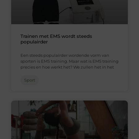
Trainen met EMS wordt steeds
populairder
Een steeds populairder wordende vorm van
sporten is EMS training. Maar wat is EMS training
precies en hoe werkt het? We zullen het in het
Sport