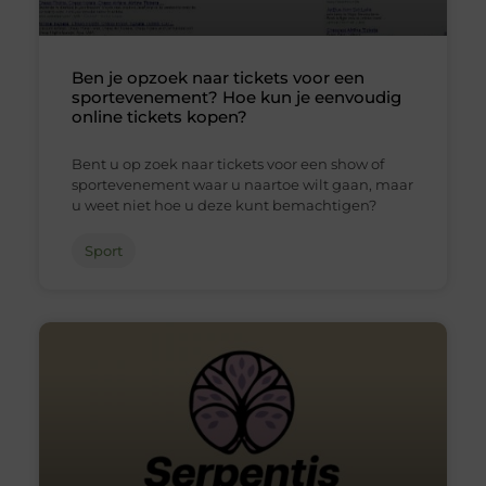
Ben je opzoek naar tickets voor een
sportevenement? Hoe kun je eenvoudig
online tickets kopen?
Bent u op zoek naar tickets voor een show of
sportevenement waar u naartoe wilt gaan, maar
u weet niet hoe u deze kunt bemachtigen?
Sport