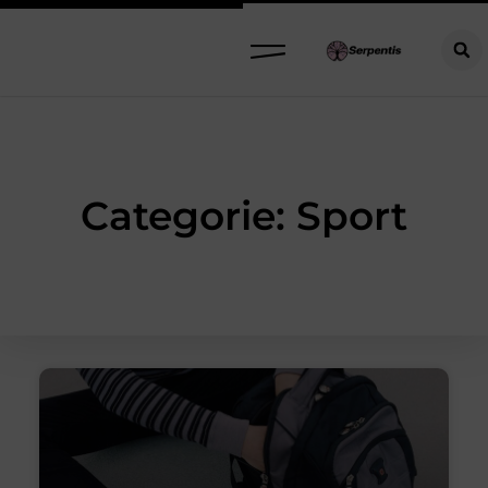
Categorie: Sport