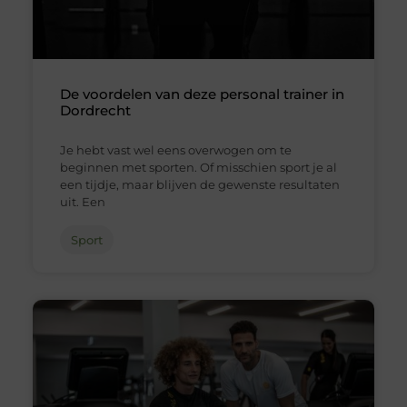
De voordelen van deze personal trainer in
Dordrecht
Je hebt vast wel eens overwogen om te
beginnen met sporten. Of misschien sport je al
een tijdje, maar blijven de gewenste resultaten
uit. Een
Sport