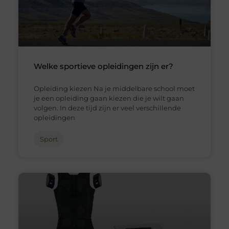
Welke sportieve opleidingen zijn er?
Opleiding kiezen Na je middelbare school moet
je een opleiding gaan kiezen die je wilt gaan
volgen. In deze tijd zijn er veel verschillende
opleidingen
Sport