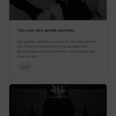
Tips voor een goede sporttas
Een goede sporttas is cruciaal voor elke sporter.
Het helpt je niet alleen om je sportspullen
georganiseerd mee te nemen, maar zorgt ook
voor comfort
Sport