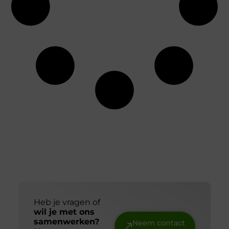
Heb je vragen of
wil je met ons
samenwerken?
Neem contact