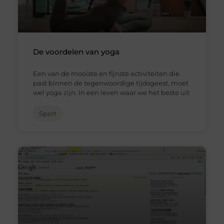
De voordelen van yoga
Een van de mooiste en fijnste activiteiten die
past binnen de tegenwoordige tijdsgeest, moet
wel yoga zijn. In een leven waar we het beste uit
Sport