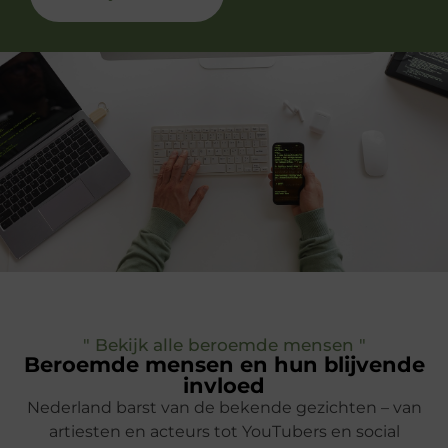
" Bekijk alle beroemde mensen "
Beroemde mensen en hun blijvende
invloed
Nederland barst van de bekende gezichten – van
artiesten en acteurs tot YouTubers en social