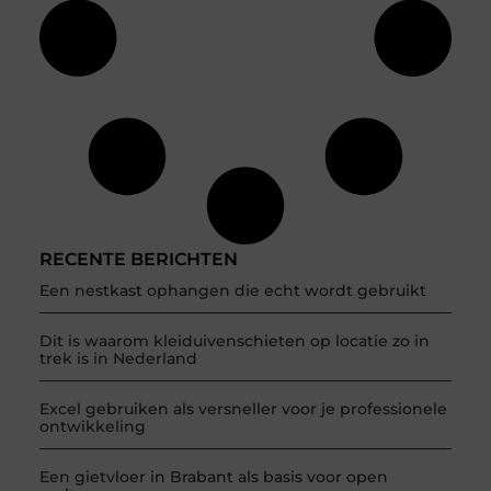
RECENTE BERICHTEN
Een nestkast ophangen die echt wordt gebruikt
Dit is waarom kleiduivenschieten op locatie zo in
trek is in Nederland
Excel gebruiken als versneller voor je professionele
ontwikkeling
Een gietvloer in Brabant als basis voor open