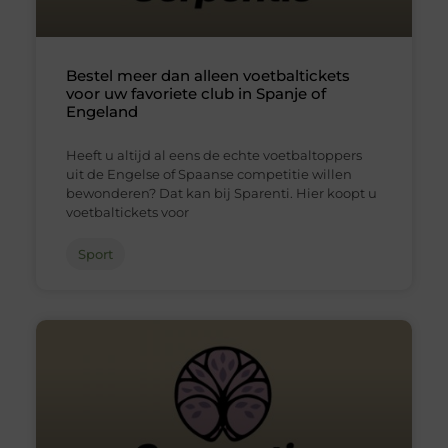
Bestel meer dan alleen voetbaltickets
voor uw favoriete club in Spanje of
Engeland
Heeft u altijd al eens de echte voetbaltoppers
uit de Engelse of Spaanse competitie willen
bewonderen? Dat kan bij Sparenti. Hier koopt u
voetbaltickets voor
Sport