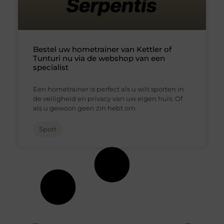
Bestel uw hometrainer van Kettler of
Tunturi nu via de webshop van een
specialist
Een hometrainer is perfect als u wilt sporten in
de veiligheid en privacy van uw eigen huis. Of
als u gewoon geen zin hebt om
Sport