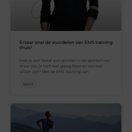
Ervaar snel de voordelen van EMS training
thuis!
Heb je een hekel aan sporten in de sportschool
maar zou je toch wel graag fitter en slanker
willen zijn? Met de EMS training van
Sport