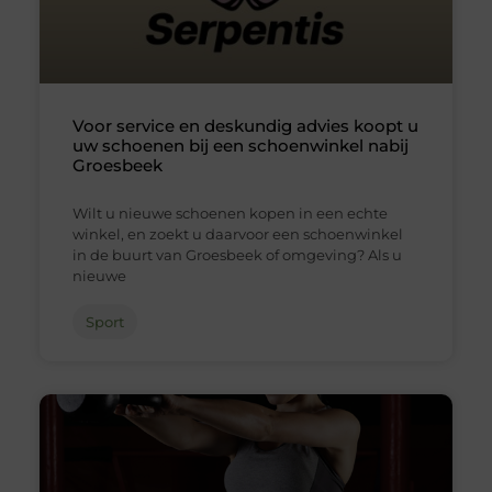
Voor service en deskundig advies koopt u
uw schoenen bij een schoenwinkel nabij
Groesbeek
Wilt u nieuwe schoenen kopen in een echte
winkel, en zoekt u daarvoor een schoenwinkel
in de buurt van Groesbeek of omgeving? Als u
nieuwe
Sport