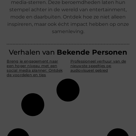
media-sterren. Deze beroemdheden laten hun
stempel achter in de wereld van entertainment,
mode en daarbuiten. Ontdek hoe ze niet alleen
inspireren, maar ook écht impact hebben op onze
samenleving.
Verhalen van
Bekende Personen
Breng je engagement naar
Professioneel verhuur van de
een hoger niveau met een
nieuwste speeltjes op
social media planner: Ontdek
audiovisueel gebied
de voordelen en tips