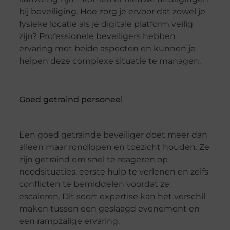
bij beveiliging. Hoe zorg je ervoor dat zowel je
fysieke locatie als je digitale platform veilig
zijn? Professionele beveiligers hebben
ervaring met beide aspecten en kunnen je
helpen deze complexe situatie te managen.
Goed getraind personeel
Een goed getrainde beveiliger doet meer dan
alleen maar rondlopen en toezicht houden. Ze
zijn getraind om snel te reageren op
noodsituaties, eerste hulp te verlenen en zelfs
conflicten te bemiddelen voordat ze
escaleren. Dit soort expertise kan het verschil
maken tussen een geslaagd evenement en
een rampzalige ervaring.