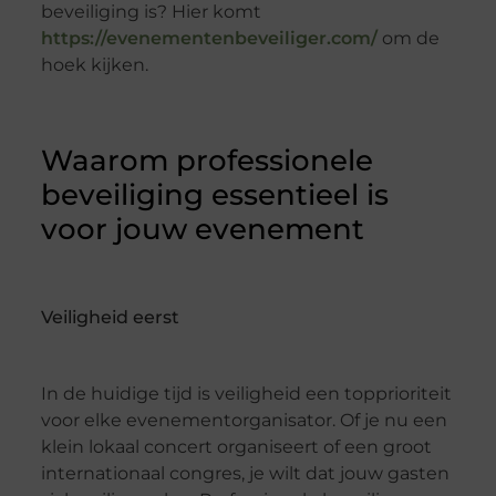
beveiliging is? Hier komt
https://evenementenbeveiliger.com/
om de
hoek kijken.
Waarom professionele
beveiliging essentieel is
voor jouw evenement
Veiligheid eerst
In de huidige tijd is veiligheid een topprioriteit
voor elke evenementorganisator. Of je nu een
klein lokaal concert organiseert of een groot
internationaal congres, je wilt dat jouw gasten