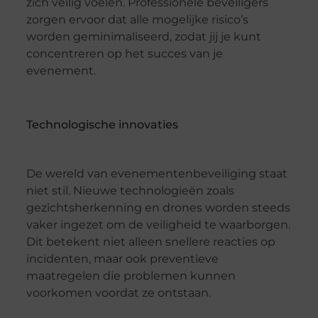
zich veilig voelen. Professionele beveiligers
zorgen ervoor dat alle mogelijke risico’s
worden geminimaliseerd, zodat jij je kunt
concentreren op het succes van je
evenement.
Technologische innovaties
De wereld van evenementenbeveiliging staat
niet stil. Nieuwe technologieën zoals
gezichtsherkenning en drones worden steeds
vaker ingezet om de veiligheid te waarborgen.
Dit betekent niet alleen snellere reacties op
incidenten, maar ook preventieve
maatregelen die problemen kunnen
voorkomen voordat ze ontstaan.