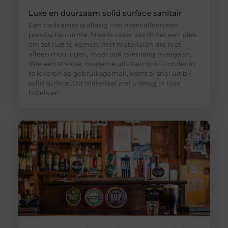
Luxe en duurzaam solid surface sanitair
Een badkamer is allang niet meer alleen een
praktische ruimte. Steeds vaker wordt het een plek
om tot rust te komen, met materialen die niet
alleen mooi ogen, maar ook jarenlang meegaan.
Wie een strakke, moderne uitstraling wil zonder in
te leveren op gebruiksgemak, komt al snel uit bij
solid surface. Dit materiaal ziet u terug in luxe
hotels en