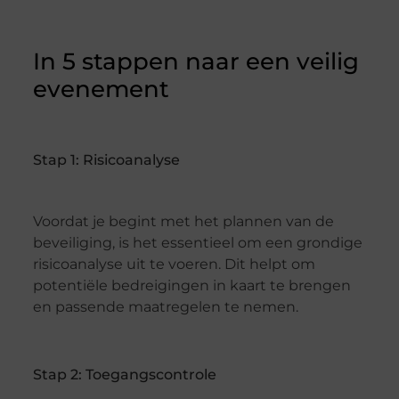
In 5 stappen naar een veilig
evenement
Stap 1: Risicoanalyse
Voordat je begint met het plannen van de
beveiliging, is het essentieel om een grondige
risicoanalyse uit te voeren. Dit helpt om
potentiële bedreigingen in kaart te brengen
en passende maatregelen te nemen.
Stap 2: Toegangscontrole