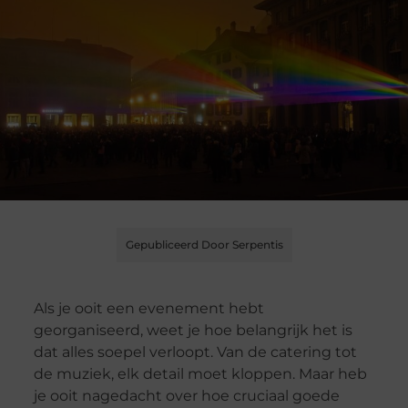
Gepubliceerd Door Serpentis
Als je ooit een evenement hebt
georganiseerd, weet je hoe belangrijk het is
dat alles soepel verloopt. Van de catering tot
de muziek, elk detail moet kloppen. Maar heb
je ooit nagedacht over hoe cruciaal goede