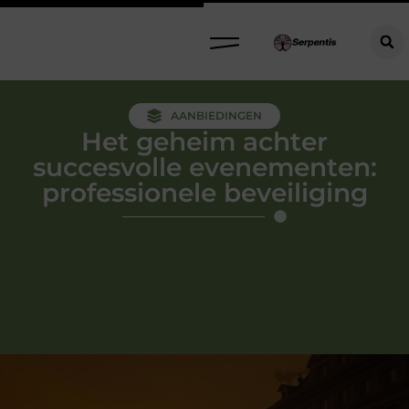
AANBIEDINGEN
Het geheim achter
succesvolle evenementen:
professionele beveiliging