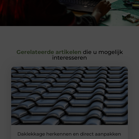
Gerelateerde artikelen
die u mogelijk
interesseren
Daklekkage herkennen en direct aanpakken