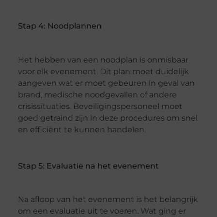
Stap 4: Noodplannen
Het hebben van een noodplan is onmisbaar
voor elk evenement. Dit plan moet duidelijk
aangeven wat er moet gebeuren in geval van
brand, medische noodgevallen of andere
crisissituaties. Beveiligingspersoneel moet
goed getraind zijn in deze procedures om snel
en efficiënt te kunnen handelen.
Stap 5: Evaluatie na het evenement
Na afloop van het evenement is het belangrijk
om een evaluatie uit te voeren. Wat ging er