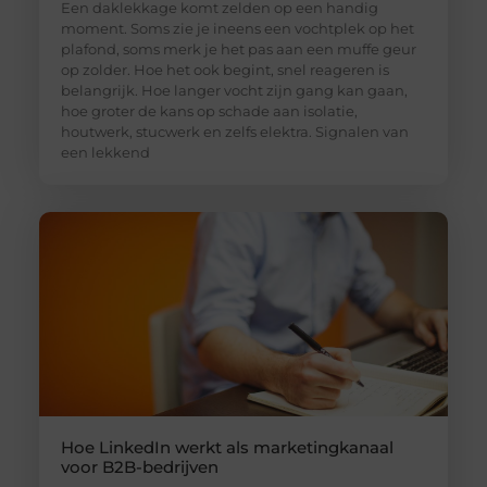
Een daklekkage komt zelden op een handig
moment. Soms zie je ineens een vochtplek op het
plafond, soms merk je het pas aan een muffe geur
op zolder. Hoe het ook begint, snel reageren is
belangrijk. Hoe langer vocht zijn gang kan gaan,
hoe groter de kans op schade aan isolatie,
houtwerk, stucwerk en zelfs elektra. Signalen van
een lekkend
Hoe LinkedIn werkt als marketingkanaal
voor B2B-bedrijven