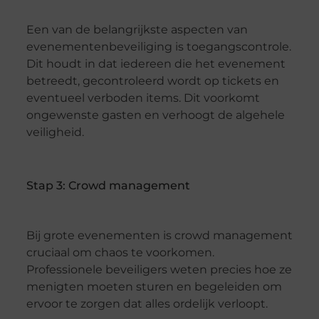
Een van de belangrijkste aspecten van
evenementenbeveiliging is toegangscontrole.
Dit houdt in dat iedereen die het evenement
betreedt, gecontroleerd wordt op tickets en
eventueel verboden items. Dit voorkomt
ongewenste gasten en verhoogt de algehele
veiligheid.
Stap 3: Crowd management
Bij grote evenementen is crowd management
cruciaal om chaos te voorkomen.
Professionele beveiligers weten precies hoe ze
menigten moeten sturen en begeleiden om
ervoor te zorgen dat alles ordelijk verloopt.