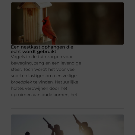
Een nestkast ophangen die
echt wordt gebruikt
Vogels in de tuin zorgen voor
beweging, zang en een levendige
sfeer. Toch wordt het voor veel
soorten lastiger om een veilige
broedplek te vinden. Natuurlijke
holtes verdwijnen door het
opruimen van oude bomen, het