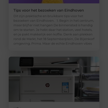
Tips voor het bezoeken van Eindhoven
Dit zijn praktische en bruikbare tips voor het
bezoeken van Eindhoven. 1. Begin in het centrum,
maar blijf er niet hangen De binnenstad is handig
om te starten. Je hebt daar het station, veel hotels,
en je pakt makkelijk een koffie. Denk aan plekken
rond de Markt, het 18 Septemberplein, De Bijenkorf
omgeving. Prima. Maar de echte Eindhoven vibes