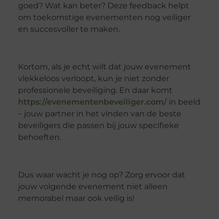
goed? Wat kan beter? Deze feedback helpt
om toekomstige evenementen nog veiliger
en succesvoller te maken.
Kortom, als je echt wilt dat jouw evenement
vlekkeloos verloopt, kun je niet zonder
professionele beveiliging. En daar komt
https://evenementenbeveiliger.com/
in beeld
– jouw partner in het vinden van de beste
beveiligers die passen bij jouw specifieke
behoeften.
Dus waar wacht je nog op? Zorg ervoor dat
jouw volgende evenement niet alleen
memorabel maar ook veilig is!