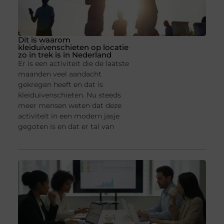
Dit is waarom
kleiduivenschieten op locatie
zo in trek is in Nederland
Er is een activiteit die de laatste
maanden veel aandacht
gekregen heeft en dat is
kleiduivenschieten. Nu steeds
meer mensen weten dat deze
activiteit in een modern jasje
gegoten is en dat er tal van