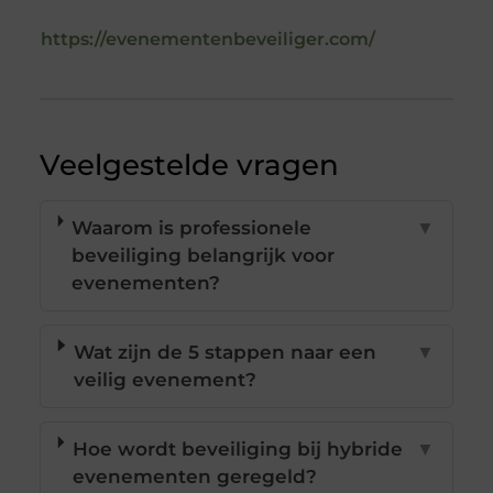
https://evenementenbeveiliger.com/
Veelgestelde vragen
Waarom is professionele
▼
beveiliging belangrijk voor
evenementen?
Wat zijn de 5 stappen naar een
▼
veilig evenement?
Hoe wordt beveiliging bij hybride
▼
evenementen geregeld?