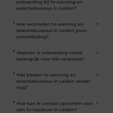
onboarding bij hr-werving en
selectiebureaus in Leiden?
Hoe versnellen hr-werving en
▼
selectiebureaus in Leiden jouw
ontwikkeling?
Waarom is onboarding vooral
▼
belangrijk voor HR-vacatures?
Wat bieden hr-werving en
▼
selectiebureaus in Leiden verder
nog?
Hoe kan ik contact opnemen voor
▼
een hr-vacature in Leiden?