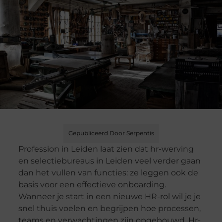
Gepubliceerd Door Serpentis
Profession in Leiden laat zien dat hr-werving
en selectiebureaus in Leiden veel verder gaan
dan het vullen van functies: ze leggen ook de
basis voor een effectieve onboarding.
Wanneer je start in een nieuwe HR-rol wil je je
snel thuis voelen en begrijpen hoe processen,
teams en verwachtingen zijn opgebouwd. Hr-