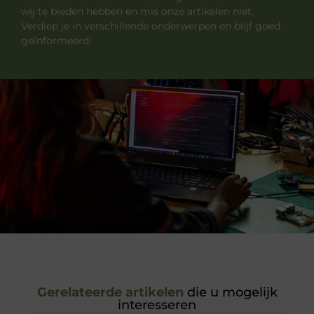
wij te bieden hebben en mis onze artikelen niet.
Verdiep je in verschillende onderwerpen en blijf goed
geïnformeerd!
Gerelateerde artikelen
die u mogelijk
interesseren