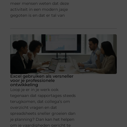
meer mensen weten dat deze
activiteit in een modern jasje
gegoten is en dat er tal van
Excel gebruiken als versneller
voor je professionele
ontwikkeling
Loop je er in je werk ook
tegenaan dat rapportages steeds
terugkomen, dat collega’s om
overzicht vragen en dat
spreadsheets sneller groeien dan
je planning? Dan kan het helpen
om je vaardigheden gericht te