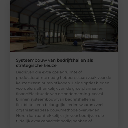
Systeembouw van bedrijfshallen als
strategische keuze
Bedrijven die extra opslagruimte of
productieruimte nodig hebben, staan vaak voor de
keuze tussen huren of kopen. Beide opties bieden
voordelen, afhankelijk van de groeiplannen en
financiële situatie van de onderneming. Vooral
binnen systeembouw van bedrijfshallen is
flexibiliteit een belangrijke reden waarom veel
organisaties deze bouwmethode overwegen.
Huren kan aantrekkelijk zijn voor bedrijven die
tijdelijk extra capaciteit nodig hebben of