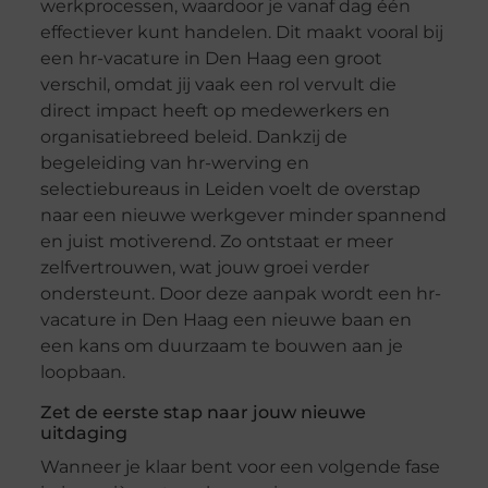
werkprocessen, waardoor je vanaf dag één
effectiever kunt handelen. Dit maakt vooral bij
een hr-vacature in Den Haag een groot
verschil, omdat jij vaak een rol vervult die
direct impact heeft op medewerkers en
organisatiebreed beleid. Dankzij de
begeleiding van hr-werving en
selectiebureaus in Leiden voelt de overstap
naar een nieuwe werkgever minder spannend
en juist motiverend. Zo ontstaat er meer
zelfvertrouwen, wat jouw groei verder
ondersteunt. Door deze aanpak wordt een hr-
vacature in Den Haag een nieuwe baan en
een kans om duurzaam te bouwen aan je
loopbaan.
Zet de eerste stap naar jouw nieuwe
uitdaging
Wanneer je klaar bent voor een volgende fase