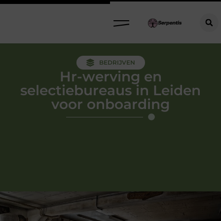
BEDRIJVEN
Hr-werving en
selectiebureaus in Leiden
voor onboarding