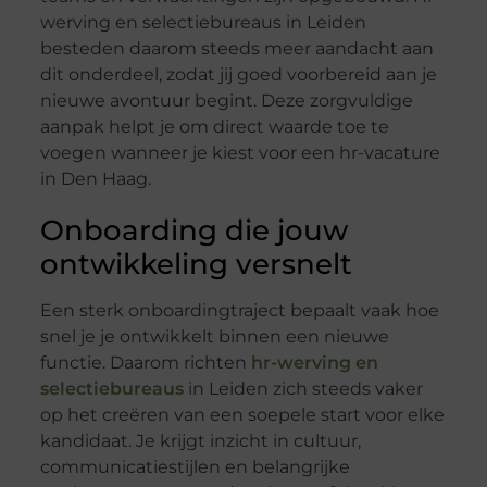
werving en selectiebureaus in Leiden
besteden daarom steeds meer aandacht aan
dit onderdeel, zodat jij goed voorbereid aan je
nieuwe avontuur begint. Deze zorgvuldige
aanpak helpt je om direct waarde toe te
voegen wanneer je kiest voor een hr-vacature
in Den Haag.
Onboarding die jouw
ontwikkeling versnelt
Een sterk onboardingtraject bepaalt vaak hoe
snel je je ontwikkelt binnen een nieuwe
functie. Daarom richten
hr-werving en
selectiebureaus
in Leiden zich steeds vaker
op het creëren van een soepele start voor elke
kandidaat. Je krijgt inzicht in cultuur,
communicatiestijlen en belangrijke