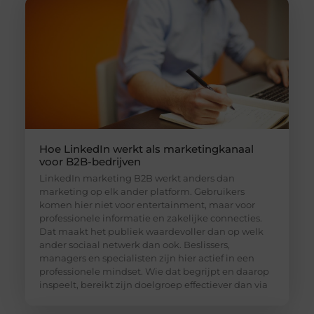
Hoe LinkedIn werkt als marketingkanaal
voor B2B-bedrijven
LinkedIn marketing B2B werkt anders dan
marketing op elk ander platform. Gebruikers
komen hier niet voor entertainment, maar voor
professionele informatie en zakelijke connecties.
Dat maakt het publiek waardevoller dan op welk
ander sociaal netwerk dan ook. Beslissers,
managers en specialisten zijn hier actief in een
professionele mindset. Wie dat begrijpt en daarop
inspeelt, bereikt zijn doelgroep effectiever dan via