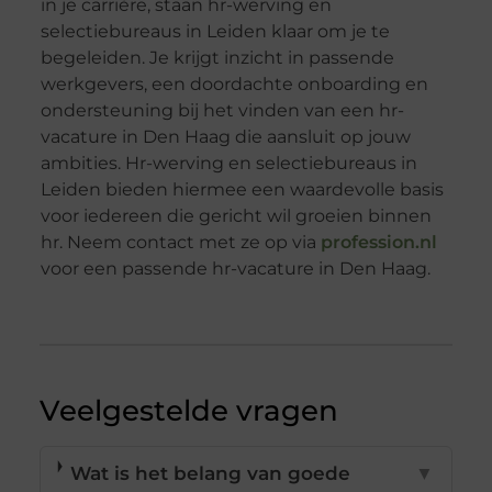
in je carrière, staan hr-werving en
selectiebureaus in Leiden klaar om je te
begeleiden. Je krijgt inzicht in passende
werkgevers, een doordachte onboarding en
ondersteuning bij het vinden van een hr-
vacature in Den Haag die aansluit op jouw
ambities. Hr-werving en selectiebureaus in
Leiden bieden hiermee een waardevolle basis
voor iedereen die gericht wil groeien binnen
hr. Neem contact met ze op via
profession.nl
voor een passende hr-vacature in Den Haag.
Veelgestelde vragen
Wat is het belang van goede
▼