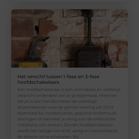
Het verschil tussen 1-fase en 3-fase
hoofdschakelaars
Een hoofdschakelaar is een onmisbaar en wettelijk
verplicht onderdeel van je groepenkast. Hiermee
zet je in één handomdraai de volledige
stroomtoevoer naar de gehele woning uit. Dit is
essentieel bij noodsituaties, gepland onderhoud,
storingen of wanneer je veilig aan de elektrische
installatie wilt werken. Zonder hoofdschakelaar
wordt het lastiger om snel, veilig en overzichtelijk
de stroom uit te schakelen. Bij