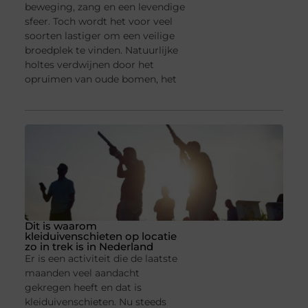
beweging, zang en een levendige
sfeer. Toch wordt het voor veel
soorten lastiger om een veilige
broedplek te vinden. Natuurlijke
holtes verdwijnen door het
opruimen van oude bomen, het
Dit is waarom
kleiduivenschieten op locatie
zo in trek is in Nederland
Er is een activiteit die de laatste
maanden veel aandacht
gekregen heeft en dat is
kleiduivenschieten. Nu steeds