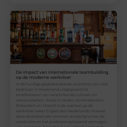
De impact van internationale teambuilding
op de moderne werkvloer
In de huidige geglobaliseerde economie zijn veel
bedrijven in Nederland uitgegroeid tot
smeltkroezen van verschillende culturen en
nationaliteiten. Vooral in steden als Amsterdam,
Rotterdam en Utrecht is de voertaal op de
werkvloer vaker Engels dan Nederlands. Hoewel
deze diversiteit een enorme verrijking is voor de
creativiteit en het probleemoplossend vermogen