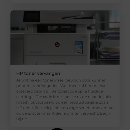
HP toner vervangen
Je wilt na een tonerwissel gewoon door kunnen
printen, zonder gedoe. Wat meestal het meeste
oplevert: begin bij de tonercode op je huidige
cartridge. Die code is de snelste route naar de juiste
match, bijvoorbeeld op een productpagina zoals
HP toner. Zo zoek je niet op vage serienamen, maar
op de exacte variant die je printer verwacht. Begin
bij de