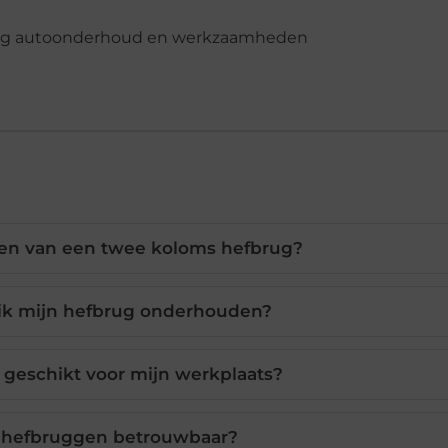
len van een twee koloms hefbrug?
ik mijn hefbrug onderhouden?
 geschikt voor mijn werkplaats?
k hefbruggen betrouwbaar?