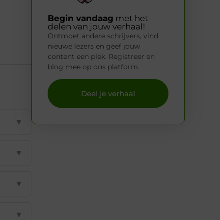
Begin vandaag
met het
delen van jouw verhaal!
Ontmoet andere schrijvers, vind
nieuwe lezers en geef jouw
content een plek. Registreer en
blog mee op ons platform.
Deel je verhaal
▼
▼
▼
▼