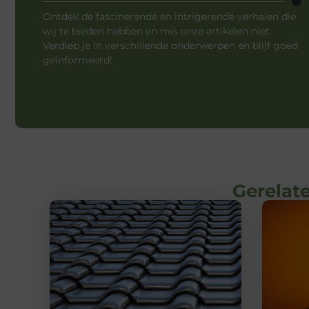
Ontdek de fascinerende en intrigerende verhalen die
wij te bieden hebben en mis onze artikelen niet.
Verdiep je in verschillende onderwerpen en blijf goed
geïnformeerd!
Gerelate