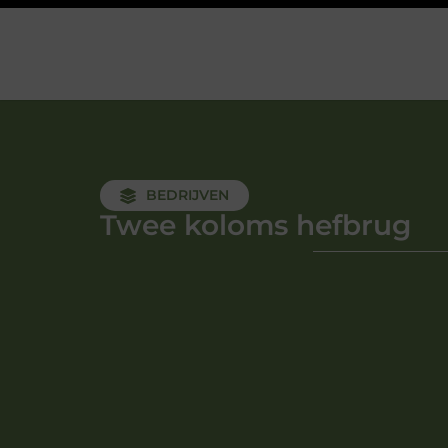
BEDRIJVEN
Twee koloms hefbrug