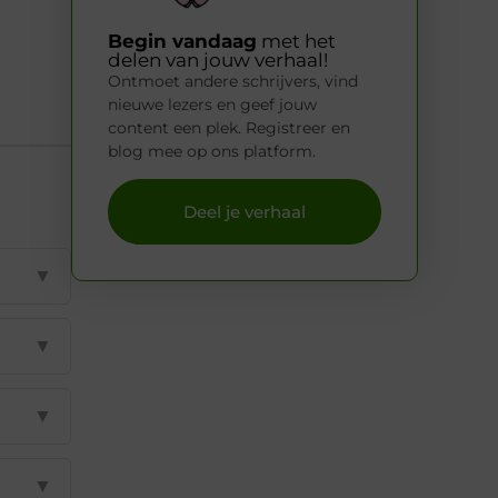
Begin vandaag
met het
delen van jouw verhaal!
Ontmoet andere schrijvers, vind
nieuwe lezers en geef jouw
content een plek. Registreer en
blog mee op ons platform.
Deel je verhaal
▼
▼
▼
▼