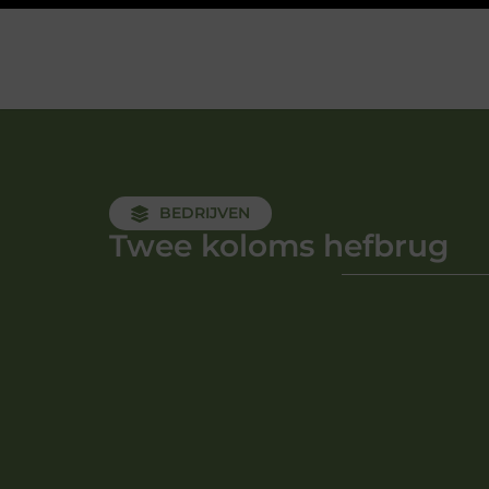
BEDRIJVEN
Twee koloms hefbrug