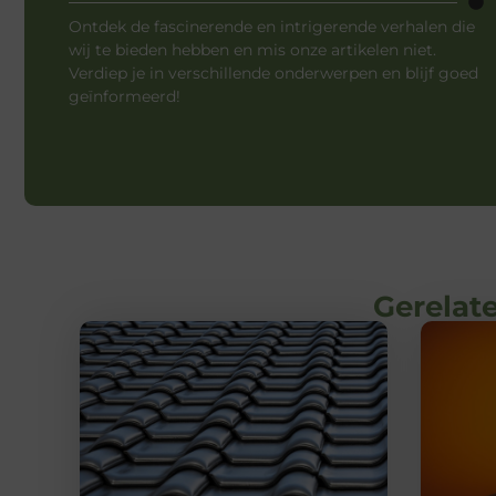
Ontdek de fascinerende en intrigerende verhalen die
wij te bieden hebben en mis onze artikelen niet.
Verdiep je in verschillende onderwerpen en blijf goed
geïnformeerd!
Gerelate