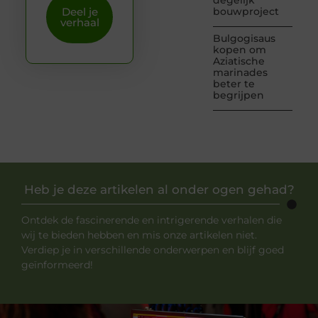
degelijk
Deel je
bouwproject
verhaal
Bulgogisaus
kopen om
Aziatische
marinades
beter te
begrijpen
Heb je deze artikelen al onder ogen gehad?
Ontdek de fascinerende en intrigerende verhalen die
wij te bieden hebben en mis onze artikelen niet.
Verdiep je in verschillende onderwerpen en blijf goed
geïnformeerd!