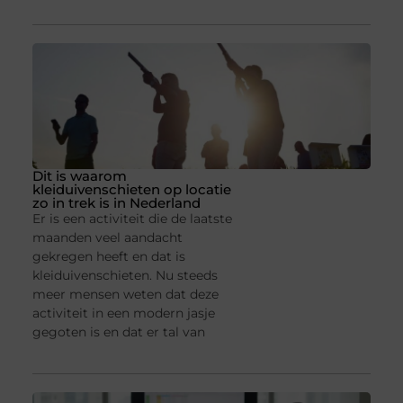
Dit is waarom
kleiduivenschieten op locatie
zo in trek is in Nederland
Er is een activiteit die de laatste
maanden veel aandacht
gekregen heeft en dat is
kleiduivenschieten. Nu steeds
meer mensen weten dat deze
activiteit in een modern jasje
gegoten is en dat er tal van