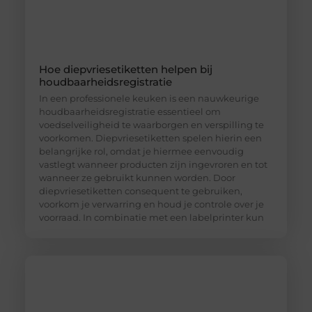
Hoe diepvriesetiketten helpen bij
houdbaarheidsregistratie
In een professionele keuken is een nauwkeurige
houdbaarheidsregistratie essentieel om
voedselveiligheid te waarborgen en verspilling te
voorkomen. Diepvriesetiketten spelen hierin een
belangrijke rol, omdat je hiermee eenvoudig
vastlegt wanneer producten zijn ingevroren en tot
wanneer ze gebruikt kunnen worden. Door
diepvriesetiketten consequent te gebruiken,
voorkom je verwarring en houd je controle over je
voorraad. In combinatie met een labelprinter kun