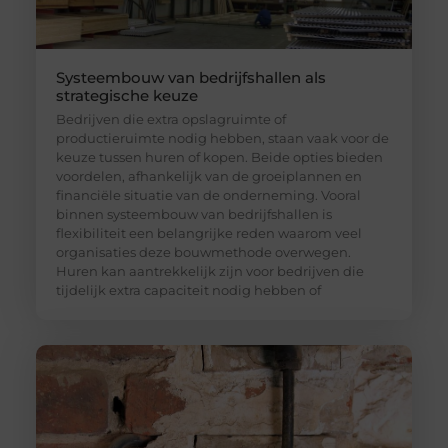
Systeembouw van bedrijfshallen als
strategische keuze
Bedrijven die extra opslagruimte of
productieruimte nodig hebben, staan vaak voor de
keuze tussen huren of kopen. Beide opties bieden
voordelen, afhankelijk van de groeiplannen en
financiële situatie van de onderneming. Vooral
binnen systeembouw van bedrijfshallen is
flexibiliteit een belangrijke reden waarom veel
organisaties deze bouwmethode overwegen.
Huren kan aantrekkelijk zijn voor bedrijven die
tijdelijk extra capaciteit nodig hebben of