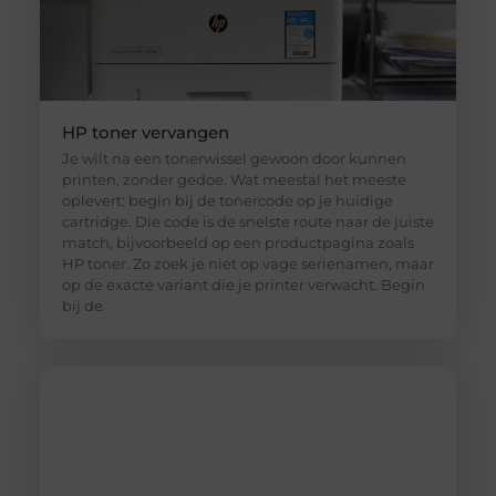
HP toner vervangen
Je wilt na een tonerwissel gewoon door kunnen
printen, zonder gedoe. Wat meestal het meeste
oplevert: begin bij de tonercode op je huidige
cartridge. Die code is de snelste route naar de juiste
match, bijvoorbeeld op een productpagina zoals
HP toner. Zo zoek je niet op vage serienamen, maar
op de exacte variant die je printer verwacht. Begin
bij de