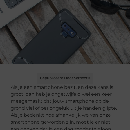
Gepubliceerd Door Serpentis
Als je een smartphone bezit, en deze kans is
groot, dan heb je ongetwijfeld wel een keer
meegemaakt dat jouw smartphone op de
grond viel of per ongeluk uit je handen glipte.
Als je bedenkt hoe afhankelijk we van onze
smartphone geworden zijn, moet je er niet
aan denken dat je een dag zonder telefoon