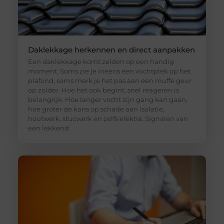
Daklekkage herkennen en direct aanpakken
Een daklekkage komt zelden op een handig
moment. Soms zie je ineens een vochtplek op het
plafond, soms merk je het pas aan een muffe geur
op zolder. Hoe het ook begint, snel reageren is
belangrijk. Hoe langer vocht zijn gang kan gaan,
hoe groter de kans op schade aan isolatie,
houtwerk, stucwerk en zelfs elektra. Signalen van
een lekkend