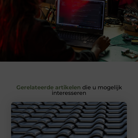
Gerelateerde artikelen
die u mogelijk
interesseren