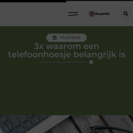
TELEFONIE
3x waarom een
telefoonhoesje belangrijk is