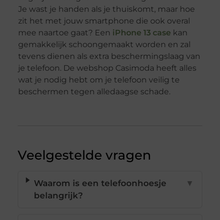
Je wast je handen als je thuiskomt, maar hoe
zit het met jouw smartphone die ook overal
mee naartoe gaat? Een
iPhone 13 case
kan
gemakkelijk schoongemaakt worden en zal
tevens dienen als extra beschermingslaag van
je telefoon. De webshop Casimoda heeft alles
wat je nodig hebt om je telefoon veilig te
beschermen tegen alledaagse schade.
Veelgestelde vragen
Waarom is een telefoonhoesje
▼
belangrijk?