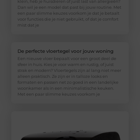
klein, heb je huisdieren of juist last van allergieën?
Dan wil je een model dat past bij jouw routine. Met
een paar slimme keuzes voorkom je dat je betaalt
voor functies die je niet gebruikt, of dat je comfort
mist dat je
De perfecte vloertegel voor jouw woning
Een nieuwe vloer bepaalt voor een groot deel de
sfeer in huis. Kies je voor warm en rustig, of juist
strak en modern? Vloertegels zijn al lang niet meer
alleen praktisch. Ze zijn er in talloze looks en
formaten en passen net zo goed in een landelijke
woonkamer als in een minimalistische keuken.
Met een paar slimme keuzes voorkom je