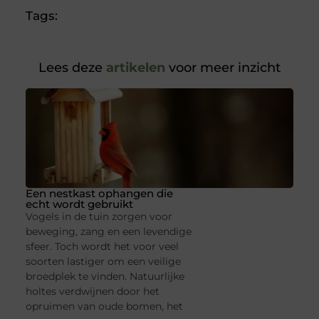
Tags:
Lees deze
artikelen
voor meer inzicht
Een nestkast ophangen die
echt wordt gebruikt
Vogels in de tuin zorgen voor
beweging, zang en een levendige
sfeer. Toch wordt het voor veel
soorten lastiger om een veilige
broedplek te vinden. Natuurlijke
holtes verdwijnen door het
opruimen van oude bomen, het