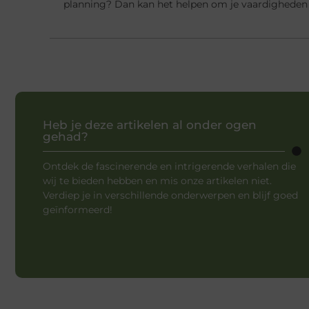
planning? Dan kan het helpen om je vaardigheden 
Heb je deze artikelen al onder ogen
gehad?
Ontdek de fascinerende en intrigerende verhalen die
wij te bieden hebben en mis onze artikelen niet.
Verdiep je in verschillende onderwerpen en blijf goed
geïnformeerd!