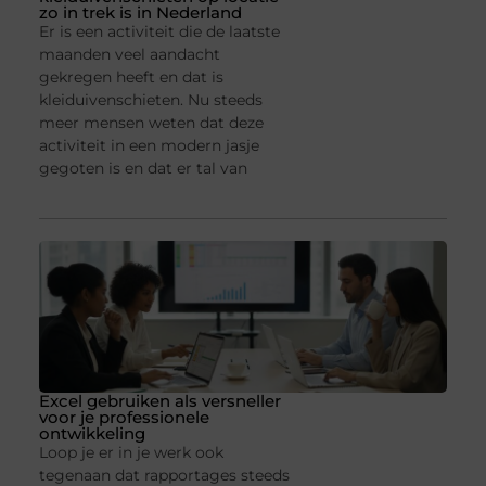
zo in trek is in Nederland
Er is een activiteit die de laatste
maanden veel aandacht
gekregen heeft en dat is
kleiduivenschieten. Nu steeds
meer mensen weten dat deze
activiteit in een modern jasje
gegoten is en dat er tal van
Excel gebruiken als versneller
voor je professionele
ontwikkeling
Loop je er in je werk ook
tegenaan dat rapportages steeds