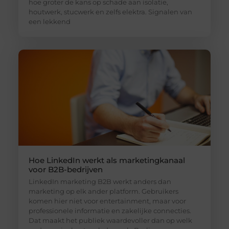
hoe groter de kans op schade aan isolatie,
houtwerk, stucwerk en zelfs elektra. Signalen van
een lekkend
Hoe LinkedIn werkt als marketingkanaal
voor B2B-bedrijven
LinkedIn marketing B2B werkt anders dan
marketing op elk ander platform. Gebruikers
komen hier niet voor entertainment, maar voor
professionele informatie en zakelijke connecties.
Dat maakt het publiek waardevoller dan op welk