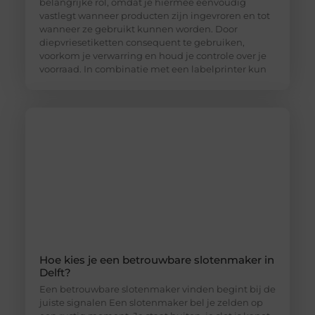
belangrijke rol, omdat je hiermee eenvoudig
vastlegt wanneer producten zijn ingevroren en tot
wanneer ze gebruikt kunnen worden. Door
diepvriesetiketten consequent te gebruiken,
voorkom je verwarring en houd je controle over je
voorraad. In combinatie met een labelprinter kun
Hoe kies je een betrouwbare slotenmaker in
Delft?
Een betrouwbare slotenmaker vinden begint bij de
juiste signalen Een slotenmaker bel je zelden op