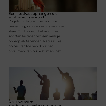
Een nestkast ophangen die
echt wordt gebruikt
Vogels in de tuin zorgen voor
beweging, zang en een levendige
sfeer. Toch wordt het voor veel
soorten lastiger om een veilige
broedplek te vinden. Natuurlijke
holtes verdwijnen door het
opruimen van oude bomen, het
Dit is waarom
kleiduivenschieten op locatie