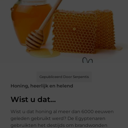
Gepubliceerd Door Serpentis
Honing, heerlijk en helend
Wist u dat…
Wist u dat honing al meer dan 6000 eeuwen
geleden gebruikt werd? De Egyptenaren
gebruikten het destijds om brandwonden