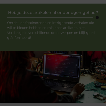
Heb je deze artikelen al onder ogen gehad?
Ontdek de fascinerende en intrigerende verhalen die
wij te bieden hebben en mis onze artikelen niet.
Verdiep je in verschillende onderwerpen en blijf goed
geïnformeerd!