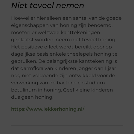
Niet teveel nemen
Hoewel er hier alleen een aantal van de goede
eigenschappen van honing zijn benoemd,
moeten er wel twee kanttekeningen
geplaatst worden: neem niet teveel honing.
Het positieve effect wordt bereikt door op
dagelijkse basis enkele theelepels honing te
gebruiken. De belangrijkste kanttekening is
dat darmflora van kinderen jonger dan 1 jaar
nog niet voldoende zijn ontwikkeld voor de
verwerking van de bacterie clostridium
botulinum in honing. Geef kleine kinderen
dus geen honing.
https://www.lekkerhoning.nl/