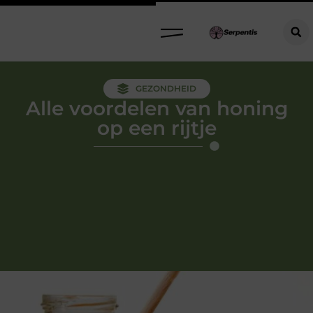
GEZONDHEID
Alle voordelen van honing
op een rijtje