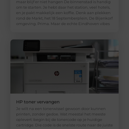
maar blijf er niet hangen De binnenstad is handig
om te starten. Je hebt daar het station, veel hotels,
en je pakt makkelijk een koffie. Denk aan plekken
rond de Markt, het 18 Septemberplein, De Bijenkorf
omgeving. Prima. Maar de echte Eindhoven vibes
HP toner vervangen
Je wilt na een tonerwissel gewoon door kunnen
printen, zonder gedoe. Wat meestal het meeste
oplevert: begin bij de tonercode op je huidige
cartridge. Die code is de snelste route naar de juiste