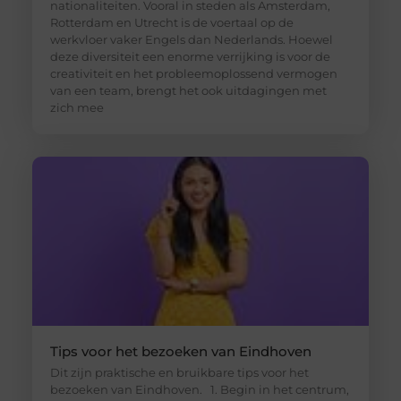
nationaliteiten. Vooral in steden als Amsterdam,
Rotterdam en Utrecht is de voertaal op de
werkvloer vaker Engels dan Nederlands. Hoewel
deze diversiteit een enorme verrijking is voor de
creativiteit en het probleemoplossend vermogen
van een team, brengt het ook uitdagingen met
zich mee
Tips voor het bezoeken van Eindhoven
Dit zijn praktische en bruikbare tips voor het
bezoeken van Eindhoven. 1. Begin in het centrum,