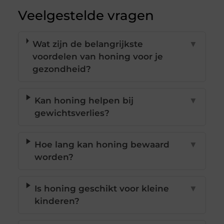
Veelgestelde vragen
Wat zijn de belangrijkste
▼
voordelen van honing voor je
gezondheid?
Kan honing helpen bij
▼
gewichtsverlies?
Hoe lang kan honing bewaard
▼
worden?
Is honing geschikt voor kleine
▼
kinderen?