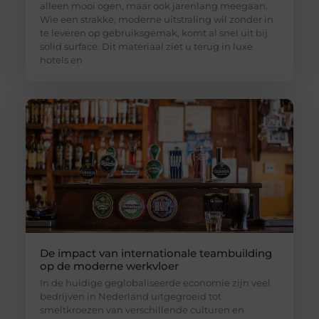
alleen mooi ogen, maar ook jarenlang meegaan.
Wie een strakke, moderne uitstraling wil zonder in
te leveren op gebruiksgemak, komt al snel uit bij
solid surface. Dit materiaal ziet u terug in luxe
hotels en
De impact van internationale teambuilding
op de moderne werkvloer
In de huidige geglobaliseerde economie zijn veel
bedrijven in Nederland uitgegroeid tot
smeltkroezen van verschillende culturen en