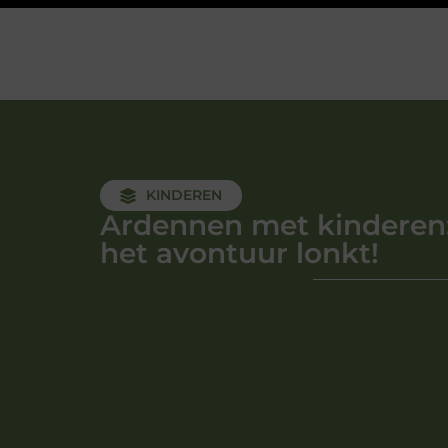
KINDEREN
Ardennen met kinderen
het avontuur lonkt!