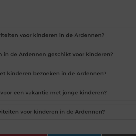
iviteiten voor kinderen in de Ardennen?
n in de Ardennen geschikt voor kinderen?
met kinderen bezoeken in de Ardennen?
 voor een vakantie met jonge kinderen?
iviteiten voor kinderen in de Ardennen?