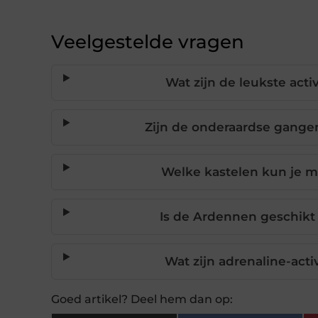
Veelgestelde vragen
Wat zijn de leukste act
Zijn de onderaardse gange
Welke kastelen kun je 
Is de Ardennen geschikt
Wat zijn adrenaline-act
Goed artikel? Deel hem dan op: