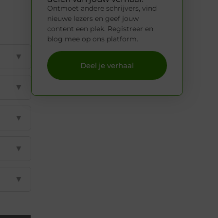
Ontmoet andere schrijvers, vind
nieuwe lezers en geef jouw
content een plek. Registreer en
blog mee op ons platform.
▼
Deel je verhaal
▼
▼
▼
▼