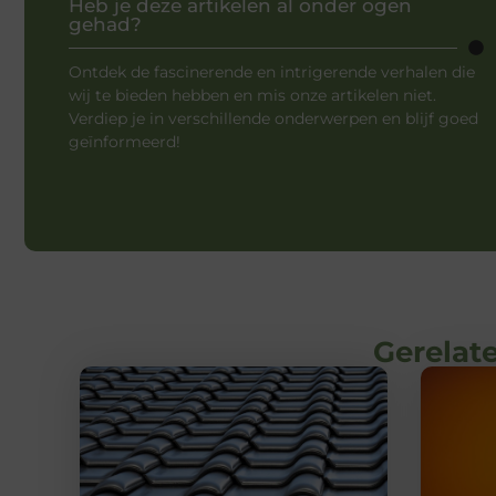
Heb je deze artikelen al onder ogen
gehad?
Ontdek de fascinerende en intrigerende verhalen die
wij te bieden hebben en mis onze artikelen niet.
Verdiep je in verschillende onderwerpen en blijf goed
geïnformeerd!
Gerelate