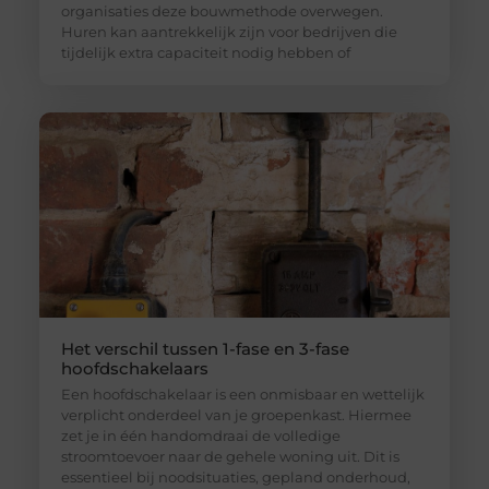
organisaties deze bouwmethode overwegen.
Huren kan aantrekkelijk zijn voor bedrijven die
tijdelijk extra capaciteit nodig hebben of
Het verschil tussen 1-fase en 3-fase
hoofdschakelaars
Een hoofdschakelaar is een onmisbaar en wettelijk
verplicht onderdeel van je groepenkast. Hiermee
zet je in één handomdraai de volledige
stroomtoevoer naar de gehele woning uit. Dit is
essentieel bij noodsituaties, gepland onderhoud,