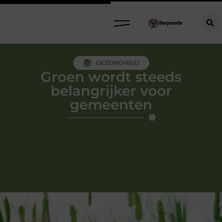
GEZONDHEID
Groen wordt steeds
belangrijker voor
gemeenten