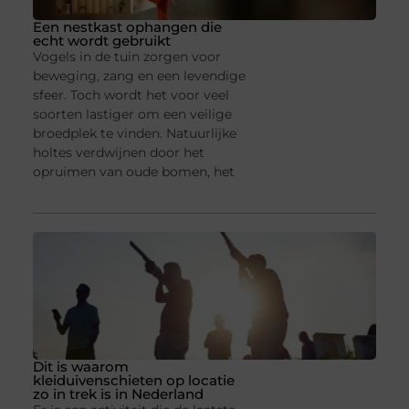
Een nestkast ophangen die
echt wordt gebruikt
Vogels in de tuin zorgen voor
beweging, zang en een levendige
sfeer. Toch wordt het voor veel
soorten lastiger om een veilige
broedplek te vinden. Natuurlijke
holtes verdwijnen door het
opruimen van oude bomen, het
Dit is waarom
kleiduivenschieten op locatie
zo in trek is in Nederland