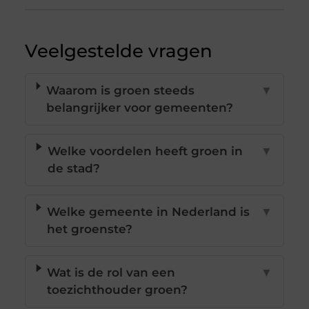
Veelgestelde vragen
Waarom is groen steeds
▼
belangrijker voor gemeenten?
Welke voordelen heeft groen in
▼
de stad?
Welke gemeente in Nederland is
▼
het groenste?
Wat is de rol van een
▼
toezichthouder groen?