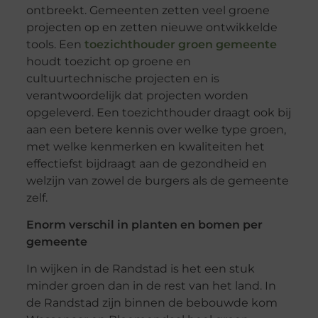
ontbreekt. Gemeenten zetten veel groene
projecten op en zetten nieuwe ontwikkelde
tools. Een
toezichthouder groen gemeente
houdt toezicht op groene en
cultuurtechnische projecten en is
verantwoordelijk dat projecten worden
opgeleverd. Een toezichthouder draagt ook bij
aan een betere kennis over welke type groen,
met welke kenmerken en kwaliteiten het
effectiefst bijdraagt aan de gezondheid en
welzijn van zowel de burgers als de gemeente
zelf.
Enorm verschil in planten en bomen per
gemeente
In wijken in de Randstad is het een stuk
minder groen dan in de rest van het land. In
de Randstad zijn binnen de bebouwde kom