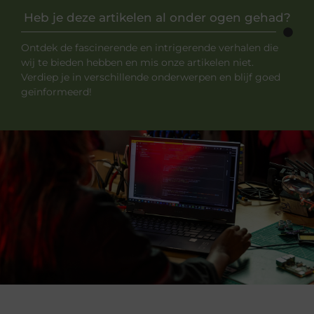
Heb je deze artikelen al onder ogen gehad?
Ontdek de fascinerende en intrigerende verhalen die
wij te bieden hebben en mis onze artikelen niet.
Verdiep je in verschillende onderwerpen en blijf goed
geïnformeerd!