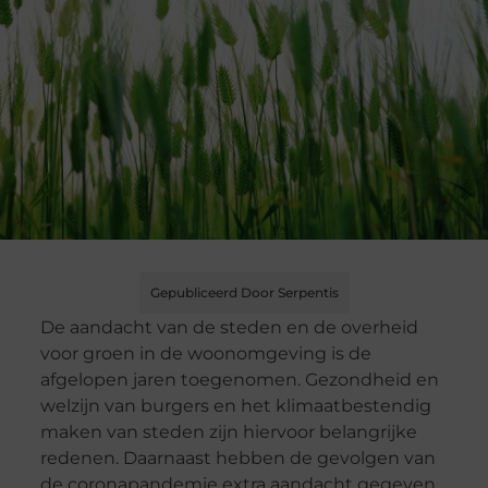
Gepubliceerd Door Serpentis
De aandacht van de steden en de overheid
voor groen in de woonomgeving is de
afgelopen jaren toegenomen. Gezondheid en
welzijn van burgers en het klimaatbestendig
maken van steden zijn hiervoor belangrijke
redenen. Daarnaast hebben de gevolgen van
de coronapandemie extra aandacht gegeven