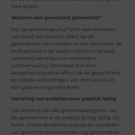
voor groen.
Waarom een groene(re) gemeente?
Een groene omgeving heeft veel voordelen.
Het heeft een positief effect op de
gezondheid van mensen en het bevordert de
leefbaarheid in de steden. Groen in de stad
verbetert het milieu en vermindert
luchtvervuiling. Daarnaast is er een
aangetoond positief effect op de gezondheid
en sociale verbindingen van mensen die in
een groene omgeving leven.
Vertaling van ambities naar praktijk lastig
De vertaling van alle groenmaatregelen van
de gemeenten in de praktijk is nog lastig. Dit
komt omdat de kennis waarop de voordelen
van groen tot stand komen nog grotendeels