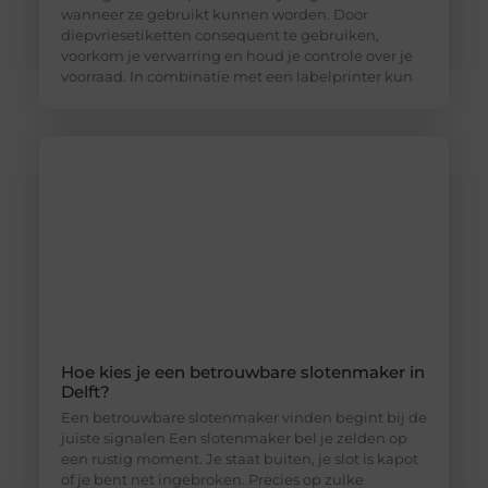
wanneer ze gebruikt kunnen worden. Door
diepvriesetiketten consequent te gebruiken,
voorkom je verwarring en houd je controle over je
voorraad. In combinatie met een labelprinter kun
Hoe kies je een betrouwbare slotenmaker in
Delft?
Een betrouwbare slotenmaker vinden begint bij de
juiste signalen Een slotenmaker bel je zelden op
een rustig moment. Je staat buiten, je slot is kapot
of je bent net ingebroken. Precies op zulke