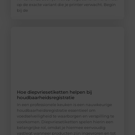
op de exacte variant die je printer verwacht. Begin
bij de
Hoe diepvriesetiketten helpen bij
houdbaarheidsregistratie
In een professionele keuken is een nauwkeurige
houdbaarheidsregistratie essentieel om
voedselveiligheid te waarborgen en verspilling te
voorkomen. Diepvriesetiketten spelen hierin een
belangrijke rol, omdat je hiermee eenvoudig
vastlegt wanneer producten zijn ingevroren en tot