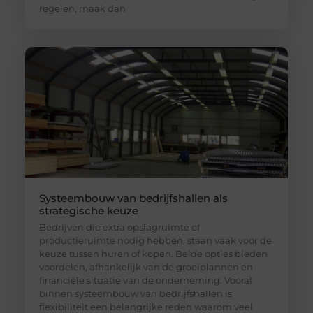
regelen, maak dan
Systeembouw van bedrijfshallen als
strategische keuze
Bedrijven die extra opslagruimte of
productieruimte nodig hebben, staan vaak voor de
keuze tussen huren of kopen. Beide opties bieden
voordelen, afhankelijk van de groeiplannen en
financiële situatie van de onderneming. Vooral
binnen systeembouw van bedrijfshallen is
flexibiliteit een belangrijke reden waarom veel