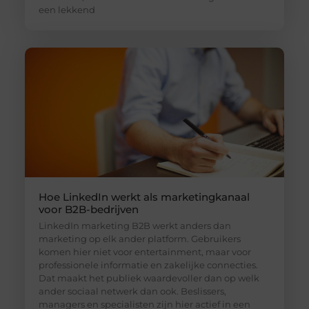
een lekkend
Hoe LinkedIn werkt als marketingkanaal
voor B2B-bedrijven
LinkedIn marketing B2B werkt anders dan
marketing op elk ander platform. Gebruikers
komen hier niet voor entertainment, maar voor
professionele informatie en zakelijke connecties.
Dat maakt het publiek waardevoller dan op welk
ander sociaal netwerk dan ook. Beslissers,
managers en specialisten zijn hier actief in een