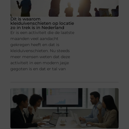
Dit is waarom
kleiduivenschieten op locatie
zo in trek is in Nederland
Er is een activiteit die de laatste
maanden veel aandacht
gekregen heeft en dat is
kleiduivenschieten. Nu steeds
meer mensen weten dat deze
activiteit in een modern jasje
gegoten is en dat er tal van