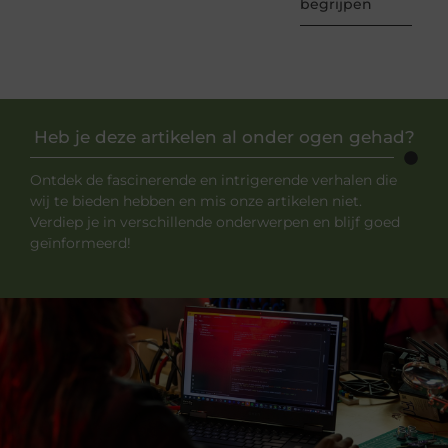
begrijpen
Heb je deze artikelen al onder ogen gehad?
Ontdek de fascinerende en intrigerende verhalen die
wij te bieden hebben en mis onze artikelen niet.
Verdiep je in verschillende onderwerpen en blijf goed
geïnformeerd!