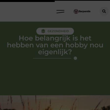
GEZONDHEID
Hoe belangrijk is het
hebben van een hobby nou
eigenlijk?