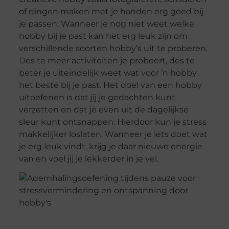
of dingen maken met je handen erg goed bij
je passen. Wanneer je nog niet weet welke
hobby bij je past kan het erg leuk zijn om
verschillende soorten hobby’s uit te proberen.
Des te meer activiteiten je probeert, des te
beter je uiteindelijk weet wat voor ’n hobby
het beste bij je past. Het doel van een hobby
uitoefenen is dat jij je gedachten kunt
verzetten en dat je even uit de dagelijkse
sleur kunt ontsnappen. Hierdoor kun je stress
makkelijker loslaten. Wanneer je iets doet wat
je erg leuk vindt, krijg je daar nieuwe energie
van en voel jij je lekkerder in je vel.