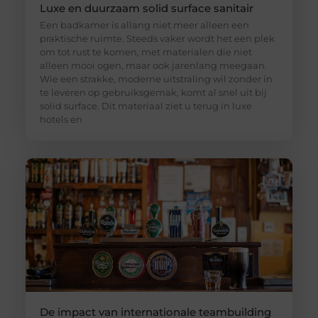
Luxe en duurzaam solid surface sanitair
Een badkamer is allang niet meer alleen een
praktische ruimte. Steeds vaker wordt het een plek
om tot rust te komen, met materialen die niet
alleen mooi ogen, maar ook jarenlang meegaan.
Wie een strakke, moderne uitstraling wil zonder in
te leveren op gebruiksgemak, komt al snel uit bij
solid surface. Dit materiaal ziet u terug in luxe
hotels en
De impact van internationale teambuilding