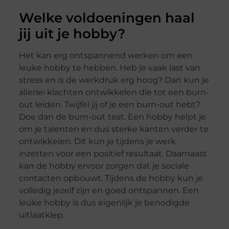
Welke voldoeningen haal
jij uit je hobby?
Het kan erg ontspannend werken om een
leuke hobby te hebben. Heb je vaak last van
stress en is de werkdruk erg hoog? Dan kun je
allerlei klachten ontwikkelen die tot een burn-
out leiden. Twijfel jij of je een burn-out hebt?
Doe dan de burn-out test. Een hobby helpt je
om je talenten en dus sterke kanten verder te
ontwikkelen. Dit kun je tijdens je werk
inzetten voor een positief resultaat. Daarnaast
kan de hobby ervoor zorgen dat je sociale
contacten opbouwt. Tijdens de hobby kun je
volledig jezelf zijn en goed ontspannen. Een
leuke hobby is dus eigenlijk je benodigde
uitlaatklep.