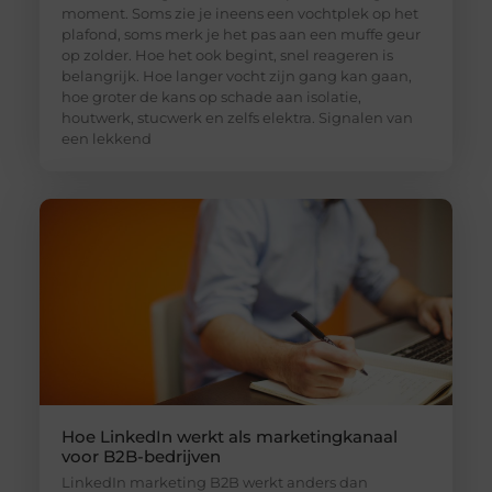
moment. Soms zie je ineens een vochtplek op het
plafond, soms merk je het pas aan een muffe geur
op zolder. Hoe het ook begint, snel reageren is
belangrijk. Hoe langer vocht zijn gang kan gaan,
hoe groter de kans op schade aan isolatie,
houtwerk, stucwerk en zelfs elektra. Signalen van
een lekkend
Hoe LinkedIn werkt als marketingkanaal
voor B2B-bedrijven
LinkedIn marketing B2B werkt anders dan