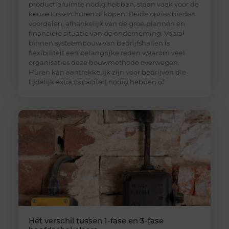
productieruimte nodig hebben, staan vaak voor de
keuze tussen huren of kopen. Beide opties bieden
voordelen, afhankelijk van de groeiplannen en
financiële situatie van de onderneming. Vooral
binnen systeembouw van bedrijfshallen is
flexibiliteit een belangrijke reden waarom veel
organisaties deze bouwmethode overwegen.
Huren kan aantrekkelijk zijn voor bedrijven die
tijdelijk extra capaciteit nodig hebben of
Het verschil tussen 1-fase en 3-fase