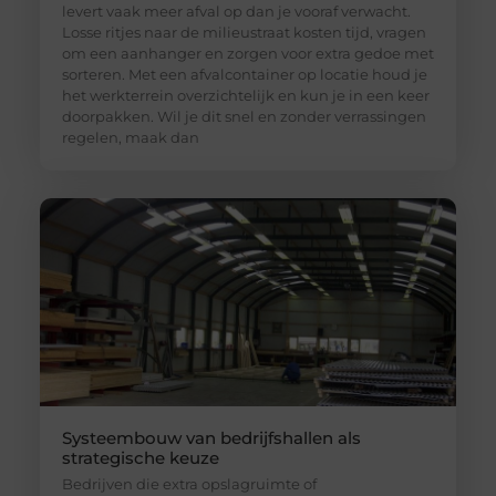
levert vaak meer afval op dan je vooraf verwacht.
Losse ritjes naar de milieustraat kosten tijd, vragen
om een aanhanger en zorgen voor extra gedoe met
sorteren. Met een afvalcontainer op locatie houd je
het werkterrein overzichtelijk en kun je in een keer
doorpakken. Wil je dit snel en zonder verrassingen
regelen, maak dan
Systeembouw van bedrijfshallen als
strategische keuze
Bedrijven die extra opslagruimte of