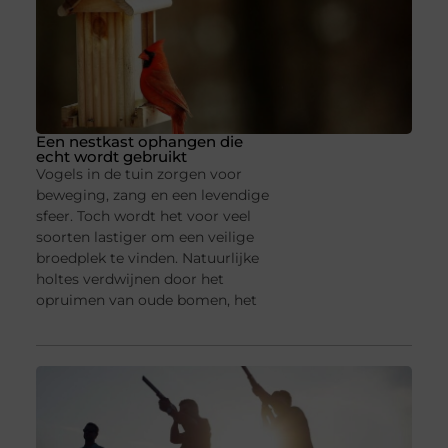
Een nestkast ophangen die
echt wordt gebruikt
Vogels in de tuin zorgen voor
beweging, zang en een levendige
sfeer. Toch wordt het voor veel
soorten lastiger om een veilige
broedplek te vinden. Natuurlijke
holtes verdwijnen door het
opruimen van oude bomen, het