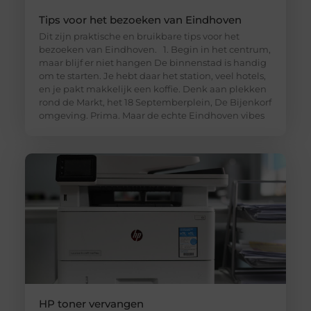
Tips voor het bezoeken van Eindhoven
Dit zijn praktische en bruikbare tips voor het
bezoeken van Eindhoven. 1. Begin in het centrum,
maar blijf er niet hangen De binnenstad is handig
om te starten. Je hebt daar het station, veel hotels,
en je pakt makkelijk een koffie. Denk aan plekken
rond de Markt, het 18 Septemberplein, De Bijenkorf
omgeving. Prima. Maar de echte Eindhoven vibes
HP toner vervangen