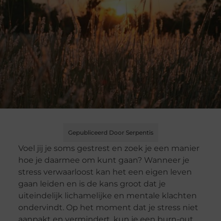
Gepubliceerd Door Serpentis
Voel jij je soms gestrest en zoek je een manier
hoe je daarmee om kunt gaan? Wanneer je
stress verwaarloost kan het een eigen leven
gaan leiden en is de kans groot dat je
uiteindelijk lichamelijke en mentale klachten
ondervindt. Op het moment dat je stress niet
aanpakt en vermindert, kun je een burn-out