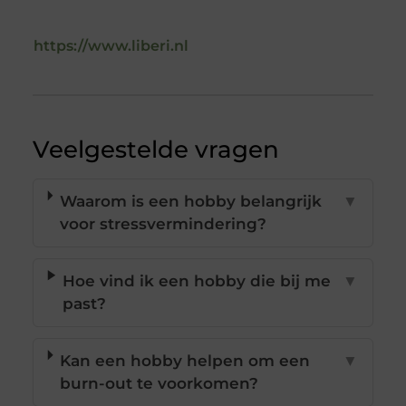
https://www.liberi.nl
Veelgestelde vragen
Waarom is een hobby belangrijk
▼
voor stressvermindering?
Hoe vind ik een hobby die bij me
▼
past?
Kan een hobby helpen om een
▼
burn-out te voorkomen?