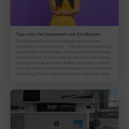
Tips voor het bezoeken van Eindhoven
Dit zijn praktische en bruikbare tips voor het
bezoeken van Eindhoven. 1. Begin in het centrum,
maar blijf er niet hangen De binnenstad is handig
om te starten. Je hebt daar het station, veel hotels,
en je pakt makkelijk een koffie. Denk aan plekken
rond de Markt, het 18 Septemberplein, De Bijenkorf
omgeving. Prima. Maar de echte Eindhoven vibes