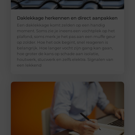
Daklekkage herkennen en direct aanpakken
Een daklekkage komt zelden op een handig
moment. Soms zie je ineens een vochtplek op het
plafond, soms merk je het pas aan een muffe geur
op zolder. Hoe het ook begint, snel reageren is
belangrijk. Hoe langer vocht zijn gang kan gaan,
hoe groter de kans op schade aan isolatie,
houtwerk, stucwerk en zelfs elektra. Signalen van
een lekkend