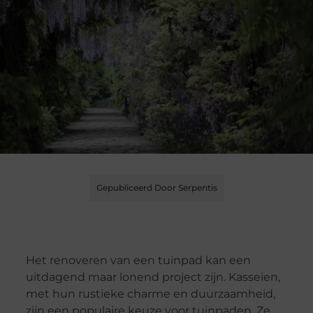
Gepubliceerd Door Serpentis
Het renoveren van een tuinpad kan een
uitdagend maar lonend project zijn. Kasseien,
met hun rustieke charme en duurzaamheid,
zijn een populaire keuze voor tuinpaden. Ze