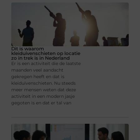
Dit is waarom
kleiduivenschieten op locatie
zo in trek is in Nederland
Er is een activiteit die de laatste
maanden veel aandacht
gekregen heeft en dat is
kleiduivenschieten. Nu steeds
meer mensen weten dat deze
activiteit in een modern jasje
gegoten is en dat er tal van