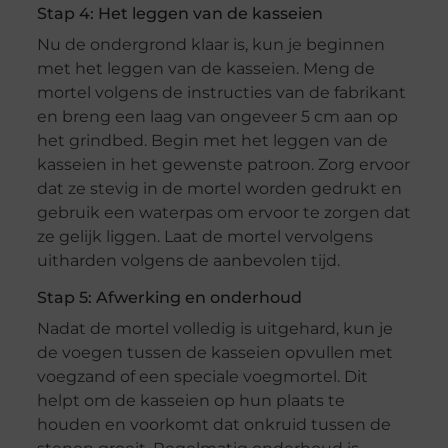
Stap 4: Het leggen van de kasseien
Nu de ondergrond klaar is, kun je beginnen
met het leggen van de kasseien. Meng de
mortel volgens de instructies van de fabrikant
en breng een laag van ongeveer 5 cm aan op
het grindbed. Begin met het leggen van de
kasseien in het gewenste patroon. Zorg ervoor
dat ze stevig in de mortel worden gedrukt en
gebruik een waterpas om ervoor te zorgen dat
ze gelijk liggen. Laat de mortel vervolgens
uitharden volgens de aanbevolen tijd.
Stap 5: Afwerking en onderhoud
Nadat de mortel volledig is uitgehard, kun je
de voegen tussen de kasseien opvullen met
voegzand of een speciale voegmortel. Dit
helpt om de kasseien op hun plaats te
houden en voorkomt dat onkruid tussen de