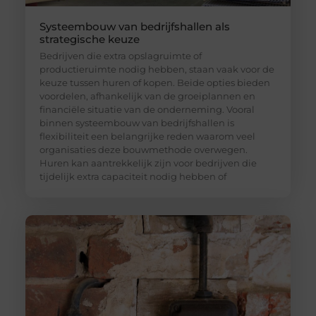
Systeembouw van bedrijfshallen als
strategische keuze
Bedrijven die extra opslagruimte of
productieruimte nodig hebben, staan vaak voor de
keuze tussen huren of kopen. Beide opties bieden
voordelen, afhankelijk van de groeiplannen en
financiële situatie van de onderneming. Vooral
binnen systeembouw van bedrijfshallen is
flexibiliteit een belangrijke reden waarom veel
organisaties deze bouwmethode overwegen.
Huren kan aantrekkelijk zijn voor bedrijven die
tijdelijk extra capaciteit nodig hebben of