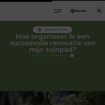
AANBIEDINGEN
Hoe organiseer ik een
succesvolle renovatie van
mijn tuinpad?