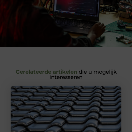
Gerelateerde artikelen
die u mogelijk
interesseren