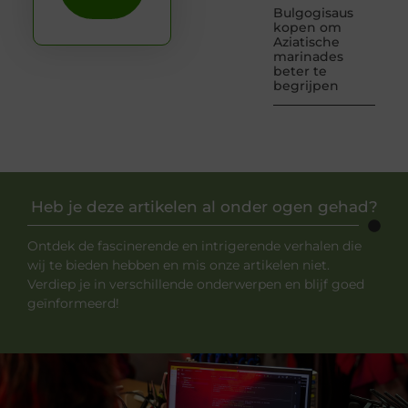
Bulgogisaus
kopen om
Aziatische
marinades
beter te
begrijpen
Heb je deze artikelen al onder ogen gehad?
Ontdek de fascinerende en intrigerende verhalen die
wij te bieden hebben en mis onze artikelen niet.
Verdiep je in verschillende onderwerpen en blijf goed
geïnformeerd!