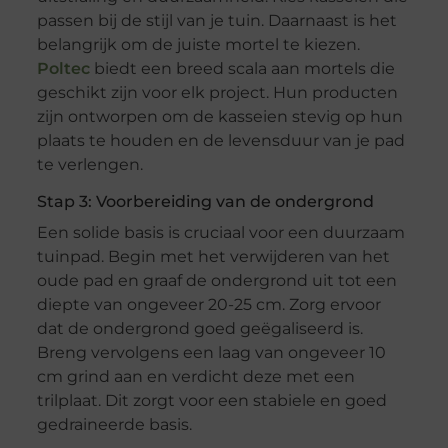
passen bij de stijl van je tuin. Daarnaast is het
belangrijk om de juiste mortel te kiezen.
Poltec
biedt een breed scala aan mortels die
geschikt zijn voor elk project. Hun producten
zijn ontworpen om de kasseien stevig op hun
plaats te houden en de levensduur van je pad
te verlengen.
Stap 3: Voorbereiding van de ondergrond
Een solide basis is cruciaal voor een duurzaam
tuinpad. Begin met het verwijderen van het
oude pad en graaf de ondergrond uit tot een
diepte van ongeveer 20-25 cm. Zorg ervoor
dat de ondergrond goed geëgaliseerd is.
Breng vervolgens een laag van ongeveer 10
cm grind aan en verdicht deze met een
trilplaat. Dit zorgt voor een stabiele en goed
gedraineerde basis.