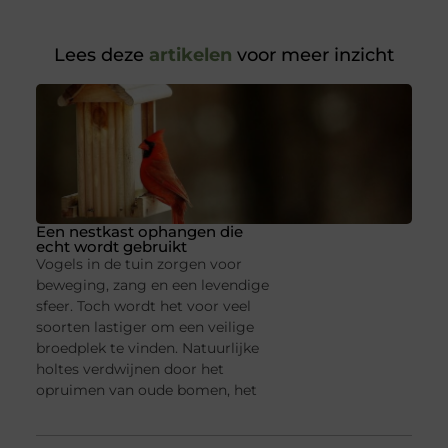
Lees deze
artikelen
voor meer inzicht
Een nestkast ophangen die
echt wordt gebruikt
Vogels in de tuin zorgen voor
beweging, zang en een levendige
sfeer. Toch wordt het voor veel
soorten lastiger om een veilige
broedplek te vinden. Natuurlijke
holtes verdwijnen door het
opruimen van oude bomen, het