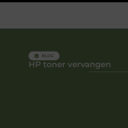
BLOG
HP toner vervangen