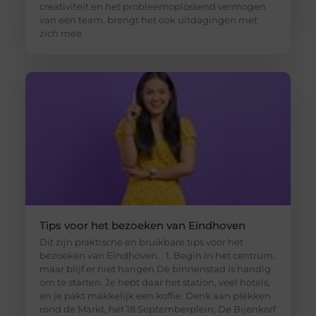
creativiteit en het probleemoplossend vermogen
van een team, brengt het ook uitdagingen met
zich mee
Tips voor het bezoeken van Eindhoven
Dit zijn praktische en bruikbare tips voor het
bezoeken van Eindhoven. 1. Begin in het centrum,
maar blijf er niet hangen De binnenstad is handig
om te starten. Je hebt daar het station, veel hotels,
en je pakt makkelijk een koffie. Denk aan plekken
rond de Markt, het 18 Septemberplein, De Bijenkorf