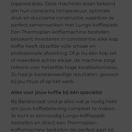
topprestaties. Deze machines staan bekend
om hun constante temperatuur, optimale
druk en duurzame constructie, waardoor ze
perfect samenwerken met Lungo-koffiepads.
Een Thermoplan-koffiemachine bestellen
betekent investeren in consistentie: elke kop
koffie heeft dezelfde volle smaak en
professionele afwerking. Of je nu één kop zet
of meerdere achter elkaar, de machine zorgt
telkens voor hetzelfde hoge kwaliteitsniveau.
Zo haal je baristawaardige resultaten, gewoon
bij jou thuis of op het werk.
Alles voor jouw koffie bij één specialist
Bij Baristocraat vind je alles wat je nodig hebt
om jouw koffiebeleving compleet te maken.
Je kunt er eenvoudig Lungo-koffiepads
bestellen en direct een Thermoplan-
koffiemachine bestellen die perfect past bij