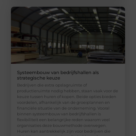
Systeembouw van bedrijfshallen als
strategische keuze
Bedrijven die extra opslagruimte of
productieruimte nodig hebben, staan vaak voor de
keuze tussen huren of kopen. Beide opties bieden
voordelen, afhankelijk van de groeiplannen en
financiële situatie van de onderneming. Vooral
binnen systeembouw van bedrijfshallen is
flexibiliteit een belangrijke reden waarom veel
organisaties deze bouwmethode overwegen.
Huren kan aantrekkelijk zijn voor bedrijven die