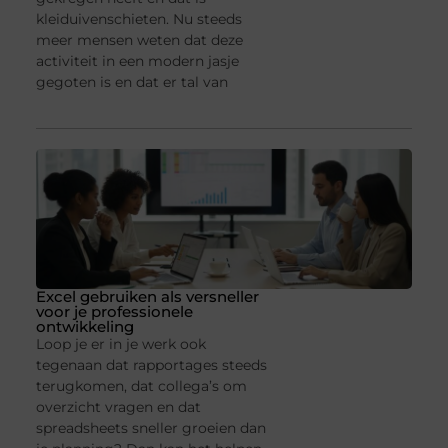
kleiduivenschieten. Nu steeds
meer mensen weten dat deze
activiteit in een modern jasje
gegoten is en dat er tal van
Excel gebruiken als versneller
voor je professionele
ontwikkeling
Loop je er in je werk ook
tegenaan dat rapportages steeds
terugkomen, dat collega’s om
overzicht vragen en dat
spreadsheets sneller groeien dan