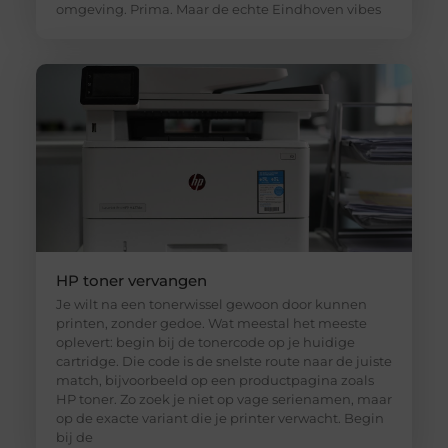
omgeving. Prima. Maar de echte Eindhoven vibes
HP toner vervangen
Je wilt na een tonerwissel gewoon door kunnen
printen, zonder gedoe. Wat meestal het meeste
oplevert: begin bij de tonercode op je huidige
cartridge. Die code is de snelste route naar de juiste
match, bijvoorbeeld op een productpagina zoals
HP toner. Zo zoek je niet op vage serienamen, maar
op de exacte variant die je printer verwacht. Begin
bij de