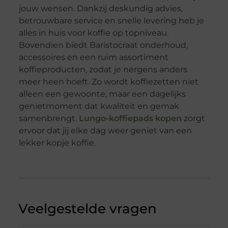
jouw wensen. Dankzij deskundig advies,
betrouwbare service en snelle levering heb je
alles in huis voor koffie op topniveau.
Bovendien biedt Baristocraat onderhoud,
accessoires en een ruim assortiment
koffieproducten, zodat je nergens anders
meer heen hoeft. Zo wordt koffiezetten niet
alleen een gewoonte, maar een dagelijks
genietmoment dat kwaliteit en gemak
samenbrengt.
Lungo-koffiepads kopen
zorgt
ervoor dat jij elke dag weer geniet van een
lekker kopje koffie.
Veelgestelde vragen