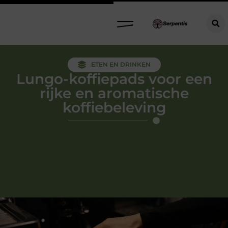
ETEN EN DRINKEN
Lungo-koffiepads voor een
rijke en aromatische
koffiebeleving