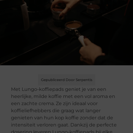
Gepubliceerd Door Serpentis
Met Lungo-koffiepads geniet je van een
heerlijke, milde koffie met een vol aroma en
een zachte crema. Ze zijn ideaal voor
koffieliefhebbers die graag wat langer
genieten van hun kop koffie zonder dat de
intensiteit verloren gaat. Dankzij de perfecte
dosering leveren Lungo-koffiepads bij elke