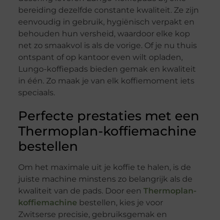
bereiding dezelfde constante kwaliteit. Ze zijn
eenvoudig in gebruik, hygiënisch verpakt en
behouden hun versheid, waardoor elke kop
net zo smaakvol is als de vorige. Of je nu thuis
ontspant of op kantoor even wilt opladen,
Lungo-koffiepads bieden gemak en kwaliteit
in één. Zo maak je van elk koffiemoment iets
speciaals.
Perfecte prestaties met een
Thermoplan-koffiemachine
bestellen
Om het maximale uit je koffie te halen, is de
juiste machine minstens zo belangrijk als de
kwaliteit van de pads. Door een
Thermoplan-
koffiemachine
bestellen, kies je voor
Zwitserse precisie, gebruiksgemak en