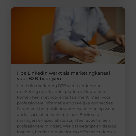
Hoe LinkedIn werkt als marketingkanaal
voor B2B-bedrijven
LinkedIn marketing B2B werkt anders dan
marketing op elk ander platform. Gebruikers
komen hier niet voor entertainment, maar voor
professionele informatie en zakelijke connecties.
Dat maakt het publiek waardevoller dan op welk
ander sociaal netwerk dan ook. Beslissers,
managers en specialisten zijn hier actief in een
professionele mindset. Wie dat begrijpt en daarop
inspeelt, bereikt zijn doelgroep effectiever dan via