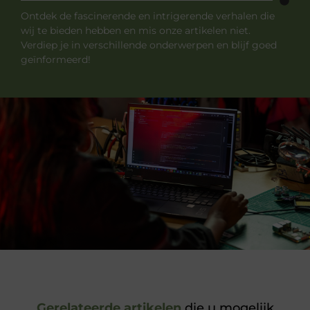
Ontdek de fascinerende en intrigerende verhalen die
wij te bieden hebben en mis onze artikelen niet.
Verdiep je in verschillende onderwerpen en blijf goed
geïnformeerd!
Gerelateerde artikelen
die u mogelijk