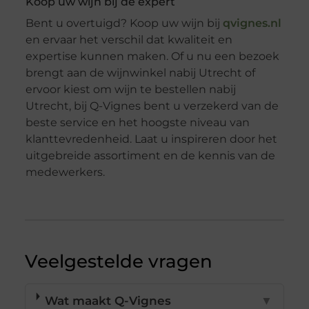
Koop uw wijn bij de expert
Bent u overtuigd? Koop uw wijn bij
qvignes.nl
en ervaar het verschil dat kwaliteit en
expertise kunnen maken. Of u nu een bezoek
brengt aan de wijnwinkel nabij Utrecht of
ervoor kiest om wijn te bestellen nabij
Utrecht, bij Q-Vignes bent u verzekerd van de
beste service en het hoogste niveau van
klanttevredenheid. Laat u inspireren door het
uitgebreide assortiment en de kennis van de
medewerkers.
Veelgestelde vragen
Wat maakt Q-Vignes
▼