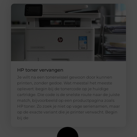
HP toner vervangen
Je wilt na een tonerwissel gewoon door kunnen
printen, zonder gedoe. Wat meestal het meeste
oplevert: begin bij de tonercode op je huidige
cartridge. Die code is de snelste route naar de juiste
match, bijvoorbeeld op een productpagina zoals
HP toner. Zo zoek je niet op vage serienamen, maar
op de exacte variant die je printer verwacht. Begin
bij de