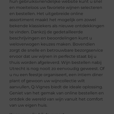
hun gebruiksvriendelijke website kunt u snel
en moeiteloos uw favoriete wijnen selecteren
en bestellen. Het uitgebreide online
assortiment maakt het mogelijk om zowel
bekende klassiekers als nieuwe ontdekkingen
te vinden. Dankzij de gedetailleerde
beschrijvingen en beoordelingen kunt u
weloverwogen keuzes maken. Bovendien
zorgt de snelle en betrouwbare bezorgservice
ervoor dat uw wijnen in perfecte staat bij u
thuis worden afgeleverd. Wijn bestellen nabij
Utrecht is nog nooit zo eenvoudig geweest. Of
u nu een feestje organiseert, een intiem diner
plant of gewoon uw wijncollectie wilt
aanvullen, Q-Vignes biedt de ideale oplossing.
Geniet van het gemak van online bestellen en
ontdek de wereld van wijn vanuit het comfort
van uw eigen huis.