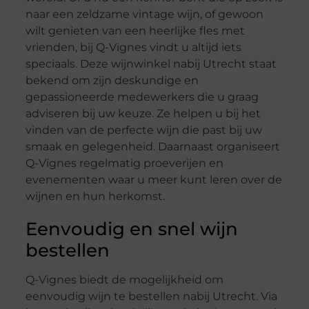
naar een zeldzame vintage wijn, of gewoon
wilt genieten van een heerlijke fles met
vrienden, bij Q-Vignes vindt u altijd iets
speciaals. Deze wijnwinkel nabij Utrecht staat
bekend om zijn deskundige en
gepassioneerde medewerkers die u graag
adviseren bij uw keuze. Ze helpen u bij het
vinden van de perfecte wijn die past bij uw
smaak en gelegenheid. Daarnaast organiseert
Q-Vignes regelmatig proeverijen en
evenementen waar u meer kunt leren over de
wijnen en hun herkomst.
Eenvoudig en snel wijn
bestellen
Q-Vignes biedt de mogelijkheid om
eenvoudig wijn te bestellen nabij Utrecht. Via