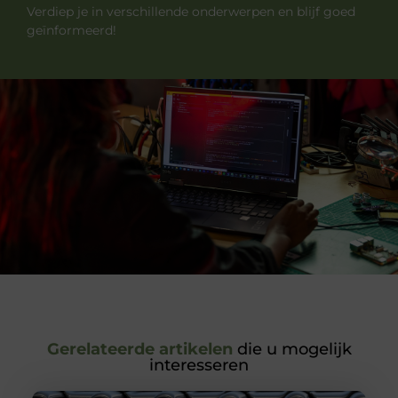
Verdiep je in verschillende onderwerpen en blijf goed
geïnformeerd!
Gerelateerde artikelen
die u mogelijk
interesseren