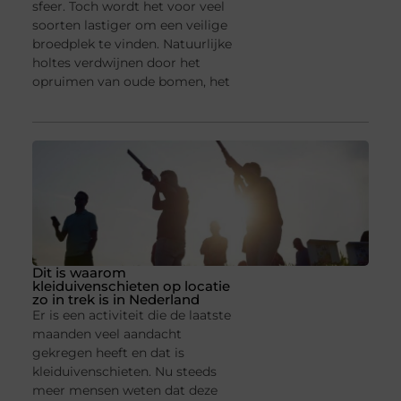
sfeer. Toch wordt het voor veel
soorten lastiger om een veilige
broedplek te vinden. Natuurlijke
holtes verdwijnen door het
opruimen van oude bomen, het
Dit is waarom
kleiduivenschieten op locatie
zo in trek is in Nederland
Er is een activiteit die de laatste
maanden veel aandacht
gekregen heeft en dat is
kleiduivenschieten. Nu steeds
meer mensen weten dat deze