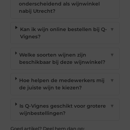
onderscheidend als wijnwinkel
nabij Utrecht?
Kan ik wijn online bestellen bij Q-
▼
Vignes?
Welke soorten wijnen zijn
▼
beschikbaar bij deze wijnwinkel?
Hoe helpen de medewerkers mij
▼
de juiste wijn te kiezen?
Is Q-Vignes geschikt voor grotere
▼
wijnbestellingen?
Goed artikel? Deel hem dan op: