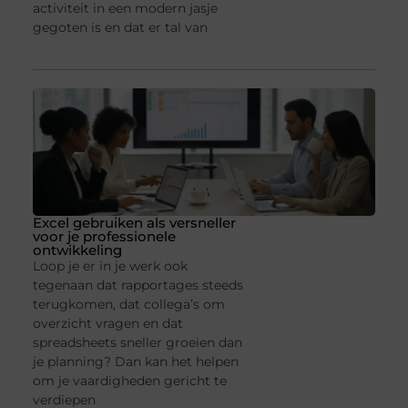
activiteit in een modern jasje
gegoten is en dat er tal van
Excel gebruiken als versneller
voor je professionele
ontwikkeling
Loop je er in je werk ook
tegenaan dat rapportages steeds
terugkomen, dat collega’s om
overzicht vragen en dat
spreadsheets sneller groeien dan
je planning? Dan kan het helpen
om je vaardigheden gericht te
verdiepen