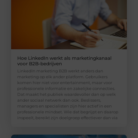
Hoe LinkedIn werkt als marketingkanaal
voor B2B-bedrijven
LinkedIn marketing B2B werkt anders dan
marketing op elk ander platform. Gebruikers
komen hier niet voor entertainment, maar voor
professionele informatie en zakelijke connecties.
Dat maakt het publiek waardevoller dan op welk
ander sociaal netwerk dan ook. Beslissers,
managers en specialisten zijn hier actief in een
professionele mindset. Wie dat begrijpt en daarop
inspeelt, bereikt zijn doelgroep effectiever dan via