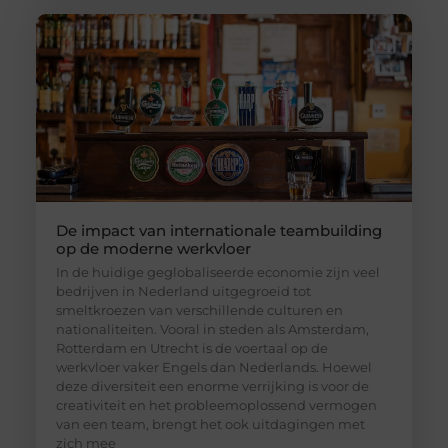
De impact van internationale teambuilding
op de moderne werkvloer
In de huidige geglobaliseerde economie zijn veel
bedrijven in Nederland uitgegroeid tot
smeltkroezen van verschillende culturen en
nationaliteiten. Vooral in steden als Amsterdam,
Rotterdam en Utrecht is de voertaal op de
werkvloer vaker Engels dan Nederlands. Hoewel
deze diversiteit een enorme verrijking is voor de
creativiteit en het probleemoplossend vermogen
van een team, brengt het ook uitdagingen met
zich mee