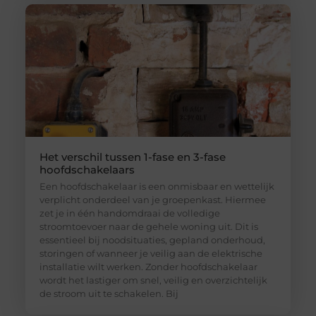
Het verschil tussen 1-fase en 3-fase
hoofdschakelaars
Een hoofdschakelaar is een onmisbaar en wettelijk
verplicht onderdeel van je groepenkast. Hiermee
zet je in één handomdraai de volledige
stroomtoevoer naar de gehele woning uit. Dit is
essentieel bij noodsituaties, gepland onderhoud,
storingen of wanneer je veilig aan de elektrische
installatie wilt werken. Zonder hoofdschakelaar
wordt het lastiger om snel, veilig en overzichtelijk
de stroom uit te schakelen. Bij