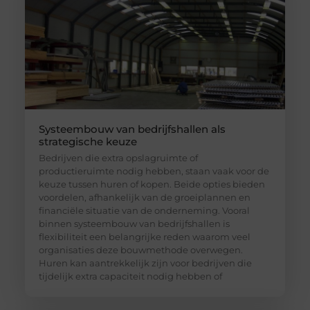
Systeembouw van bedrijfshallen als
strategische keuze
Bedrijven die extra opslagruimte of
productieruimte nodig hebben, staan vaak voor de
keuze tussen huren of kopen. Beide opties bieden
voordelen, afhankelijk van de groeiplannen en
financiële situatie van de onderneming. Vooral
binnen systeembouw van bedrijfshallen is
flexibiliteit een belangrijke reden waarom veel
organisaties deze bouwmethode overwegen.
Huren kan aantrekkelijk zijn voor bedrijven die
tijdelijk extra capaciteit nodig hebben of