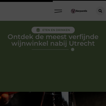
ETEN EN DRINKEN
Ontdek de meest verfijnde
wijnwinkel nabij Utrecht