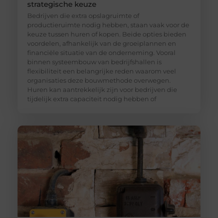
strategische keuze
Bedrijven die extra opslagruimte of
productieruimte nodig hebben, staan vaak voor de
keuze tussen huren of kopen. Beide opties bieden
voordelen, afhankelijk van de groeiplannen en
financiële situatie van de onderneming. Vooral
binnen systeembouw van bedrijfshallen is
flexibiliteit een belangrijke reden waarom veel
organisaties deze bouwmethode overwegen.
Huren kan aantrekkelijk zijn voor bedrijven die
tijdelijk extra capaciteit nodig hebben of