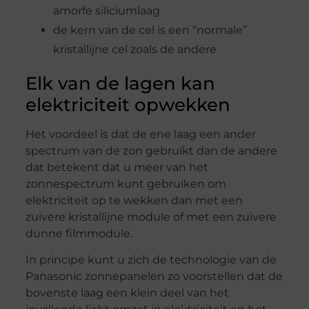
amorfe siliciumlaag
de kern van de cel is een “normale”
kristallijne cel zoals de andere
Elk van de lagen kan
elektriciteit opwekken
Het voordeel is dat de ene laag een ander
spectrum van de zon gebruikt dan de andere
dat betekent dat u meer van het
zonnespectrum kunt gebruiken om
elektriciteit op te wekken dan met een
zuivere kristallijne module of met een zuivere
dunne filmmodule.
In principe kunt u zich de technologie van de
Panasonic zonnepanelen zo voorstellen dat de
bovenste laag een klein deel van het