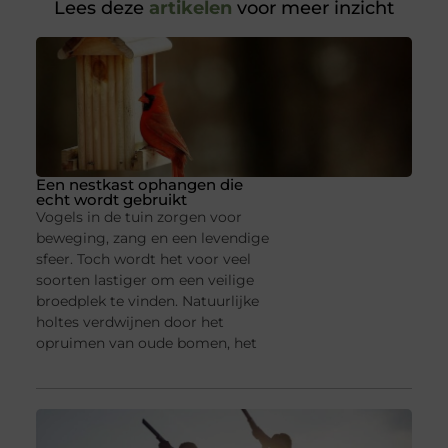
Lees deze
artikelen
voor meer inzicht
Een nestkast ophangen die
echt wordt gebruikt
Vogels in de tuin zorgen voor
beweging, zang en een levendige
sfeer. Toch wordt het voor veel
soorten lastiger om een veilige
broedplek te vinden. Natuurlijke
holtes verdwijnen door het
opruimen van oude bomen, het