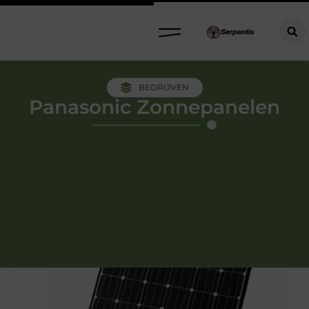
BEDRIJVEN
Panasonic Zonnepanelen