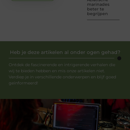
marinades
beter te
begrijpen
Heb je deze artikelen al onder ogen gehad?
Ontdek de fascinerende en intrigerende verhalen die
wij te bieden hebben en mis onze artikelen niet.
Verdiep je in verschillende onderwerpen en blijf goed
geïnformeerd!