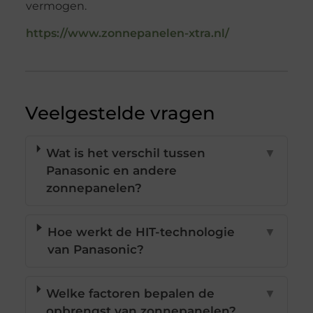
vermogen.
https://www.zonnepanelen-xtra.nl/
Veelgestelde vragen
Wat is het verschil tussen
▼
Panasonic en andere
zonnepanelen?
Hoe werkt de HIT-technologie
▼
van Panasonic?
Welke factoren bepalen de
▼
opbrengst van zonnepanelen?