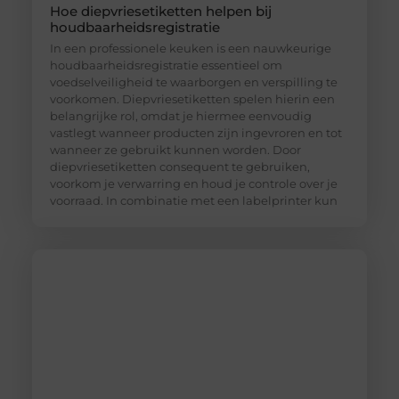
Hoe diepvriesetiketten helpen bij
houdbaarheidsregistratie
In een professionele keuken is een nauwkeurige
houdbaarheidsregistratie essentieel om
voedselveiligheid te waarborgen en verspilling te
voorkomen. Diepvriesetiketten spelen hierin een
belangrijke rol, omdat je hiermee eenvoudig
vastlegt wanneer producten zijn ingevroren en tot
wanneer ze gebruikt kunnen worden. Door
diepvriesetiketten consequent te gebruiken,
voorkom je verwarring en houd je controle over je
voorraad. In combinatie met een labelprinter kun