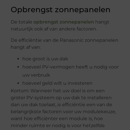
Opbrengst zonnepanelen
De totale
opbrengst zonnepanelen
hangt
natuurlijk ook af van andere factoren.
De efficiëntie van de Panasonic zonnepanelen
hangt af van:
hoe groot is uw dak
hoeveel PV-vermogen heeft u nodig voor
uw verbruik
hoeveel geld wilt u investeren
Kortom: Wanneer het uw doel is om een
groter PV-systeem op uw dak te installeren
dan uw dak toelaat, is efficiëntie een van de
belangrijkste factoren voor uw modulekeuze,
want hoe efficiënter een module is, hoe
minder ruimte er nodig is voor hetzelfde