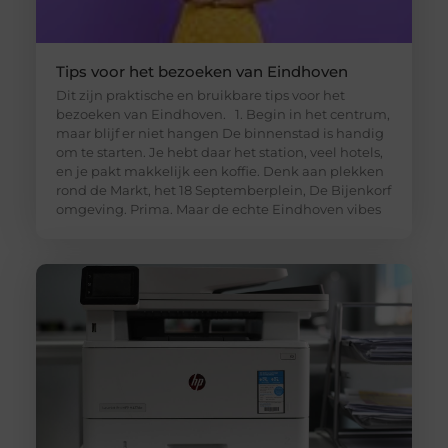
Tips voor het bezoeken van Eindhoven
Dit zijn praktische en bruikbare tips voor het
bezoeken van Eindhoven. 1. Begin in het centrum,
maar blijf er niet hangen De binnenstad is handig
om te starten. Je hebt daar het station, veel hotels,
en je pakt makkelijk een koffie. Denk aan plekken
rond de Markt, het 18 Septemberplein, De Bijenkorf
omgeving. Prima. Maar de echte Eindhoven vibes