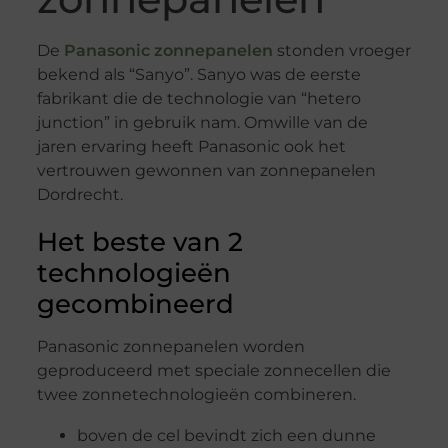
De
Panasonic zonnepanelen
stonden vroeger
bekend als “Sanyo”. Sanyo was de eerste
fabrikant die de technologie van “hetero
junction” in gebruik nam. Omwille van de
jaren ervaring heeft Panasonic ook het
vertrouwen gewonnen van zonnepanelen
Dordrecht.
Het beste van 2
technologieën
gecombineerd
Panasonic zonnepanelen worden
geproduceerd met speciale zonnecellen die
twee zonnetechnologieën combineren.
boven de cel bevindt zich een dunne