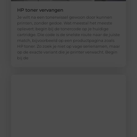
HP toner vervangen
Je wilt na een tonerwissel gewoon door kunnen
printen, zonder gedoe. Wat meestal het meeste
oplevert: begin bij de tonercode op je huidige
cartridge. Die code is de snelste route naar de juiste
match, bijvoorbeeld op een productpagina zoals
HP toner. Zo zoek je niet op vage serienamen, maar
op de exacte variant die je printer verwacht. Begin
bij de