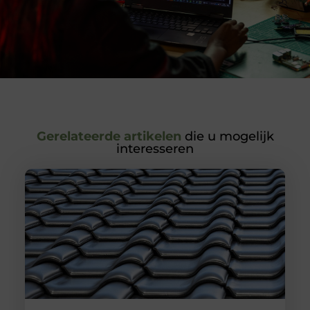
Gerelateerde artikelen
die u mogelijk
interesseren