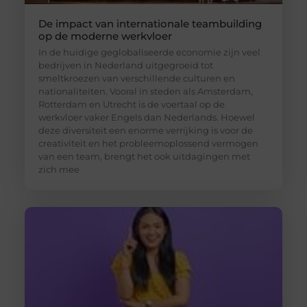
De impact van internationale teambuilding
op de moderne werkvloer
In de huidige geglobaliseerde economie zijn veel
bedrijven in Nederland uitgegroeid tot
smeltkroezen van verschillende culturen en
nationaliteiten. Vooral in steden als Amsterdam,
Rotterdam en Utrecht is de voertaal op de
werkvloer vaker Engels dan Nederlands. Hoewel
deze diversiteit een enorme verrijking is voor de
creativiteit en het probleemoplossend vermogen
van een team, brengt het ook uitdagingen met
zich mee