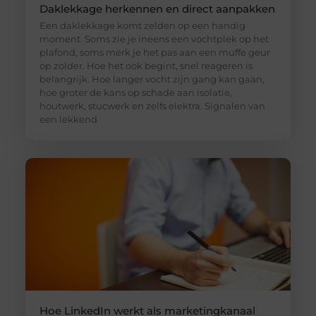
Daklekkage herkennen en direct aanpakken
Een daklekkage komt zelden op een handig
moment. Soms zie je ineens een vochtplek op het
plafond, soms merk je het pas aan een muffe geur
op zolder. Hoe het ook begint, snel reageren is
belangrijk. Hoe langer vocht zijn gang kan gaan,
hoe groter de kans op schade aan isolatie,
houtwerk, stucwerk en zelfs elektra. Signalen van
een lekkend
Hoe LinkedIn werkt als marketingkanaal