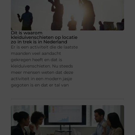
Dit is waarom
kleiduivenschieten op locatie
zo in trek is in Nederland
Er is een activiteit die de laatste
maanden veel aandacht
gekregen heeft en dat is
kleiduivenschieten. Nu steeds
meer mensen weten dat deze
activiteit in een modern jasje
gegoten is en dat er tal van