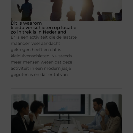
Dit is waarom
kleiduivenschieten op locatie
zo in trek is in Nederland
Er is een activiteit die de laatste
maanden veel aandacht
gekregen heeft en dat is
kleiduivenschieten. Nu steeds
meer mensen weten dat deze
activiteit in een modern jasje
gegoten is en dat er tal van