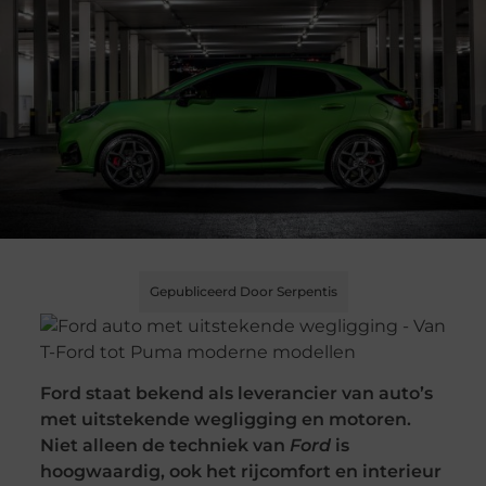
Gepubliceerd Door Serpentis
Ford staat bekend als leverancier van auto’s
met uitstekende wegligging en motoren.
Niet alleen de techniek van
Ford
is
hoogwaardig, ook het rijcomfort en interieur