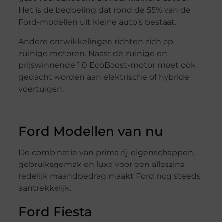
Het is de bedoeling dat rond de 55% van de
Ford-modellen uit kleine auto’s bestaat.
Andere ontwikkelingen richten zich op
zuinige motoren. Naast de zuinige en
prijswinnende 1.0 EcoBoost-motor moet ook
gedacht worden aan elektrische of hybride
voertuigen.
Ford Modellen van nu
De combinatie van prima rij-eigenschappen,
gebruiksgemak en luxe voor een alleszins
redelijk maandbedrag maakt Ford nog steeds
aantrekkelijk.
Ford Fiesta