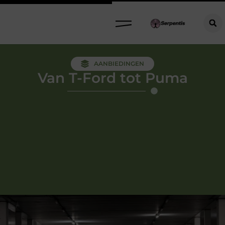
AANBIEDINGEN
Van T-Ford tot Puma