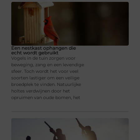
Een nestkast ophangen die
echt wordt gebruikt
Vogels in de tuin zorgen voor
beweging, zang en een levendige
sfeer. Toch wordt het voor veel
soorten lastiger om een veilige
broedplek te vinden. Natuurlijke
holtes verdwijnen door het
opruimen van oude bomen, het