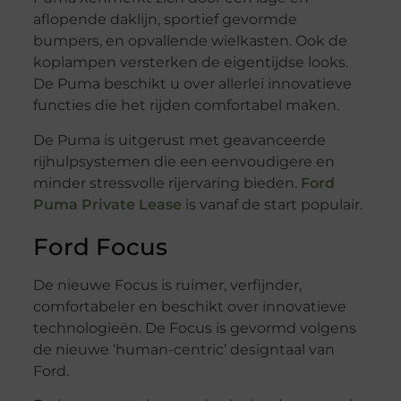
aflopende daklijn, sportief gevormde
bumpers, en opvallende wielkasten. Ook de
koplampen versterken de eigentijdse looks.
De Puma beschikt u over allerlei innovatieve
functies die het rijden comfortabel maken.
De Puma is uitgerust met geavanceerde
rijhulpsystemen die een eenvoudigere en
minder stressvolle rijervaring bieden.
Ford
Puma Private Lease
is vanaf de start populair.
Ford Focus
De nieuwe Focus is ruimer, verfijnder,
comfortabeler en beschikt over innovatieve
technologieën. De Focus is gevormd volgens
de nieuwe ‘human-centric’ designtaal van
Ford.