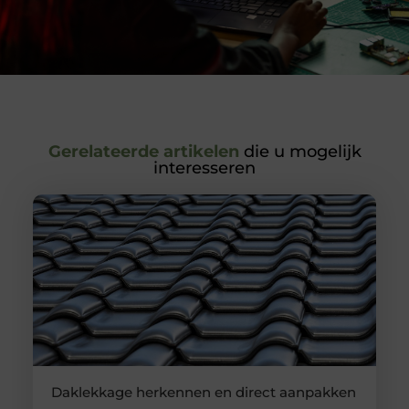
Gerelateerde artikelen
die u mogelijk
interesseren
Daklekkage herkennen en direct aanpakken