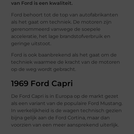
van Ford is een kwaliteit.
Ford behoort tot de top van autofabrikanten
als het gaat om techniek. De motoren zijn
gerenommeerd vanwege de soepele
acceleratie, het lage brandstofverbruik en
geringe uitstoot.
Ford is ook baanbrekend als het gaat om de
techniek waarmee de kracht van de motoren
op de weg wordt gebracht.
1969 Ford Capri
De Ford Capri is in Europa op de markt gezet
als een variant van de populaire Ford Mustang.
In werkelijkheid is de wagen technisch gezien
bijna gelijk aan de Ford Cortina, maar dan
voorzien van een meer aansprekend uiterlijk.