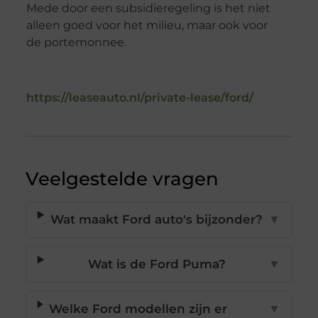
Mede door een subsidieregeling is het niet
alleen goed voor het milieu, maar ook voor
de portemonnee.
https://leaseauto.nl/private-lease/ford/
Veelgestelde vragen
Wat maakt Ford auto's bijzonder?
▼
Wat is de Ford Puma?
▼
Welke Ford modellen zijn er
▼