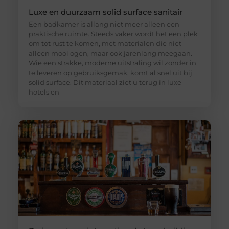
Luxe en duurzaam solid surface sanitair
Een badkamer is allang niet meer alleen een
praktische ruimte. Steeds vaker wordt het een plek
om tot rust te komen, met materialen die niet
alleen mooi ogen, maar ook jarenlang meegaan.
Wie een strakke, moderne uitstraling wil zonder in
te leveren op gebruiksgemak, komt al snel uit bij
solid surface. Dit materiaal ziet u terug in luxe
hotels en