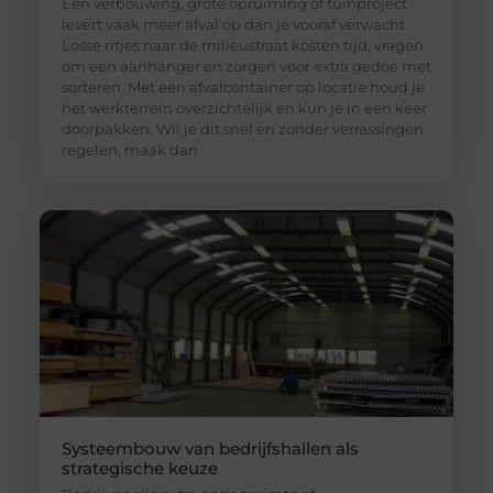
Een verbouwing, grote opruiming of tuinproject
levert vaak meer afval op dan je vooraf verwacht.
Losse ritjes naar de milieustraat kosten tijd, vragen
om een aanhanger en zorgen voor extra gedoe met
sorteren. Met een afvalcontainer op locatie houd je
het werkterrein overzichtelijk en kun je in een keer
doorpakken. Wil je dit snel en zonder verrassingen
regelen, maak dan
Systeembouw van bedrijfshallen als
strategische keuze