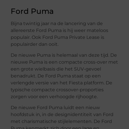
Ford Puma
Bijna twintig jaar na de lancering van de
allereerste Ford Puma is hij weer mateloos
populair. Ook Ford Puma Private Lease is
populairder dan ooit.
De nieuwe Puma is helemaal van deze tijd. De
nieuwe Puma is een compacte cross-over met
een grote wielbasis die het SUV-gevoel
benadrukt. De Ford Puma staat op een
verlengde versie van het Fiesta platform. De
typische compacte crossover-proporties
zorgen voor een verhoogde rijhoogte.
De nieuwe Ford Puma luidt een nieuw
hoofdstuk in, in de designidentiteit van Ford
met charismatische stijlelementen. De Ford
Puma kenmerkt zich door een lage en