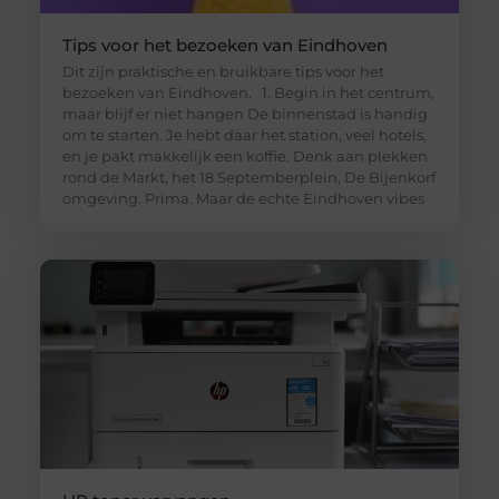
Tips voor het bezoeken van Eindhoven
Dit zijn praktische en bruikbare tips voor het
bezoeken van Eindhoven. 1. Begin in het centrum,
maar blijf er niet hangen De binnenstad is handig
om te starten. Je hebt daar het station, veel hotels,
en je pakt makkelijk een koffie. Denk aan plekken
rond de Markt, het 18 Septemberplein, De Bijenkorf
omgeving. Prima. Maar de echte Eindhoven vibes