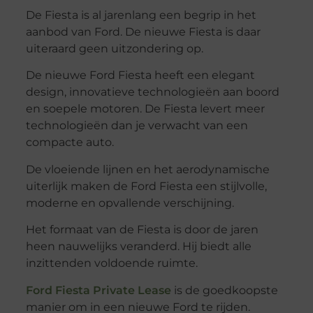
De Fiesta is al jarenlang een begrip in het
aanbod van Ford. De nieuwe Fiesta is daar
uiteraard geen uitzondering op.
De nieuwe Ford Fiesta heeft een elegant
design, innovatieve technologieën aan boord
en soepele motoren. De Fiesta levert meer
technologieën dan je verwacht van een
compacte auto.
De vloeiende lijnen en het aerodynamische
uiterlijk maken de Ford Fiesta een stijlvolle,
moderne en opvallende verschijning.
Het formaat van de Fiesta is door de jaren
heen nauwelijks veranderd. Hij biedt alle
inzittenden voldoende ruimte.
Ford Fiesta Private Lease
is de goedkoopste
manier om in een nieuwe Ford te rijden.