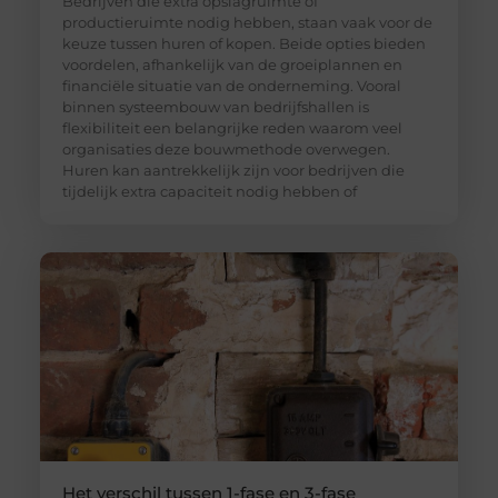
Bedrijven die extra opslagruimte of
productieruimte nodig hebben, staan vaak voor de
keuze tussen huren of kopen. Beide opties bieden
voordelen, afhankelijk van de groeiplannen en
financiële situatie van de onderneming. Vooral
binnen systeembouw van bedrijfshallen is
flexibiliteit een belangrijke reden waarom veel
organisaties deze bouwmethode overwegen.
Huren kan aantrekkelijk zijn voor bedrijven die
tijdelijk extra capaciteit nodig hebben of
Het verschil tussen 1-fase en 3-fase