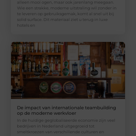
alleen mooi ogen, maar ook jarenlang meegaan.
Wie een strakke, moderne uitstraling wil zonder in
te leveren op gebruiksgemak, komt al snel uit bij
solid surface. Dit materiaal ziet u terug in luxe
hotels en
De impact van internationale teambuilding
op de moderne werkvloer
In de huidige geglobaliseerde economie zijn veel
bedrijven in Nederland uitgegroeid tot
smeltkroezen van verschillende culturen en