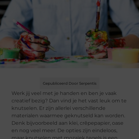
Gepubliceerd Door Serpentis
Werk jij veel met je handen en ben je vaak
creatief bezig? Dan vind je het vast leuk om te
knutselen. Er zijn allerlei verschillende
materialen waarmee geknutseld kan worden.
Denk bijvoorbeeld aan klei, crêpepapier, oase
en nog veel meer. De opties zijn eindeloos,
maar knutselen met mozaïek tegels is een