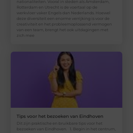
nationaliteiten. Vooral in steden als Amsterdam,
Rotterdam en Utrecht is de voertaal op de
werkvloer vaker Engels dan Nederlands. Hoewel
deze diversiteit een enorme verrijking is voor de
creativiteit en het probleemoplossend vermogen
van een team, brengt het ook uitdagingen met
zich mee
Tips voor het bezoeken van Eindhoven
Dit zijn praktische en bruikbare tips voor het
bezoeken van Eindhoven. 1. Begin in het centrum,