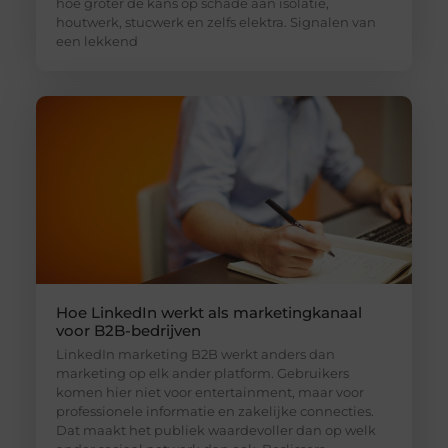
hoe groter de kans op schade aan isolatie,
houtwerk, stucwerk en zelfs elektra. Signalen van
een lekkend
Hoe LinkedIn werkt als marketingkanaal
voor B2B-bedrijven
LinkedIn marketing B2B werkt anders dan
marketing op elk ander platform. Gebruikers
komen hier niet voor entertainment, maar voor
professionele informatie en zakelijke connecties.
Dat maakt het publiek waardevoller dan op welk