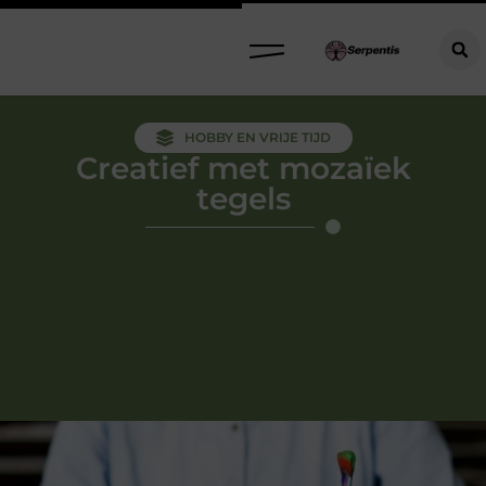
HOBBY EN VRIJE TIJD
Creatief met mozaïek
tegels