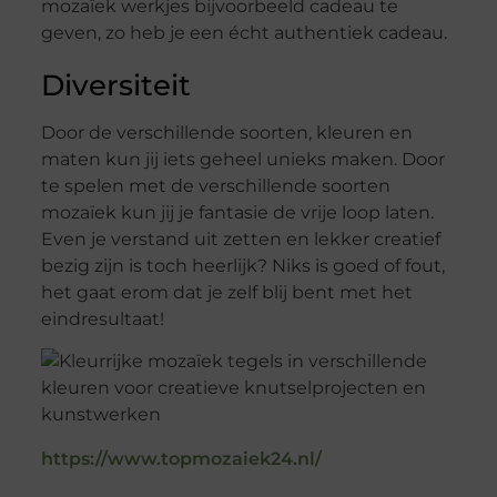
mozaïek werkjes bijvoorbeeld cadeau te
geven, zo heb je een écht authentiek cadeau.
Diversiteit
Door de verschillende soorten, kleuren en
maten kun jij iets geheel unieks maken. Door
te spelen met de verschillende soorten
mozaïek kun jij je fantasie de vrije loop laten.
Even je verstand uit zetten en lekker creatief
bezig zijn is toch heerlijk? Niks is goed of fout,
het gaat erom dat je zelf blij bent met het
eindresultaat!
https://www.topmozaiek24.nl/