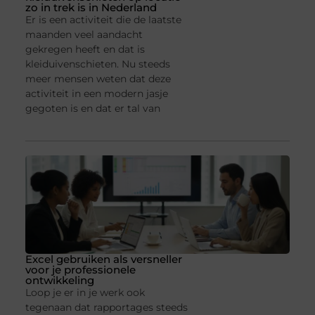
zo in trek is in Nederland
Er is een activiteit die de laatste
maanden veel aandacht
gekregen heeft en dat is
kleiduivenschieten. Nu steeds
meer mensen weten dat deze
activiteit in een modern jasje
gegoten is en dat er tal van
Excel gebruiken als versneller
voor je professionele
ontwikkeling
Loop je er in je werk ook
tegenaan dat rapportages steeds