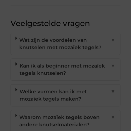
Veelgestelde vragen
Wat zijn de voordelen van
▼
knutselen met mozaïek tegels?
Kan ik als beginner met mozaïek
▼
tegels knutselen?
Welke vormen kan ik met
▼
mozaïek tegels maken?
Waarom mozaïek tegels boven
▼
andere knutselmaterialen?