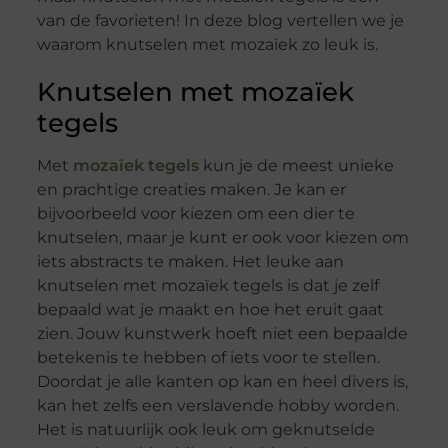
van de favorieten! In deze blog vertellen we je
waarom knutselen met mozaïek zo leuk is.
Knutselen met mozaïek
tegels
Met
mozaïek tegels
kun je de meest unieke
en prachtige creaties maken. Je kan er
bijvoorbeeld voor kiezen om een dier te
knutselen, maar je kunt er ook voor kiezen om
iets abstracts te maken. Het leuke aan
knutselen met mozaïek tegels is dat je zelf
bepaald wat je maakt en hoe het eruit gaat
zien. Jouw kunstwerk hoeft niet een bepaalde
betekenis te hebben of iets voor te stellen.
Doordat je alle kanten op kan en heel divers is,
kan het zelfs een verslavende hobby worden.
Het is natuurlijk ook leuk om geknutselde