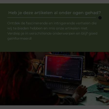
Heb je deze artikelen al onder ogen gehad?
Ontdek de fascinerende en intrigerende verhalen die
wij te bieden hebben en mis onze artikelen niet.
Verdiep je in verschillende onderwerpen en blijf goed
geïnformeerd!