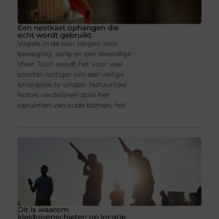
Een nestkast ophangen die
echt wordt gebruikt
Vogels in de tuin zorgen voor
beweging, zang en een levendige
sfeer. Toch wordt het voor veel
soorten lastiger om een veilige
broedplek te vinden. Natuurlijke
holtes verdwijnen door het
opruimen van oude bomen, het
Dit is waarom
kleiduivenschieten op locatie