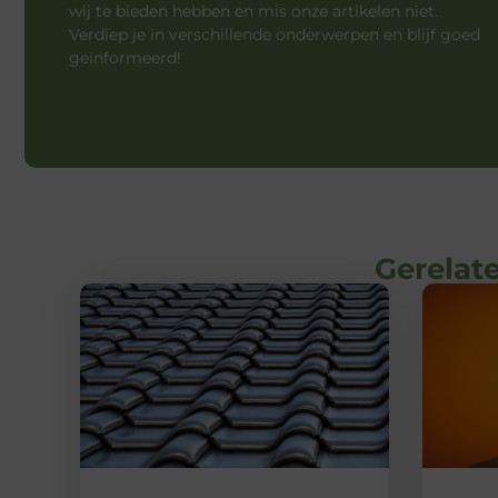
wij te bieden hebben en mis onze artikelen niet.
Verdiep je in verschillende onderwerpen en blijf goed
geïnformeerd!
Gerelate