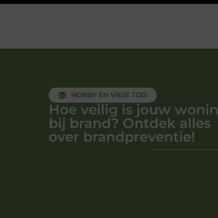
HOBBY EN VRIJE TIJD
Hoe veilig is jouw woni
bij brand? Ontdek alles
over brandpreventie!