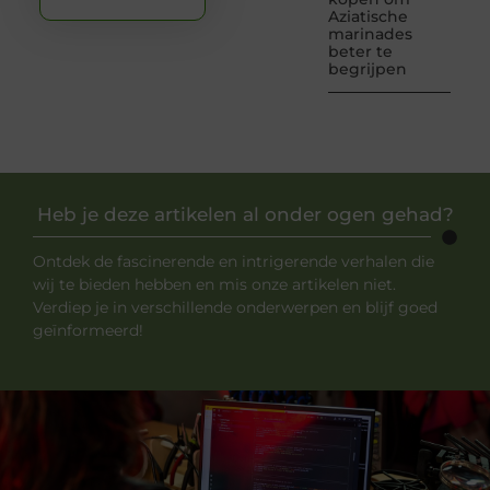
Aziatische
marinades
beter te
begrijpen
Heb je deze artikelen al onder ogen gehad?
Ontdek de fascinerende en intrigerende verhalen die
wij te bieden hebben en mis onze artikelen niet.
Verdiep je in verschillende onderwerpen en blijf goed
geïnformeerd!