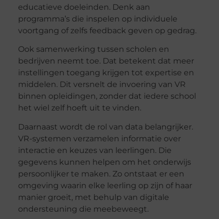
educatieve doeleinden. Denk aan
programma’s die inspelen op individuele
voortgang of zelfs feedback geven op gedrag.
Ook samenwerking tussen scholen en
bedrijven neemt toe. Dat betekent dat meer
instellingen toegang krijgen tot expertise en
middelen. Dit versnelt de invoering van VR
binnen opleidingen, zonder dat iedere school
het wiel zelf hoeft uit te vinden.
Daarnaast wordt de rol van data belangrijker.
VR-systemen verzamelen informatie over
interactie en keuzes van leerlingen. Die
gegevens kunnen helpen om het onderwijs
persoonlijker te maken. Zo ontstaat er een
omgeving waarin elke leerling op zijn of haar
manier groeit, met behulp van digitale
ondersteuning die meebeweegt.