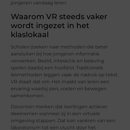
jongeren vandaag leren.
Waarom VR steeds vaker
wordt ingezet in het
klaslokaal
Scholen zoeken naar methoden die beter
aansluiten bij hoe jongeren informatie
verwerken. Beeld, interactie en beleving
spelen daarbij een hoofdrol. Traditionele
lesmethoden leggen vaak de nadruk op tekst.
VR draait dat om. Het maakt van leren een
ervaring waarbij zien, voelen en bewegen
samenkomen.
Docenten merken dat leerlingen actiever
deelnemen wanneer zij in een virtuele
omgeving stappen. Dat kan variëren van een
laboratorium tot een vlucht door het