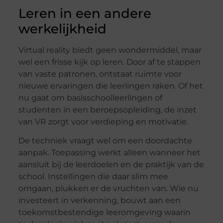
Leren in een andere
werkelijkheid
Virtual reality biedt geen wondermiddel, maar
wel een frisse kijk op leren. Door af te stappen
van vaste patronen, ontstaat ruimte voor
nieuwe ervaringen die leerlingen raken. Of het
nu gaat om basisschoolleerlingen of
studenten in een beroepsopleiding, de inzet
van VR zorgt voor verdieping en motivatie.
De techniek vraagt wel om een doordachte
aanpak. Toepassing werkt alleen wanneer het
aansluit bij de leerdoelen en de praktijk van de
school. Instellingen die daar slim mee
omgaan, plukken er de vruchten van. Wie nu
investeert in verkenning, bouwt aan een
toekomstbestendige leeromgeving waarin