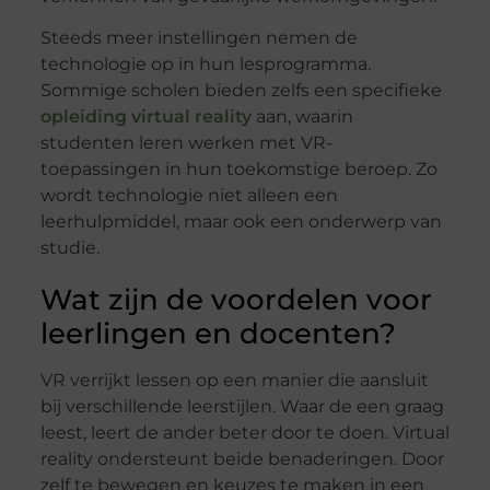
Steeds meer instellingen nemen de
technologie op in hun lesprogramma.
Sommige scholen bieden zelfs een specifieke
opleiding virtual reality
aan, waarin
studenten leren werken met VR-
toepassingen in hun toekomstige beroep. Zo
wordt technologie niet alleen een
leerhulpmiddel, maar ook een onderwerp van
studie.
Wat zijn de voordelen voor
leerlingen en docenten?
VR verrijkt lessen op een manier die aansluit
bij verschillende leerstijlen. Waar de een graag
leest, leert de ander beter door te doen. Virtual
reality ondersteunt beide benaderingen. Door
zelf te bewegen en keuzes te maken in een