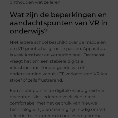
onthouden wat ze leren.
Wat zijn de beperkingen en
aandachtspunten van VR in
onderwijs?
Niet iedere school beschikt over de middelen
om VR grootschalig toe te passen. Apparatuur
is vaak kostbaar en veroudert snel. Daarnaast
vraagt het om een stabiele digitale
infrastructuur. Zonder goede wifi of
ondersteuning vanuit ICT, verloopt een VR-les
stroef of zelfs frustrerend.
Een ander punt is de digitale vaardigheid van
docenten. Niet iedereen voelt zich direct
comfortabel met het gebruik van nieuwe
technologie. Tijd en training zijn nodig om VR
effectief te integreren in het lesprogramma.