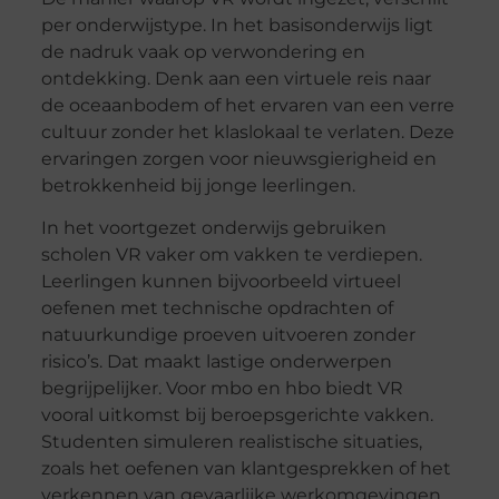
per onderwijstype. In het basisonderwijs ligt
de nadruk vaak op verwondering en
ontdekking. Denk aan een virtuele reis naar
de oceaanbodem of het ervaren van een verre
cultuur zonder het klaslokaal te verlaten. Deze
ervaringen zorgen voor nieuwsgierigheid en
betrokkenheid bij jonge leerlingen.
In het voortgezet onderwijs gebruiken
scholen VR vaker om vakken te verdiepen.
Leerlingen kunnen bijvoorbeeld virtueel
oefenen met technische opdrachten of
natuurkundige proeven uitvoeren zonder
risico’s. Dat maakt lastige onderwerpen
begrijpelijker. Voor mbo en hbo biedt VR
vooral uitkomst bij beroepsgerichte vakken.
Studenten simuleren realistische situaties,
zoals het oefenen van klantgesprekken of het
verkennen van gevaarlijke werkomgevingen.