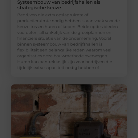
Systeembouw van bedrijfshallen als
strategische keuze
Bedrijven die extra opslagruimte of
productieruimte nodig hebben, staan vaak voor de
keuze tussen huren of kopen. Beide opties bieden
voordelen, afhankelijk van de groeiplannen en
financiële situatie van de onderneming. Vooral
binnen systeembouw van bedrijfshallen is
flexibiliteit een belangrijke reden waarom veel
organisaties deze bouwmethode overwegen.
Huren kan aantrekkelijk zijn voor bedrijven die
tijdelijk extra capaciteit nodig hebben of