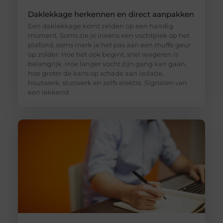
Daklekkage herkennen en direct aanpakken
Een daklekkage komt zelden op een handig
moment. Soms zie je ineens een vochtplek op het
plafond, soms merk je het pas aan een muffe geur
op zolder. Hoe het ook begint, snel reageren is
belangrijk. Hoe langer vocht zijn gang kan gaan,
hoe groter de kans op schade aan isolatie,
houtwerk, stucwerk en zelfs elektra. Signalen van
een lekkend