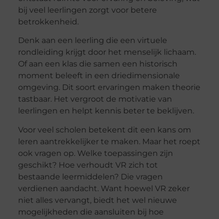
bij veel leerlingen zorgt voor betere
betrokkenheid.
Denk aan een leerling die een virtuele
rondleiding krijgt door het menselijk lichaam.
Of aan een klas die samen een historisch
moment beleeft in een driedimensionale
omgeving. Dit soort ervaringen maken theorie
tastbaar. Het vergroot de motivatie van
leerlingen en helpt kennis beter te beklijven.
Voor veel scholen betekent dit een kans om
leren aantrekkelijker te maken. Maar het roept
ook vragen op. Welke toepassingen zijn
geschikt? Hoe verhoudt VR zich tot
bestaande leermiddelen? Die vragen
verdienen aandacht. Want hoewel VR zeker
niet alles vervangt, biedt het wel nieuwe
mogelijkheden die aansluiten bij hoe