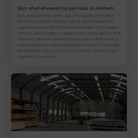
Slim afval afvoeren bij een klus in Arnhem
Een verbouwing, grote opruiming of tuinproject
levert vaak meer afval op dan je vooraf verwacht.
Losse ritjes naar de milieustraat kosten tijd, vragen
om een aanhanger en zorgen voor extra gedoe met
sorteren. Met een afvalcontainer op locatie houd je
het werkterrein overzichtelijk en kun je in een keer
doorpakken. Wil je dit snel en zonder verrassingen
regelen, maak dan