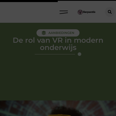
AANBIEDINGEN
De rol van VR in modern
onderwijs