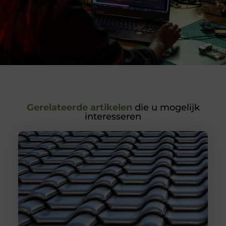
Gerelateerde artikelen
die u mogelijk
interesseren