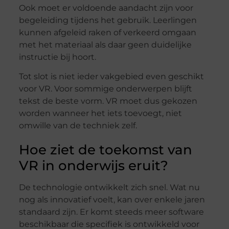
Ook moet er voldoende aandacht zijn voor
begeleiding tijdens het gebruik. Leerlingen
kunnen afgeleid raken of verkeerd omgaan
met het materiaal als daar geen duidelijke
instructie bij hoort.
Tot slot is niet ieder vakgebied even geschikt
voor VR. Voor sommige onderwerpen blijft
tekst de beste vorm. VR moet dus gekozen
worden wanneer het iets toevoegt, niet
omwille van de techniek zelf.
Hoe ziet de toekomst van
VR in onderwijs eruit?
De technologie ontwikkelt zich snel. Wat nu
nog als innovatief voelt, kan over enkele jaren
standaard zijn. Er komt steeds meer software
beschikbaar die specifiek is ontwikkeld voor