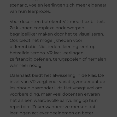
scenario, voelen leerlingen zich meer eigenaar
van hun leerproces.
Voor docenten betekent VR meer flexibiliteit.
Ze kunnen complexe onderwerpen
begrijpelijker maken door het te visualiseren.
Ook biedt het mogelijkheden voor
differentiatie. Niet iedere leerling leert op
hetzelfde tempo. VR laat leerlingen
zelfstandig oefenen, terugspoelen of herhalen
wanneer nodig.
Daarnaast biedt het afwisseling in de klas. De
inzet van VR zorgt voor variatie, zonder dat de
lesinhoud daaronder lijdt. Het vraagt wel om
voorbereiding, maar veel docenten ervaren
het als een waardevolle aanvulling op hun
repertoire. Zeker wanneer ze merken dat
leerlingen actiever deelnemen en beter