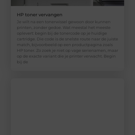
HP toner vervangen
Je wilt na een tonerwissel gewoon door kunnen
printen, zonder gedoe. Wat meestal het meeste
oplevert: begin bij de tonercode op je huidige
cartridge. Die code is de snelste route naar de juiste
match, bijvoorbeeld op een productpagina zoals
HP toner. Zo zoek je niet op vage serienamen, maar
op de exacte variant die je printer verwacht. Begin
bij de