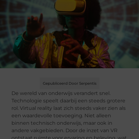
Gepubliceerd Door Serpentis
De wereld van onderwijs verandert snel.
Technologie speelt daarbij een steeds grotere
rol. Virtual reality laat zich steeds vaker zien als
een waardevolle toevoeging. Niet alleen
binnen technisch onderwijs, maar ook in
andere vakgebieden. Door de inzet van VR
ontstaat ruimte voor ervaring en beleving, wat