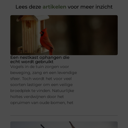
Lees deze
artikelen
voor meer inzicht
Een nestkast ophangen die
echt wordt gebruikt
Vogels in de tuin zorgen voor
beweging, zang en een levendige
sfeer. Toch wordt het voor veel
soorten lastiger om een veilige
broedplek te vinden. Natuurlijke
holtes verdwijnen door het
opruimen van oude bomen, het