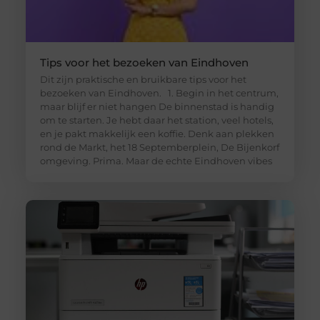
Tips voor het bezoeken van Eindhoven
Dit zijn praktische en bruikbare tips voor het
bezoeken van Eindhoven. 1. Begin in het centrum,
maar blijf er niet hangen De binnenstad is handig
om te starten. Je hebt daar het station, veel hotels,
en je pakt makkelijk een koffie. Denk aan plekken
rond de Markt, het 18 Septemberplein, De Bijenkorf
omgeving. Prima. Maar de echte Eindhoven vibes