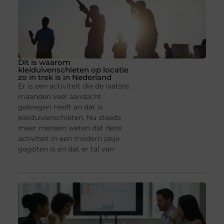
Dit is waarom
kleiduivenschieten op locatie
zo in trek is in Nederland
Er is een activiteit die de laatste
maanden veel aandacht
gekregen heeft en dat is
kleiduivenschieten. Nu steeds
meer mensen weten dat deze
activiteit in een modern jasje
gegoten is en dat er tal van