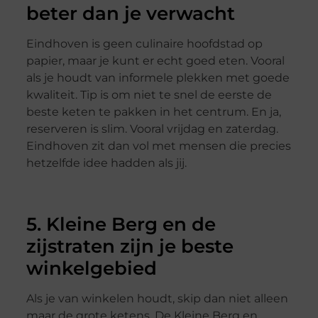
beter dan je verwacht
Eindhoven is geen culinaire hoofdstad op
papier, maar je kunt er echt goed eten. Vooral
als je houdt van informele plekken met goede
kwaliteit. Tip is om niet te snel de eerste de
beste keten te pakken in het centrum. En ja,
reserveren is slim. Vooral vrijdag en zaterdag.
Eindhoven zit dan vol met mensen die precies
hetzelfde idee hadden als jij.
5. Kleine Berg en de
zijstraten zijn je beste
winkelgebied
Als je van winkelen houdt, skip dan niet alleen
maar de grote ketens. De Kleine Berg en