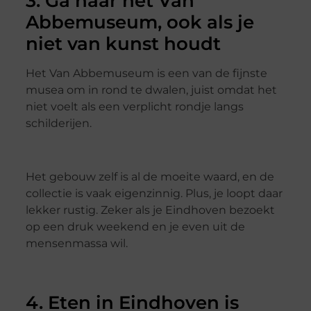
3. Ga naar het Van
Abbemuseum, ook als je
niet van kunst houdt
Het Van Abbemuseum is een van de fijnste
musea om in rond te dwalen, juist omdat het
niet voelt als een verplicht rondje langs
schilderijen.
Het gebouw zelf is al de moeite waard, en de
collectie is vaak eigenzinnig. Plus, je loopt daar
lekker rustig. Zeker als je Eindhoven bezoekt
op een druk weekend en je even uit de
mensenmassa wil.
4. Eten in Eindhoven is