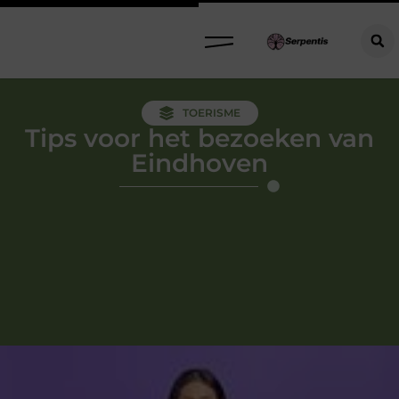
TOERISME
Tips voor het bezoeken van
Eindhoven