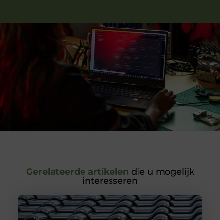
Gerelateerde artikelen
die u mogelijk
interesseren