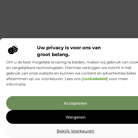
Uw privacy is voor ons van
groot belang.
Om u de best mogelijke ervaring te bieden, maken wij gebruik van cook
en vergelijkbare technologieën. Hiermee verkrijgen we inzicht in het
gebruik van onze website en kunnen we content en advertenties beter
afstemmen op uw voorkeuren. Lees ons [
cookiebeleid
] voor meer
informatie.
Accepteren
Weigeren
Bekijk Voorkeuren