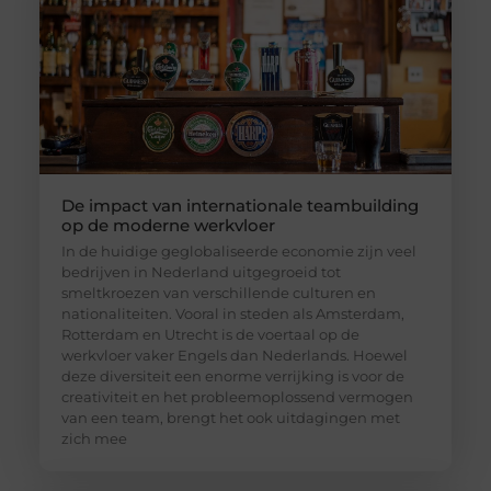
De impact van internationale teambuilding
op de moderne werkvloer
In de huidige geglobaliseerde economie zijn veel
bedrijven in Nederland uitgegroeid tot
smeltkroezen van verschillende culturen en
nationaliteiten. Vooral in steden als Amsterdam,
Rotterdam en Utrecht is de voertaal op de
werkvloer vaker Engels dan Nederlands. Hoewel
deze diversiteit een enorme verrijking is voor de
creativiteit en het probleemoplossend vermogen
van een team, brengt het ook uitdagingen met
zich mee