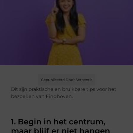
Gepubliceerd Door Serpentis
Dit zijn praktische en bruikbare tips voor het
bezoeken van Eindhoven.
1. Begin in het centrum,
maar blijf er niet hangen