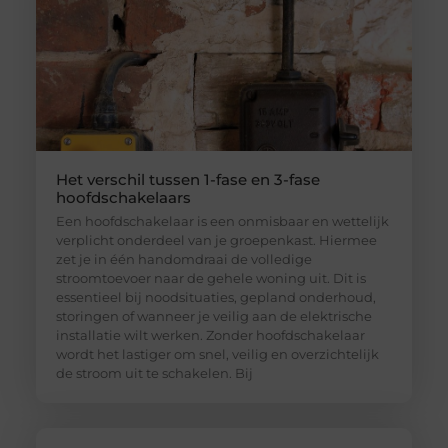
Het verschil tussen 1-fase en 3-fase
hoofdschakelaars
Een hoofdschakelaar is een onmisbaar en wettelijk
verplicht onderdeel van je groepenkast. Hiermee
zet je in één handomdraai de volledige
stroomtoevoer naar de gehele woning uit. Dit is
essentieel bij noodsituaties, gepland onderhoud,
storingen of wanneer je veilig aan de elektrische
installatie wilt werken. Zonder hoofdschakelaar
wordt het lastiger om snel, veilig en overzichtelijk
de stroom uit te schakelen. Bij