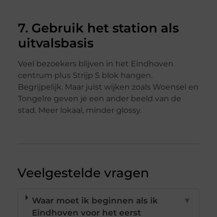
7. Gebruik het station als
uitvalsbasis
Veel bezoekers blijven in het Eindhoven
centrum plus Strijp S blok hangen.
Begrijpelijk. Maar juist wijken zoals Woensel en
Tongelre geven je een ander beeld van de
stad. Meer lokaal, minder glossy.
Veelgestelde vragen
Waar moet ik beginnen als ik
▼
Eindhoven voor het eerst