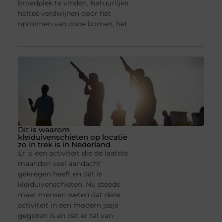
broedplek te vinden. Natuurlijke
holtes verdwijnen door het
opruimen van oude bomen, het
Dit is waarom
kleiduivenschieten op locatie
zo in trek is in Nederland
Er is een activiteit die de laatste
maanden veel aandacht
gekregen heeft en dat is
kleiduivenschieten. Nu steeds
meer mensen weten dat deze
activiteit in een modern jasje
gegoten is en dat er tal van