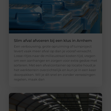
Slim afval afvoeren bij een klus in Arnhem
Een verbouwing, grote opruiming of tuinproject
levert vaak meer afval op dan je vooraf verwacht.
Losse ritjes naar de milieustraat kosten tijd, vragen
om een aanhanger en zorgen voor extra gedoe met
sorteren. Met een afvalcontainer op locatie houd je
het werkterrein overzichtelijk en kun je in een keer
doorpakken. Wil je dit snel en zonder verrassingen
regelen, maak dan