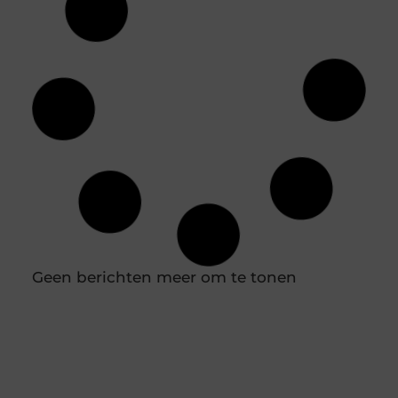
Geen berichten meer om te tonen