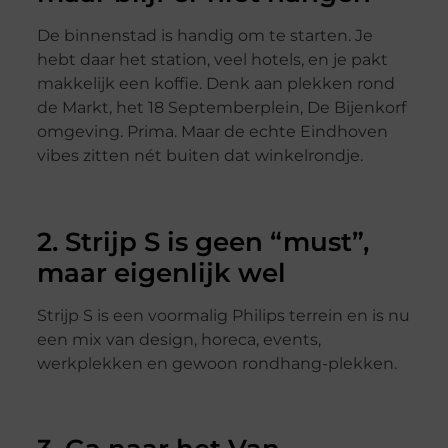
De binnenstad is handig om te starten. Je
hebt daar het station, veel hotels, en je pakt
makkelijk een koffie. Denk aan plekken rond
de Markt, het 18 Septemberplein, De Bijenkorf
omgeving. Prima. Maar de echte Eindhoven
vibes zitten nét buiten dat winkelrondje.
2. Strijp S is geen “must”,
maar eigenlijk wel
Strijp S is een voormalig Philips terrein en is nu
een mix van design, horeca, events,
werkplekken en gewoon rondhang-plekken.