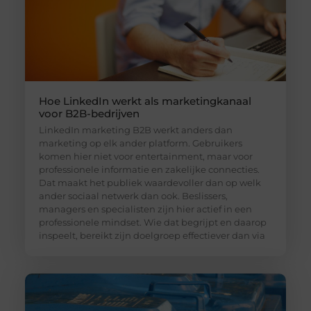
Hoe LinkedIn werkt als marketingkanaal
voor B2B-bedrijven
LinkedIn marketing B2B werkt anders dan
marketing op elk ander platform. Gebruikers
komen hier niet voor entertainment, maar voor
professionele informatie en zakelijke connecties.
Dat maakt het publiek waardevoller dan op welk
ander sociaal netwerk dan ook. Beslissers,
managers en specialisten zijn hier actief in een
professionele mindset. Wie dat begrijpt en daarop
inspeelt, bereikt zijn doelgroep effectiever dan via