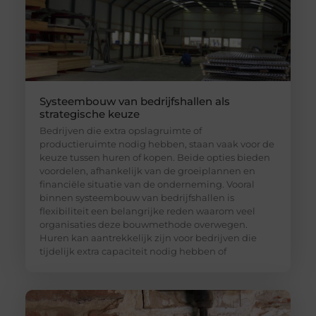
Systeembouw van bedrijfshallen als
strategische keuze
Bedrijven die extra opslagruimte of
productieruimte nodig hebben, staan vaak voor de
keuze tussen huren of kopen. Beide opties bieden
voordelen, afhankelijk van de groeiplannen en
financiële situatie van de onderneming. Vooral
binnen systeembouw van bedrijfshallen is
flexibiliteit een belangrijke reden waarom veel
organisaties deze bouwmethode overwegen.
Huren kan aantrekkelijk zijn voor bedrijven die
tijdelijk extra capaciteit nodig hebben of