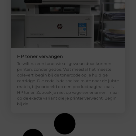
HP toner vervangen
Je wilt na een tonerwissel gewoon door kunnen
printen, zonder gedoe. Wat meestal het meeste
oplevert: begin bij de tonercode op je huidige
cartridge. Die code is de snelste route naar de juiste
match, bijvoorbeeld op een productpagina zoals
HP toner. Zo zoek je niet op vage serienamen, maar
op de exacte variant die je printer verwacht. Begin
bij de