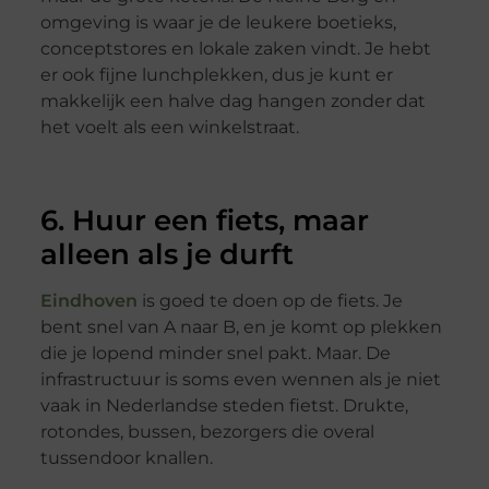
omgeving is waar je de leukere boetieks,
conceptstores en lokale zaken vindt. Je hebt
er ook fijne lunchplekken, dus je kunt er
makkelijk een halve dag hangen zonder dat
het voelt als een winkelstraat.
6. Huur een fiets, maar
alleen als je durft
Eindhoven
is goed te doen op de fiets. Je
bent snel van A naar B, en je komt op plekken
die je lopend minder snel pakt. Maar. De
infrastructuur is soms even wennen als je niet
vaak in Nederlandse steden fietst. Drukte,
rotondes, bussen, bezorgers die overal
tussendoor knallen.