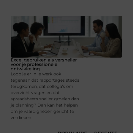
Excel gebruiken als versneller
voor je professionele
ontwikkeling
Loop je er in je werk ook
tegenaan dat rapportages steeds
terugkomen, dat collega’s om
overzicht vragen en dat
spreadsheets sneller groeien dan
je planning? Dan kan het helpen
om je vaardigheden gericht te
verdiepen