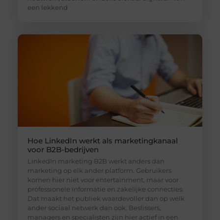
een lekkend
Hoe LinkedIn werkt als marketingkanaal
voor B2B-bedrijven
LinkedIn marketing B2B werkt anders dan
marketing op elk ander platform. Gebruikers
komen hier niet voor entertainment, maar voor
professionele informatie en zakelijke connecties.
Dat maakt het publiek waardevoller dan op welk
ander sociaal netwerk dan ook. Beslissers,
managers en specialisten zijn hier actief in een