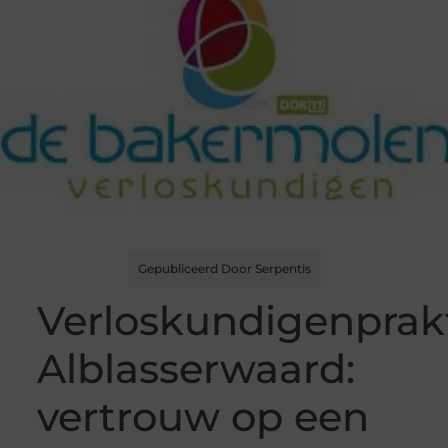
Gepubliceerd Door Serpentis
Verloskundigenprakt
Alblasserwaard:
vertrouw op een