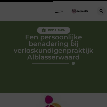
BEDRIJVEN
Een persoonlijke
benadering bij
verloskundigenpraktijk
Alblasserwaard