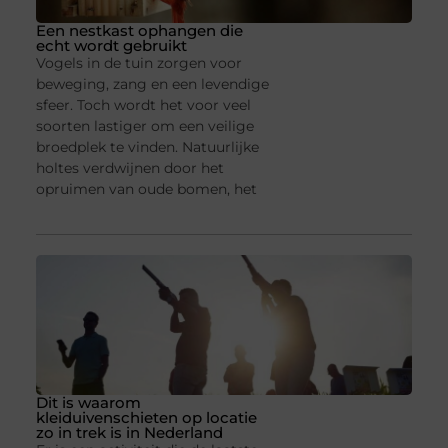
Een nestkast ophangen die
echt wordt gebruikt
Vogels in de tuin zorgen voor
beweging, zang en een levendige
sfeer. Toch wordt het voor veel
soorten lastiger om een veilige
broedplek te vinden. Natuurlijke
holtes verdwijnen door het
opruimen van oude bomen, het
Dit is waarom
kleiduivenschieten op locatie
zo in trek is in Nederland