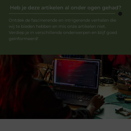
Heb je deze artikelen al onder ogen gehad?
Ontdek de fascinerende en intrigerende verhalen die
wij te bieden hebben en mis onze artikelen niet.
Verdiep je in verschillende onderwerpen en blijf goed
geïnformeerd!