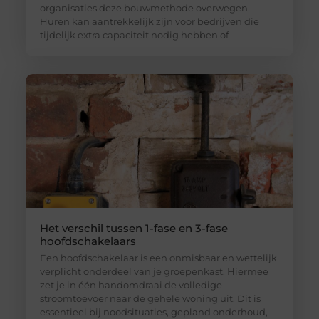
organisaties deze bouwmethode overwegen.
Huren kan aantrekkelijk zijn voor bedrijven die
tijdelijk extra capaciteit nodig hebben of
Het verschil tussen 1-fase en 3-fase
hoofdschakelaars
Een hoofdschakelaar is een onmisbaar en wettelijk
verplicht onderdeel van je groepenkast. Hiermee
zet je in één handomdraai de volledige
stroomtoevoer naar de gehele woning uit. Dit is
essentieel bij noodsituaties, gepland onderhoud,