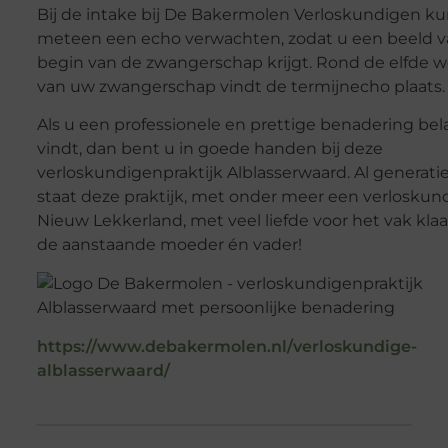
Bij de intake bij De Bakermolen Verloskundigen ku
meteen een echo verwachten, zodat u een beeld v
begin van de zwangerschap krijgt. Rond de elfde 
van uw zwangerschap vindt de termijnecho plaats.
Als u een professionele en prettige benadering bel
vindt, dan bent u in goede handen bij deze
verloskundigenpraktijk Alblasserwaard. Al generati
staat deze praktijk, met onder meer een verloskun
Nieuw Lekkerland, met veel liefde voor het vak klaa
de aanstaande moeder én vader!
https://www.debakermolen.nl/verloskundige-
alblasserwaard/