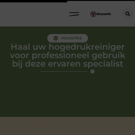
INDUSTRIE
Haal uw hogedrukreiniger
voor professioneel gebruik
bij deze ervaren specialist