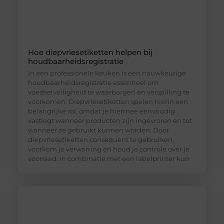
Hoe diepvriesetiketten helpen bij
houdbaarheidsregistratie
In een professionele keuken is een nauwkeurige
houdbaarheidsregistratie essentieel om
voedselveiligheid te waarborgen en verspilling te
voorkomen. Diepvriesetiketten spelen hierin een
belangrijke rol, omdat je hiermee eenvoudig
vastlegt wanneer producten zijn ingevroren en tot
wanneer ze gebruikt kunnen worden. Door
diepvriesetiketten consequent te gebruiken,
voorkom je verwarring en houd je controle over je
voorraad. In combinatie met een labelprinter kun