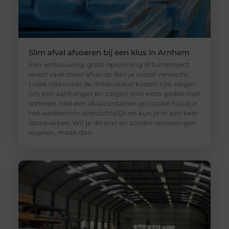
Slim afval afvoeren bij een klus in Arnhem
Een verbouwing, grote opruiming of tuinproject
levert vaak meer afval op dan je vooraf verwacht.
Losse ritjes naar de milieustraat kosten tijd, vragen
om een aanhanger en zorgen voor extra gedoe met
sorteren. Met een afvalcontainer op locatie houd je
het werkterrein overzichtelijk en kun je in een keer
doorpakken. Wil je dit snel en zonder verrassingen
regelen, maak dan