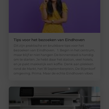
Tips voor het bezoeken van Eindhoven
Dit zijn praktische en bruikbare tips voor het
bezoeken van Eindhoven. 1. Begin in het centrum,
maar blijf er niet hangen De binnenstad is handig
om te starten. Je hebt daar het station, veel hotels,
en je pakt makkelijk een koffie. Denk aan plekken
rond de Markt, het 18 Septemberplein, De Bijenkorf
omgeving. Prima. Maar de echte Eindhoven vibes