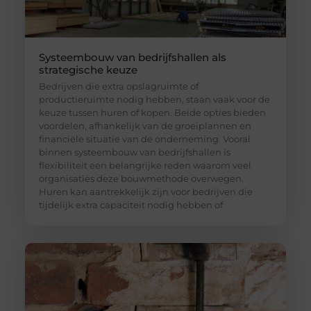
Systeembouw van bedrijfshallen als
strategische keuze
Bedrijven die extra opslagruimte of
productieruimte nodig hebben, staan vaak voor de
keuze tussen huren of kopen. Beide opties bieden
voordelen, afhankelijk van de groeiplannen en
financiële situatie van de onderneming. Vooral
binnen systeembouw van bedrijfshallen is
flexibiliteit een belangrijke reden waarom veel
organisaties deze bouwmethode overwegen.
Huren kan aantrekkelijk zijn voor bedrijven die
tijdelijk extra capaciteit nodig hebben of