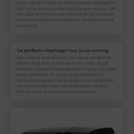
klein, heb je huisdieren of juist last van allergieën?
Dan wil je een model dat past bij jouw routine. Met
een paar slimme keuzes voorkom je dat je betaalt
voor functies die je niet gebruikt, of dat je comfort
mist dat je
De perfecte vloertegel voor jouw woning
Een nieuwe vloer bepaalt voor een groot deel de
sfeer in huis. Kies je voor warm en rustig, of juist
strak en modern? Vloertegels zijn al lang niet meer
alleen praktisch. Ze zijn er in talloze looks en
formaten en passen net zo goed in een landelijke
woonkamer als in een minimalistische keuken.
Met een paar slimme keuzes voorkom je