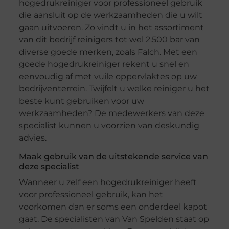
hogedrukreiniger voor professioneel gebruik
die aansluit op de werkzaamheden die u wilt
gaan uitvoeren. Zo vindt u in het assortiment
van dit bedrijf reinigers tot wel 2.500 bar van
diverse goede merken, zoals Falch. Met een
goede hogedrukreiniger rekent u snel en
eenvoudig af met vuile oppervlaktes op uw
bedrijventerrein. Twijfelt u welke reiniger u het
beste kunt gebruiken voor uw
werkzaamheden? De medewerkers van deze
specialist kunnen u voorzien van deskundig
advies.
Maak gebruik van de uitstekende service van
deze specialist
Wanneer u zelf een hogedrukreiniger heeft
voor professioneel gebruik, kan het
voorkomen dan er soms een onderdeel kapot
gaat. De specialisten van Van Spelden staat op