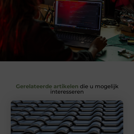
Gerelateerde artikelen
die u mogelijk
interesseren