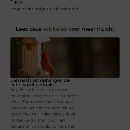
Tags:
Hogedrukreiniger professioneel
Lees deze
artikelen
voor meer inzicht
Een nestkast ophangen die
echt wordt gebruikt
Vogels in de tuin zorgen voor
beweging, zang en een levendige
sfeer. Toch wordt het voor veel
soorten lastiger om een veilige
broedplek te vinden. Natuurlijke
holtes verdwijnen door het
opruimen van oude bomen, het