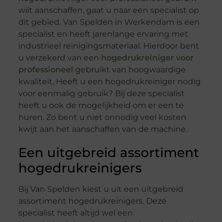
wilt aanschaffen, gaat u naar een specialist op
dit gebied. Van Spelden in Werkendam is een
specialist en heeft jarenlange ervaring met
industrieel reinigingsmateriaal. Hierdoor bent
u verzekerd van een
hogedrukreiniger voor
professioneel
gebruikt van hoogwaardige
kwaliteit. Heeft u een hogedrukreiniger nodig
voor eenmalig gebruik? Bij deze specialist
heeft u ook de mogelijkheid om er een te
huren. Zo bent u niet onnodig veel kosten
kwijt aan het aanschaffen van de machine.
Een uitgebreid assortiment
hogedrukreinigers
Bij Van Spelden kiest u uit een uitgebreid
assortiment hogedrukreinigers. Deze
specialist heeft altijd wel een