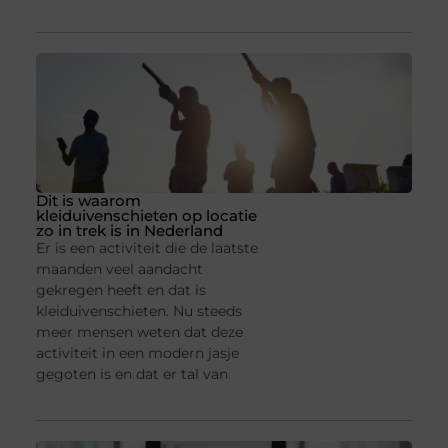
Dit is waarom
kleiduivenschieten op locatie
zo in trek is in Nederland
Er is een activiteit die de laatste
maanden veel aandacht
gekregen heeft en dat is
kleiduivenschieten. Nu steeds
meer mensen weten dat deze
activiteit in een modern jasje
gegoten is en dat er tal van