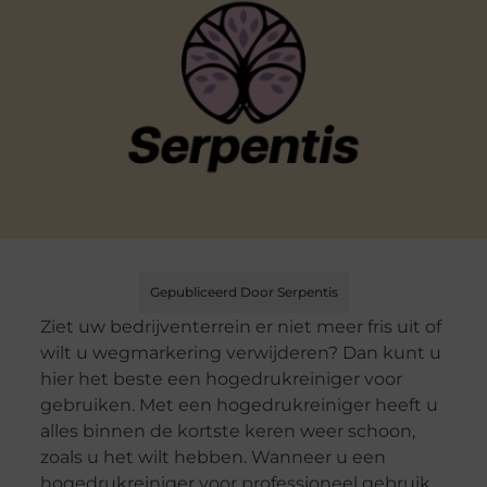
Gepubliceerd Door Serpentis
Ziet uw bedrijventerrein er niet meer fris uit of
wilt u wegmarkering verwijderen? Dan kunt u
hier het beste een hogedrukreiniger voor
gebruiken. Met een hogedrukreiniger heeft u
alles binnen de kortste keren weer schoon,
zoals u het wilt hebben. Wanneer u een
hogedrukreiniger voor professioneel gebruik