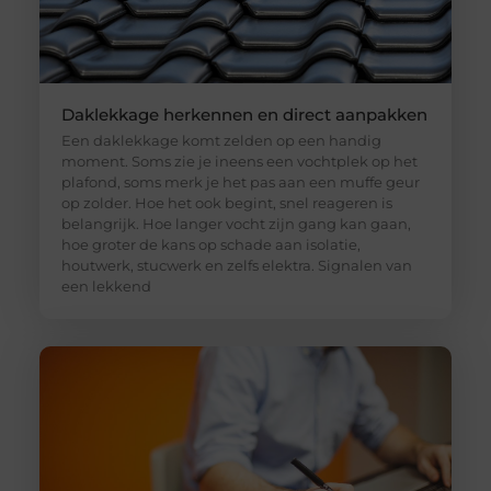
Daklekkage herkennen en direct aanpakken
Een daklekkage komt zelden op een handig
moment. Soms zie je ineens een vochtplek op het
plafond, soms merk je het pas aan een muffe geur
op zolder. Hoe het ook begint, snel reageren is
belangrijk. Hoe langer vocht zijn gang kan gaan,
hoe groter de kans op schade aan isolatie,
houtwerk, stucwerk en zelfs elektra. Signalen van
een lekkend