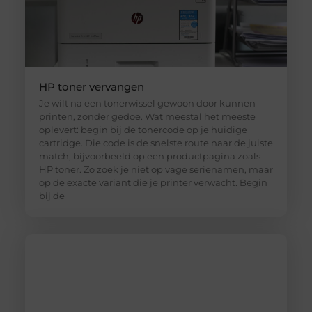
HP toner vervangen
Je wilt na een tonerwissel gewoon door kunnen
printen, zonder gedoe. Wat meestal het meeste
oplevert: begin bij de tonercode op je huidige
cartridge. Die code is de snelste route naar de juiste
match, bijvoorbeeld op een productpagina zoals
HP toner. Zo zoek je niet op vage serienamen, maar
op de exacte variant die je printer verwacht. Begin
bij de