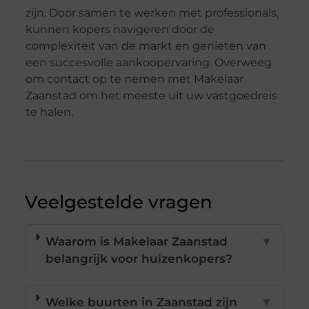
zijn. Door samen te werken met professionals,
kunnen kopers navigeren door de
complexiteit van de markt en genieten van
een succesvolle aankoopervaring. Overweeg
om contact op te nemen met Makelaar
Zaanstad om het meeste uit uw vastgoedreis
te halen.
Veelgestelde vragen
Waarom is Makelaar Zaanstad
▼
belangrijk voor huizenkopers?
Welke buurten in Zaanstad zijn
▼