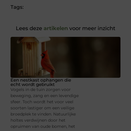
Tags:
Lees deze
artikelen
voor meer inzicht
Een nestkast ophangen die
echt wordt gebruikt
Vogels in de tuin zorgen voor
beweging, zang en een levendige
sfeer. Toch wordt het voor veel
soorten lastiger om een veilige
broedplek te vinden. Natuurlijke
holtes verdwijnen door het
opruimen van oude bomen, het