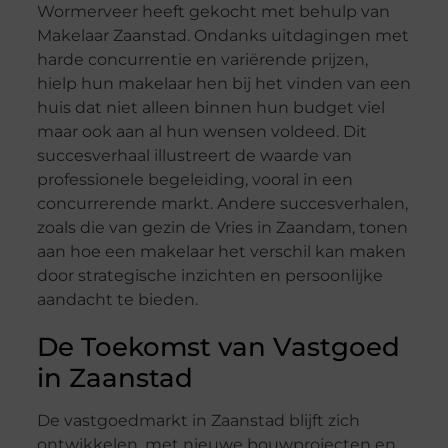
Wormerveer heeft gekocht met behulp van
Makelaar Zaanstad. Ondanks uitdagingen met
harde concurrentie en variërende prijzen,
hielp hun makelaar hen bij het vinden van een
huis dat niet alleen binnen hun budget viel
maar ook aan al hun wensen voldeed. Dit
succesverhaal illustreert de waarde van
professionele begeleiding, vooral in een
concurrerende markt. Andere succesverhalen,
zoals die van gezin de Vries in Zaandam, tonen
aan hoe een makelaar het verschil kan maken
door strategische inzichten en persoonlijke
aandacht te bieden.
De Toekomst van Vastgoed
in Zaanstad
De vastgoedmarkt in Zaanstad blijft zich
ontwikkelen, met nieuwe bouwprojecten en