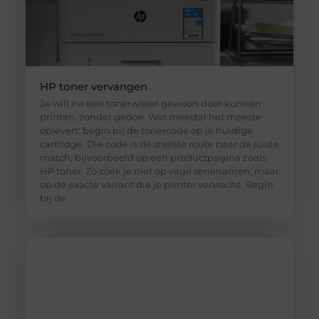
HP toner vervangen
Je wilt na een tonerwissel gewoon door kunnen
printen, zonder gedoe. Wat meestal het meeste
oplevert: begin bij de tonercode op je huidige
cartridge. Die code is de snelste route naar de juiste
match, bijvoorbeeld op een productpagina zoals
HP toner. Zo zoek je niet op vage serienamen, maar
op de exacte variant die je printer verwacht. Begin
bij de