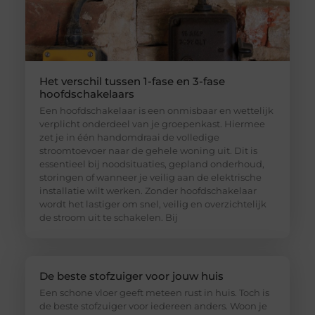
Het verschil tussen 1-fase en 3-fase
hoofdschakelaars
Een hoofdschakelaar is een onmisbaar en wettelijk
verplicht onderdeel van je groepenkast. Hiermee
zet je in één handomdraai de volledige
stroomtoevoer naar de gehele woning uit. Dit is
essentieel bij noodsituaties, gepland onderhoud,
storingen of wanneer je veilig aan de elektrische
installatie wilt werken. Zonder hoofdschakelaar
wordt het lastiger om snel, veilig en overzichtelijk
de stroom uit te schakelen. Bij
De beste stofzuiger voor jouw huis
Een schone vloer geeft meteen rust in huis. Toch is
de beste stofzuiger voor iedereen anders. Woon je