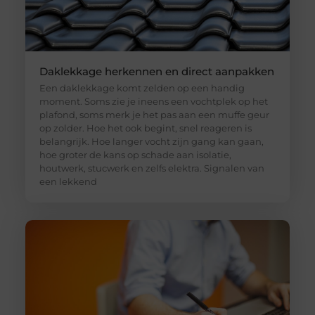
Daklekkage herkennen en direct aanpakken
Een daklekkage komt zelden op een handig
moment. Soms zie je ineens een vochtplek op het
plafond, soms merk je het pas aan een muffe geur
op zolder. Hoe het ook begint, snel reageren is
belangrijk. Hoe langer vocht zijn gang kan gaan,
hoe groter de kans op schade aan isolatie,
houtwerk, stucwerk en zelfs elektra. Signalen van
een lekkend