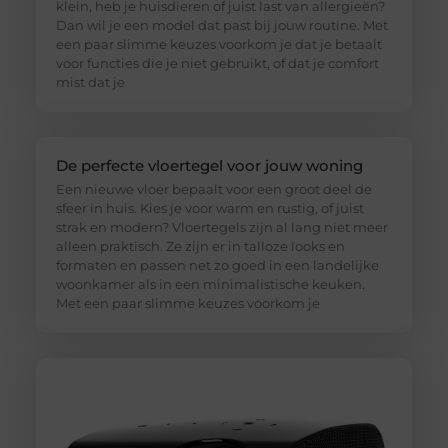
klein, heb je huisdieren of juist last van allergieën?
Dan wil je een model dat past bij jouw routine. Met
een paar slimme keuzes voorkom je dat je betaalt
voor functies die je niet gebruikt, of dat je comfort
mist dat je
De perfecte vloertegel voor jouw woning
Een nieuwe vloer bepaalt voor een groot deel de
sfeer in huis. Kies je voor warm en rustig, of juist
strak en modern? Vloertegels zijn al lang niet meer
alleen praktisch. Ze zijn er in talloze looks en
formaten en passen net zo goed in een landelijke
woonkamer als in een minimalistische keuken.
Met een paar slimme keuzes voorkom je