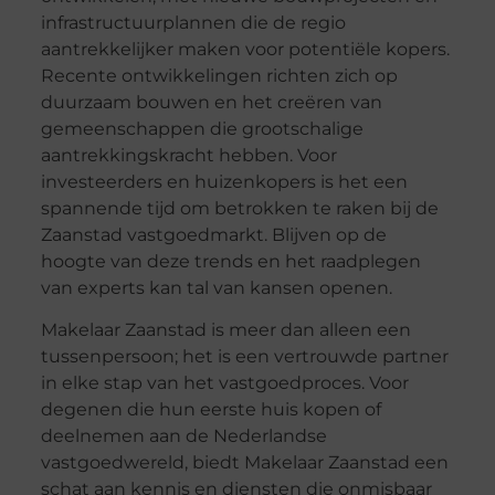
infrastructuurplannen die de regio
aantrekkelijker maken voor potentiële kopers.
Recente ontwikkelingen richten zich op
duurzaam bouwen en het creëren van
gemeenschappen die grootschalige
aantrekkingskracht hebben. Voor
investeerders en huizenkopers is het een
spannende tijd om betrokken te raken bij de
Zaanstad vastgoedmarkt. Blijven op de
hoogte van deze trends en het raadplegen
van experts kan tal van kansen openen.
Makelaar Zaanstad is meer dan alleen een
tussenpersoon; het is een vertrouwde partner
in elke stap van het vastgoedproces. Voor
degenen die hun eerste huis kopen of
deelnemen aan de Nederlandse
vastgoedwereld, biedt Makelaar Zaanstad een
schat aan kennis en diensten die onmisbaar