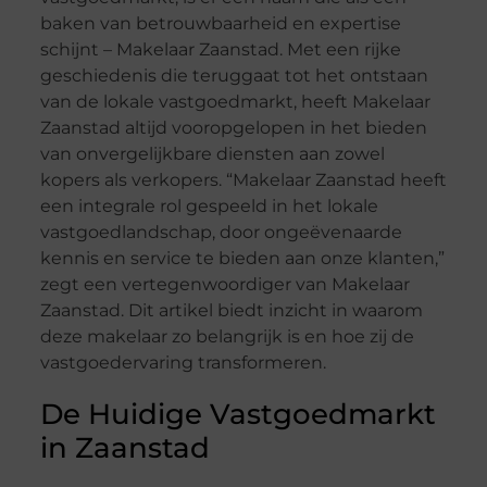
baken van betrouwbaarheid en expertise
schijnt – Makelaar Zaanstad. Met een rijke
geschiedenis die teruggaat tot het ontstaan
van de lokale vastgoedmarkt, heeft Makelaar
Zaanstad altijd vooropgelopen in het bieden
van onvergelijkbare diensten aan zowel
kopers als verkopers. “Makelaar Zaanstad heeft
een integrale rol gespeeld in het lokale
vastgoedlandschap, door ongeëvenaarde
kennis en service te bieden aan onze klanten,”
zegt een vertegenwoordiger van Makelaar
Zaanstad. Dit artikel biedt inzicht in waarom
deze makelaar zo belangrijk is en hoe zij de
vastgoedervaring transformeren.
De Huidige Vastgoedmarkt
in Zaanstad