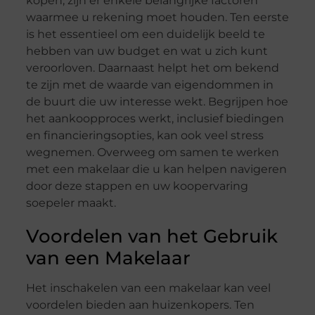
kopen, zijn er enkele belangrijke factoren
waarmee u rekening moet houden. Ten eerste
is het essentieel om een duidelijk beeld te
hebben van uw budget en wat u zich kunt
veroorloven. Daarnaast helpt het om bekend
te zijn met de waarde van eigendommen in
de buurt die uw interesse wekt. Begrijpen hoe
het aankoopproces werkt, inclusief biedingen
en financieringsopties, kan ook veel stress
wegnemen. Overweeg om samen te werken
met een makelaar die u kan helpen navigeren
door deze stappen en uw koopervaring
soepeler maakt.
Voordelen van het Gebruik
van een Makelaar
Het inschakelen van een makelaar kan veel
voordelen bieden aan huizenkopers. Ten