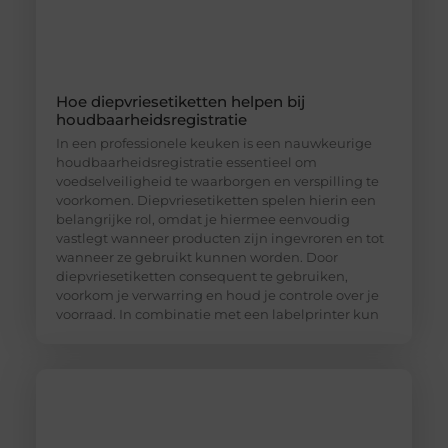
Hoe diepvriesetiketten helpen bij
houdbaarheidsregistratie
In een professionele keuken is een nauwkeurige
houdbaarheidsregistratie essentieel om
voedselveiligheid te waarborgen en verspilling te
voorkomen. Diepvriesetiketten spelen hierin een
belangrijke rol, omdat je hiermee eenvoudig
vastlegt wanneer producten zijn ingevroren en tot
wanneer ze gebruikt kunnen worden. Door
diepvriesetiketten consequent te gebruiken,
voorkom je verwarring en houd je controle over je
voorraad. In combinatie met een labelprinter kun