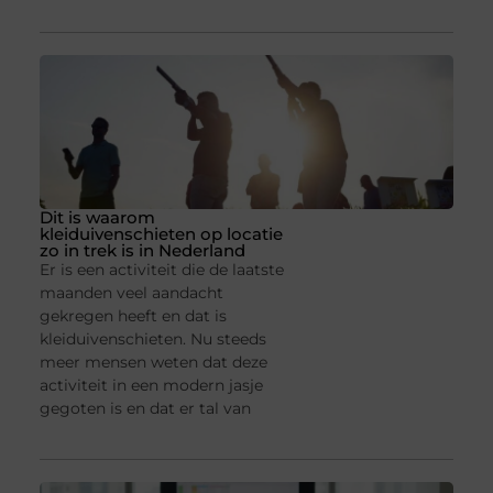
Dit is waarom
kleiduivenschieten op locatie
zo in trek is in Nederland
Er is een activiteit die de laatste
maanden veel aandacht
gekregen heeft en dat is
kleiduivenschieten. Nu steeds
meer mensen weten dat deze
activiteit in een modern jasje
gegoten is en dat er tal van