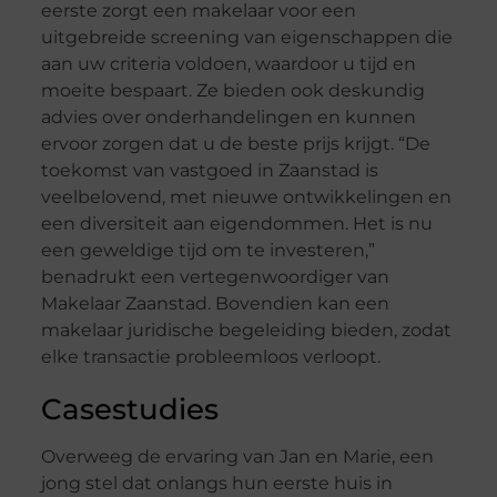
eerste zorgt een makelaar voor een
uitgebreide screening van eigenschappen die
aan uw criteria voldoen, waardoor u tijd en
moeite bespaart. Ze bieden ook deskundig
advies over onderhandelingen en kunnen
ervoor zorgen dat u de beste prijs krijgt. “De
toekomst van vastgoed in Zaanstad is
veelbelovend, met nieuwe ontwikkelingen en
een diversiteit aan eigendommen. Het is nu
een geweldige tijd om te investeren,”
benadrukt een vertegenwoordiger van
Makelaar Zaanstad. Bovendien kan een
makelaar juridische begeleiding bieden, zodat
elke transactie probleemloos verloopt.
Casestudies
Overweeg de ervaring van Jan en Marie, een
jong stel dat onlangs hun eerste huis in