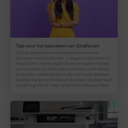
Tips voor het bezoeken van Eindhoven
Dit zijn praktische en bruikbare tips voor het
bezoeken van Eindhoven. 1. Begin in het centrum,
maar blijf er niet hangen De binnenstad is handig
om te starten. Je hebt daar het station, veel hotels,
en je pakt makkelijk een koffie. Denk aan plekken
rond de Markt, het 18 Septemberplein, De Bijenkorf
omgeving. Prima. Maar de echte Eindhoven vibes