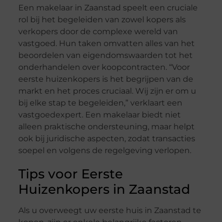
Een makelaar in Zaanstad speelt een cruciale
rol bij het begeleiden van zowel kopers als
verkopers door de complexe wereld van
vastgoed. Hun taken omvatten alles van het
beoordelen van eigendomswaarden tot het
onderhandelen over koopcontracten. “Voor
eerste huizenkopers is het begrijpen van de
markt en het proces cruciaal. Wij zijn er om u
bij elke stap te begeleiden,” verklaart een
vastgoedexpert. Een makelaar biedt niet
alleen praktische ondersteuning, maar helpt
ook bij juridische aspecten, zodat transacties
soepel en volgens de regelgeving verlopen.
Tips voor Eerste
Huizenkopers in Zaanstad
Als u overweegt uw eerste huis in Zaanstad te