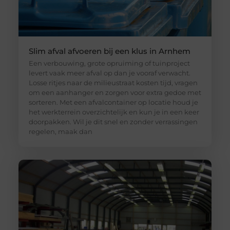
Slim afval afvoeren bij een klus in Arnhem
Een verbouwing, grote opruiming of tuinproject
levert vaak meer afval op dan je vooraf verwacht.
Losse ritjes naar de milieustraat kosten tijd, vragen
om een aanhanger en zorgen voor extra gedoe met
sorteren. Met een afvalcontainer op locatie houd je
het werkterrein overzichtelijk en kun je in een keer
doorpakken. Wil je dit snel en zonder verrassingen
regelen, maak dan