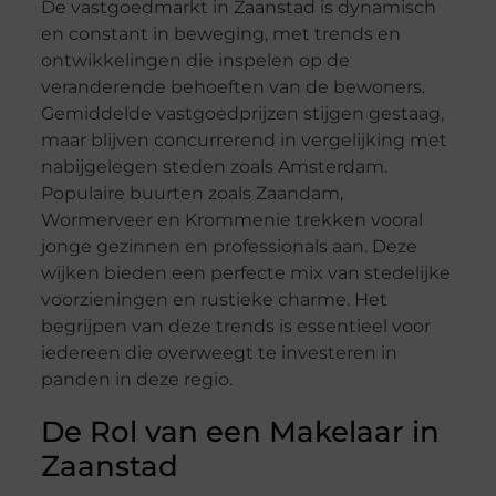
De vastgoedmarkt in Zaanstad is dynamisch
en constant in beweging, met trends en
ontwikkelingen die inspelen op de
veranderende behoeften van de bewoners.
Gemiddelde vastgoedprijzen stijgen gestaag,
maar blijven concurrerend in vergelijking met
nabijgelegen steden zoals Amsterdam.
Populaire buurten zoals Zaandam,
Wormerveer en Krommenie trekken vooral
jonge gezinnen en professionals aan. Deze
wijken bieden een perfecte mix van stedelijke
voorzieningen en rustieke charme. Het
begrijpen van deze trends is essentieel voor
iedereen die overweegt te investeren in
panden in deze regio.
De Rol van een Makelaar in
Zaanstad