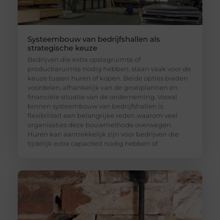
Systeembouw van bedrijfshallen als
strategische keuze
Bedrijven die extra opslagruimte of
productieruimte nodig hebben, staan vaak voor de
keuze tussen huren of kopen. Beide opties bieden
voordelen, afhankelijk van de groeiplannen en
financiële situatie van de onderneming. Vooral
binnen systeembouw van bedrijfshallen is
flexibiliteit een belangrijke reden waarom veel
organisaties deze bouwmethode overwegen.
Huren kan aantrekkelijk zijn voor bedrijven die
tijdelijk extra capaciteit nodig hebben of