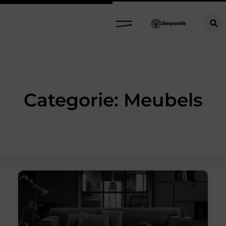
Categorie: Meubels