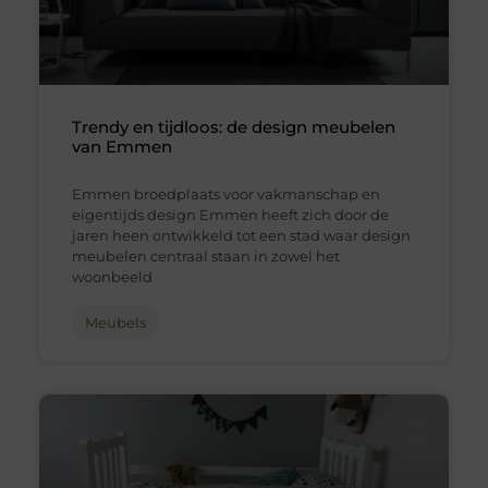
Trendy en tijdloos: de design meubelen
van Emmen
Emmen broedplaats voor vakmanschap en
eigentijds design Emmen heeft zich door de
jaren heen ontwikkeld tot een stad waar design
meubelen centraal staan in zowel het
woonbeeld
Meubels