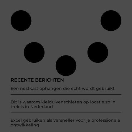
RECENTE BERICHTEN
Een nestkast ophangen die echt wordt gebruikt
Dit is waarom kleiduivenschieten op locatie zo in
trek is in Nederland
Excel gebruiken als versneller voor je professionele
ontwikkeling