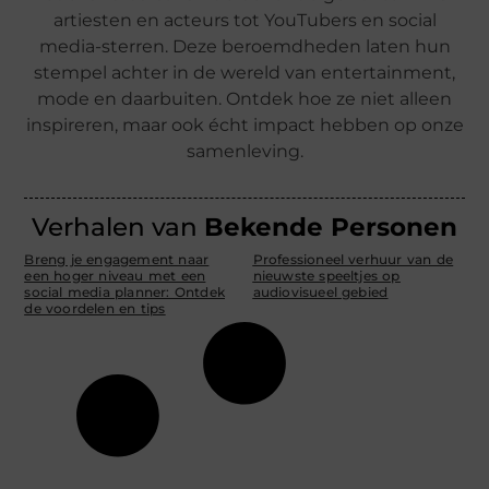
artiesten en acteurs tot YouTubers en social
media-sterren. Deze beroemdheden laten hun
stempel achter in de wereld van entertainment,
mode en daarbuiten. Ontdek hoe ze niet alleen
inspireren, maar ook écht impact hebben op onze
samenleving.
Verhalen van
Bekende Personen
Breng je engagement naar
Professioneel verhuur van de
een hoger niveau met een
nieuwste speeltjes op
social media planner: Ontdek
audiovisueel gebied
de voordelen en tips