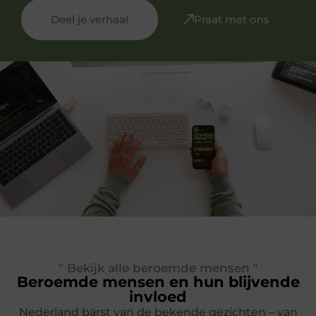
Deel je verhaal
Praat met ons
" Bekijk alle beroemde mensen "
Beroemde mensen en hun blijvende
invloed
Nederland barst van de bekende gezichten – van