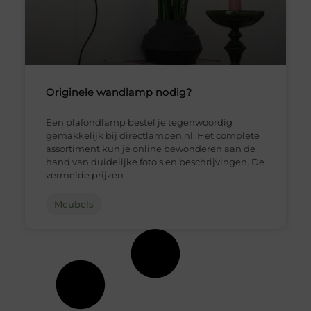
Originele wandlamp nodig?
Een plafondlamp bestel je tegenwoordig
gemakkelijk bij directlampen.nl. Het complete
assortiment kun je online bewonderen aan de
hand van duidelijke foto’s en beschrijvingen. De
vermelde prijzen
Meubels