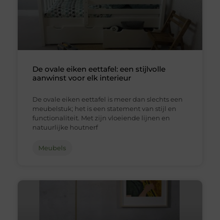
De ovale eiken eettafel: een stijlvolle
aanwinst voor elk interieur
De ovale eiken eettafel is meer dan slechts een
meubelstuk; het is een statement van stijl en
functionaliteit. Met zijn vloeiende lijnen en
natuurlijke houtnerf
Meubels