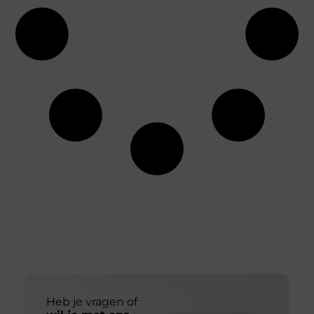
Heb je vragen of