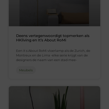
Deens vertegenwoordigt topmerken als
HKliving en It’s About RoMi
Een it s About RoMi vloerlamp als de Zurich, de
Montreux en de Lima -elke serie krijgt van de
designers de naam van een stad mee-
Meubels