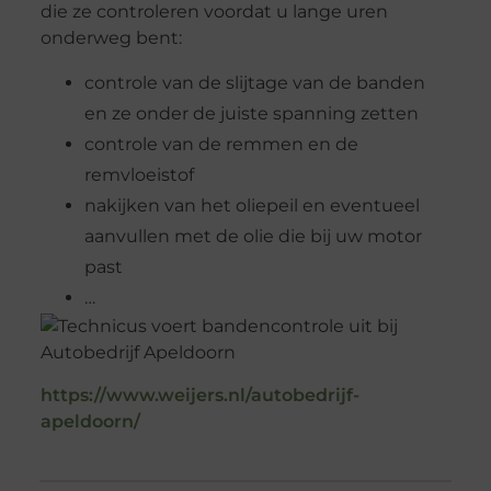
die ze controleren voordat u lange uren
onderweg bent:
controle van de slijtage van de banden
en ze onder de juiste spanning zetten
controle van de remmen en de
remvloeistof
nakijken van het oliepeil en eventueel
aanvullen met de olie die bij uw motor
past
…
https://www.weijers.nl/autobedrijf-
apeldoorn/