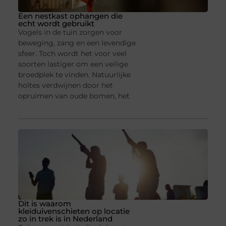
Een nestkast ophangen die
echt wordt gebruikt
Vogels in de tuin zorgen voor
beweging, zang en een levendige
sfeer. Toch wordt het voor veel
soorten lastiger om een veilige
broedplek te vinden. Natuurlijke
holtes verdwijnen door het
opruimen van oude bomen, het
Dit is waarom
kleiduivenschieten op locatie
zo in trek is in Nederland