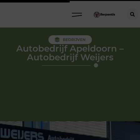
BEDRIJVEN
Autobedrijf Apeldoorn –
Autobedrijf Weijers