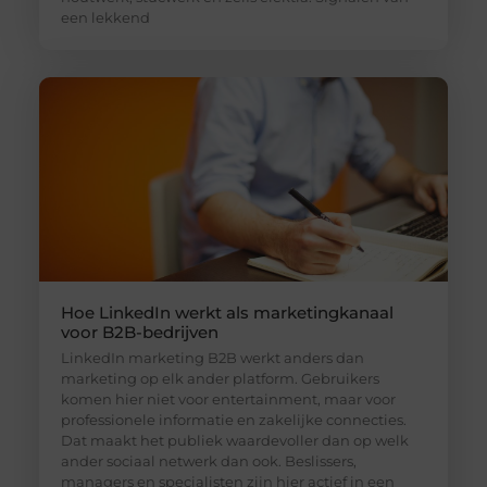
een lekkend
Hoe LinkedIn werkt als marketingkanaal
voor B2B-bedrijven
LinkedIn marketing B2B werkt anders dan
marketing op elk ander platform. Gebruikers
komen hier niet voor entertainment, maar voor
professionele informatie en zakelijke connecties.
Dat maakt het publiek waardevoller dan op welk
ander sociaal netwerk dan ook. Beslissers,
managers en specialisten zijn hier actief in een