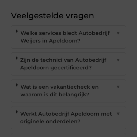
Veelgestelde vragen
Welke services biedt Autobedrijf
▼
Weijers in Apeldoorn?
Zijn de technici van Autobedrijf
▼
Apeldoorn gecertificeerd?
Wat is een vakantiecheck en
▼
waarom is dit belangrijk?
Werkt Autobedrijf Apeldoorn met
▼
originele onderdelen?