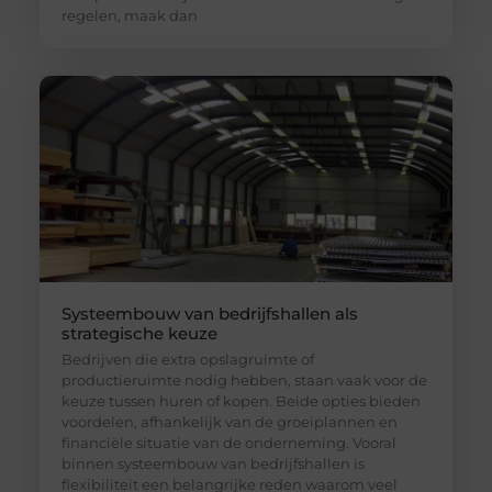
regelen, maak dan
Systeembouw van bedrijfshallen als
strategische keuze
Bedrijven die extra opslagruimte of
productieruimte nodig hebben, staan vaak voor de
keuze tussen huren of kopen. Beide opties bieden
voordelen, afhankelijk van de groeiplannen en
financiële situatie van de onderneming. Vooral
binnen systeembouw van bedrijfshallen is
flexibiliteit een belangrijke reden waarom veel