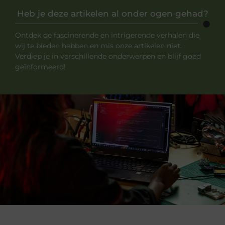
Heb je deze artikelen al onder ogen gehad?
Ontdek de fascinerende en intrigerende verhalen die
wij te bieden hebben en mis onze artikelen niet.
Verdiep je in verschillende onderwerpen en blijf goed
geïnformeerd!