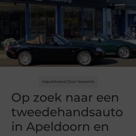
Gepubliceerd Door Serpentis
Op zoek naar een
tweedehandsauto
in Apeldoorn en