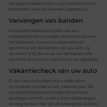
die gespecialiseerd zijn in auto-elektronica en
beschikken over de nieuwste apparatuur.
Vervangen van banden
Autobedrijf Apeldoorn biedt ook een
competente service tegen de beste prijs voor
het bestellen, monteren, balanceren en
geometrie van de banden van uw auto. Zij
adviseren u bij de keuze van de banden die
geschikt zijn voor uw voertuig en uw rijgedrag.
Vakantiecheck van uw auto
Er zijn veel onderdelen die u moet laten
controleren voordat u met vakantie gaat. Bij
autobedrijf Apeldoorn zorgen ze voor een
grondige controle, zodat u met veilige wagen
de weg op kan. Hier zijn de belangrijke punten