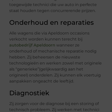
toegewijde technici die uw auto in perfecte
staat houden tegen concurrerende prijzen.
Onderhoud en reparaties
Alle wagens die via Apeldoorn occasions
verkocht worden kunnen terecht bij
autobedrijf Apeldoorn
wanneer ze
onderhoud of mechanische reparatie nodig
hebben. Zij beheersen de nieuwste
technologieën en werken zowel met originele
als “generieke”(gelijkwaardig aan het
origineel) onderdelen. Zij kunnen elk voertuig
aanpakken ongeacht de leeftijd.
Diagnostiek
Zij zorgen voor de diagnose bij een storing of
technisch probleem. Zij werken met technici