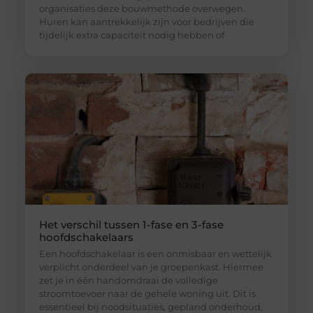
organisaties deze bouwmethode overwegen.
Huren kan aantrekkelijk zijn voor bedrijven die
tijdelijk extra capaciteit nodig hebben of
Het verschil tussen 1-fase en 3-fase
hoofdschakelaars
Een hoofdschakelaar is een onmisbaar en wettelijk
verplicht onderdeel van je groepenkast. Hiermee
zet je in één handomdraai de volledige
stroomtoevoer naar de gehele woning uit. Dit is
essentieel bij noodsituaties, gepland onderhoud,