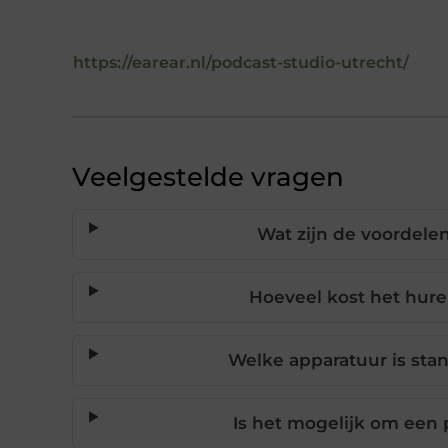
https://earear.nl/podcast-studio-utrecht/
Veelgestelde vragen
Wat zijn de voordele
Hoeveel kost het hure
Welke apparatuur is sta
Is het mogelijk om een