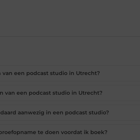
n van een podcast studio in Utrecht?
n van een podcast studio in Utrecht?
ndaard aanwezig in een podcast studio?
 proefopname te doen voordat ik boek?