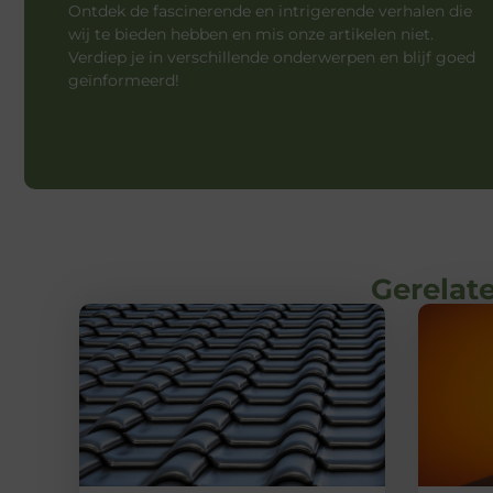
Ontdek de fascinerende en intrigerende verhalen die
wij te bieden hebben en mis onze artikelen niet.
Verdiep je in verschillende onderwerpen en blijf goed
geïnformeerd!
Gerelate