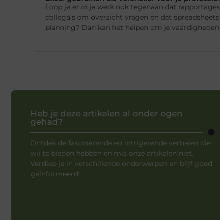
Loop je er in je werk ook tegenaan dat rapportage
collega’s om overzicht vragen en dat spreadsheets 
planning? Dan kan het helpen om je vaardigheden 
Heb je deze artikelen al onder ogen
gehad?
Ontdek de fascinerende en intrigerende verhalen die
wij te bieden hebben en mis onze artikelen niet.
Verdiep je in verschillende onderwerpen en blijf goed
geïnformeerd!