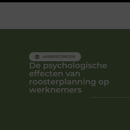
AANBIEDINGEN
De psychologische
effecten van
roosterplanning op
werknemers