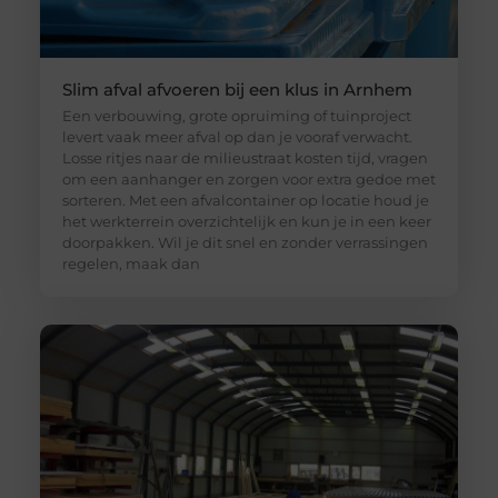
Slim afval afvoeren bij een klus in Arnhem
Een verbouwing, grote opruiming of tuinproject
levert vaak meer afval op dan je vooraf verwacht.
Losse ritjes naar de milieustraat kosten tijd, vragen
om een aanhanger en zorgen voor extra gedoe met
sorteren. Met een afvalcontainer op locatie houd je
het werkterrein overzichtelijk en kun je in een keer
doorpakken. Wil je dit snel en zonder verrassingen
regelen, maak dan