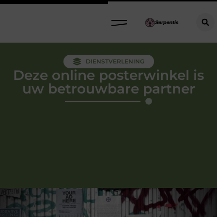
DIENSTVERLENING
Deze online posterwinkel is
uw betrouwbare partner