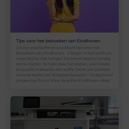
Tips voor het bezoeken van Eindhoven
Dit zijn praktische en bruikbare tips voor het
bezoeken van Eindhoven. 1. Begin in het centrum,
maar blijf er niet hangen De binnenstad is handig
om te starten. Je hebt daar het station, veel hotels,
en je pakt makkelijk een koffie. Denk aan plekken
rond de Markt, het 18 Septemberplein, De Bijenkorf
omgeving. Prima. Maar de echte Eindhoven vibes