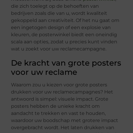
die zich toelegt op de behoeften van
bedrijven zoals die van u, wordt kwaliteit
gekoppeld aan creativiteit. Of het nu gaat om
een ingetogen design of een explosie van
kleuren, de posterwinkel biedt een oneindig
scala aan opties, zodat u precies kunt vinden
wat u zoekt voor uw reclamecampagne.
De kracht van grote posters
voor uw reclame
Waarom zou u kiezen voor grote posters
drukken voor uw reclamecampagnes? Het
antwoord is simpel: visuele impact. Grote
posters hebben de unieke kracht om
aandacht te trekken en vast te houden,
waardoor uw boodschap met grotere impact
overgebracht wordt. Het laten drukken van