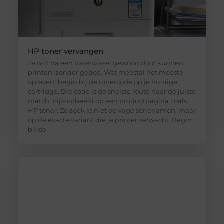
HP toner vervangen
Je wilt na een tonerwissel gewoon door kunnen
printen, zonder gedoe. Wat meestal het meeste
oplevert: begin bij de tonercode op je huidige
cartridge. Die code is de snelste route naar de juiste
match, bijvoorbeeld op een productpagina zoals
HP toner. Zo zoek je niet op vage serienamen, maar
op de exacte variant die je printer verwacht. Begin
bij de