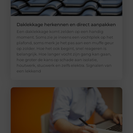
Daklekkage herkennen en direct aanpakken
Een daklekkage komt zelden op een handig
moment. Soms zie je ineens een vochtplek op het
plafond, soms merk je het pas aan een muffe geur
op zolder. Hoe het ook begint, snel reageren is
belangrijk. Hoe langer vocht zijn gang kan gaan,
hoe groter de kans op schade aan isolatie,
houtwerk, stucwerk en zelfs elektra. Signalen van
een lekkend