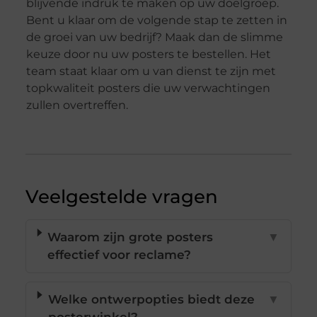
blijvende indruk te maken op uw doelgroep.
Bent u klaar om de volgende stap te zetten in
de groei van uw bedrijf? Maak dan de slimme
keuze door nu uw posters te bestellen. Het
team staat klaar om u van dienst te zijn met
topkwaliteit posters die uw verwachtingen
zullen overtreffen.
Veelgestelde vragen
Waarom zijn grote posters
▼
effectief voor reclame?
Welke ontwerpopties biedt deze
▼