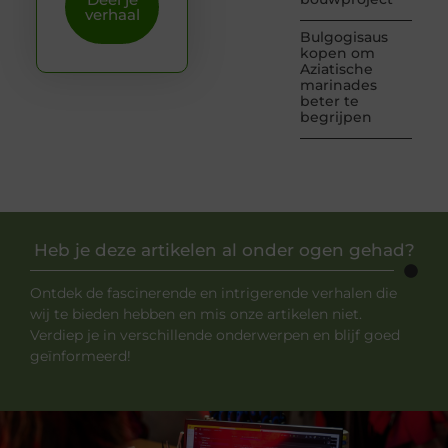
verhaal
Bulgogisaus
kopen om
Aziatische
marinades
beter te
begrijpen
Heb je deze artikelen al onder ogen gehad?
Ontdek de fascinerende en intrigerende verhalen die
wij te bieden hebben en mis onze artikelen niet.
Verdiep je in verschillende onderwerpen en blijf goed
geïnformeerd!