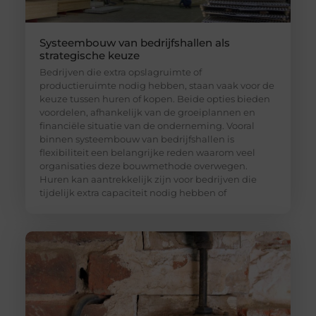
Systeembouw van bedrijfshallen als
strategische keuze
Bedrijven die extra opslagruimte of
productieruimte nodig hebben, staan vaak voor de
keuze tussen huren of kopen. Beide opties bieden
voordelen, afhankelijk van de groeiplannen en
financiële situatie van de onderneming. Vooral
binnen systeembouw van bedrijfshallen is
flexibiliteit een belangrijke reden waarom veel
organisaties deze bouwmethode overwegen.
Huren kan aantrekkelijk zijn voor bedrijven die
tijdelijk extra capaciteit nodig hebben of