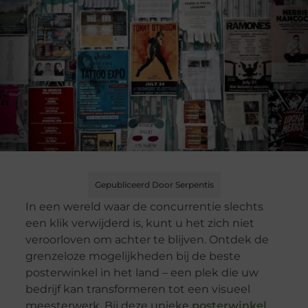
Gepubliceerd Door Serpentis
In een wereld waar de concurrentie slechts
een klik verwijderd is, kunt u het zich niet
veroorloven om achter te blijven. Ontdek de
grenzeloze mogelijkheden bij de beste
posterwinkel in het land – een plek die uw
bedrijf kan transformeren tot een visueel
meesterwerk. Bij deze unieke
posterwinkel
,