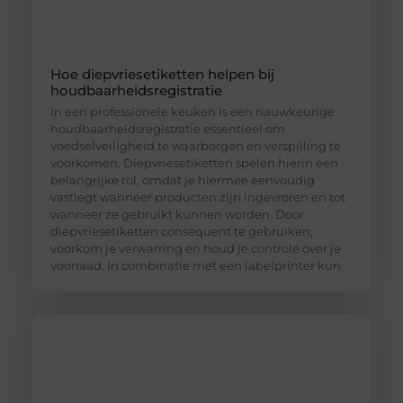
Hoe diepvriesetiketten helpen bij
houdbaarheidsregistratie
In een professionele keuken is een nauwkeurige
houdbaarheidsregistratie essentieel om
voedselveiligheid te waarborgen en verspilling te
voorkomen. Diepvriesetiketten spelen hierin een
belangrijke rol, omdat je hiermee eenvoudig
vastlegt wanneer producten zijn ingevroren en tot
wanneer ze gebruikt kunnen worden. Door
diepvriesetiketten consequent te gebruiken,
voorkom je verwarring en houd je controle over je
voorraad. In combinatie met een labelprinter kun