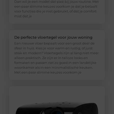
Dan wil je een model dat past bij jouw routine. Met
een paar slimme keuzes voorkom je dat je betaalt
voor functies die je niet gebruikt, of dat je comfort
mist dat je
De perfecte vloertegel voor jouw woning
Een nieuwe vloer bepaalt voor een groot deel de
sfeer in huis. Kies je voor warm en rustig, of juist
strak en modern? Vloertegels zijn al lang niet meer
alleen praktisch. Ze zijn er in talloze looks en
formaten en passen net zo goed in een landelijke
woonkamer als in een minimalistische keuken.
Met een paar slimme keuzes voorkom je