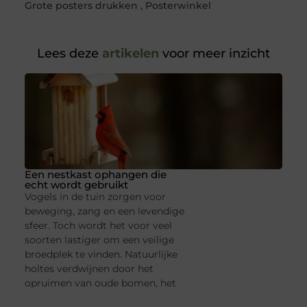
Grote posters drukken
,
Posterwinkel
Lees deze
artikelen
voor meer inzicht
Een nestkast ophangen die
echt wordt gebruikt
Vogels in de tuin zorgen voor
beweging, zang en een levendige
sfeer. Toch wordt het voor veel
soorten lastiger om een veilige
broedplek te vinden. Natuurlijke
holtes verdwijnen door het
opruimen van oude bomen, het