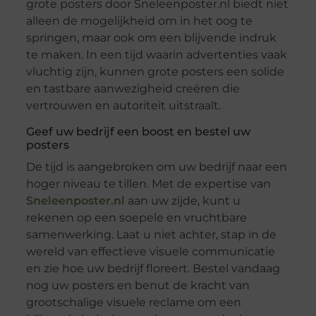
grote posters door Sneleenposter.nl biedt niet
alleen de mogelijkheid om in het oog te
springen, maar ook om een blijvende indruk
te maken. In een tijd waarin advertenties vaak
vluchtig zijn, kunnen grote posters een solide
en tastbare aanwezigheid creëren die
vertrouwen en autoriteit uitstraalt.
Geef uw bedrijf een boost en bestel uw
posters
De tijd is aangebroken om uw bedrijf naar een
hoger niveau te tillen. Met de expertise van
Sneleenposter.nl
aan uw zijde, kunt u
rekenen op een soepele en vruchtbare
samenwerking. Laat u niet achter, stap in de
wereld van effectieve visuele communicatie
en zie hoe uw bedrijf floreert. Bestel vandaag
nog uw posters en benut de kracht van
grootschalige visuele reclame om een