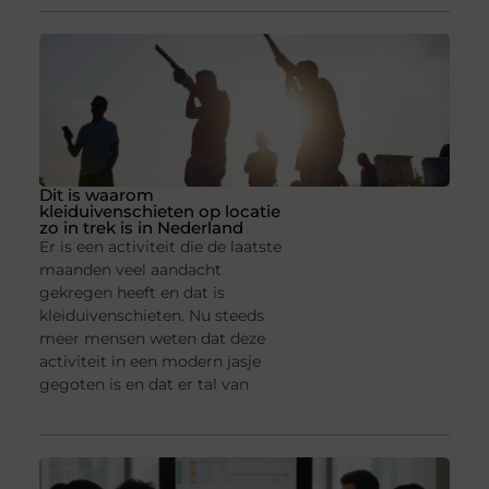
Dit is waarom
kleiduivenschieten op locatie
zo in trek is in Nederland
Er is een activiteit die de laatste
maanden veel aandacht
gekregen heeft en dat is
kleiduivenschieten. Nu steeds
meer mensen weten dat deze
activiteit in een modern jasje
gegoten is en dat er tal van