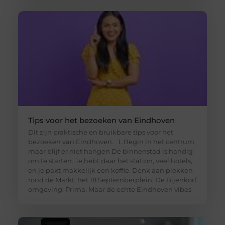
Tips voor het bezoeken van Eindhoven
Dit zijn praktische en bruikbare tips voor het
bezoeken van Eindhoven. 1. Begin in het centrum,
maar blijf er niet hangen De binnenstad is handig
om te starten. Je hebt daar het station, veel hotels,
en je pakt makkelijk een koffie. Denk aan plekken
rond de Markt, het 18 Septemberplein, De Bijenkorf
omgeving. Prima. Maar de echte Eindhoven vibes