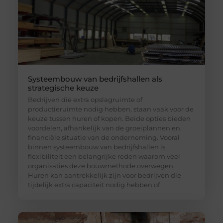
Systeembouw van bedrijfshallen als
strategische keuze
Bedrijven die extra opslagruimte of
productieruimte nodig hebben, staan vaak voor de
keuze tussen huren of kopen. Beide opties bieden
voordelen, afhankelijk van de groeiplannen en
financiële situatie van de onderneming. Vooral
binnen systeembouw van bedrijfshallen is
flexibiliteit een belangrijke reden waarom veel
organisaties deze bouwmethode overwegen.
Huren kan aantrekkelijk zijn voor bedrijven die
tijdelijk extra capaciteit nodig hebben of