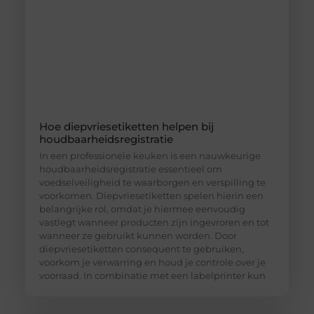
Hoe diepvriesetiketten helpen bij
houdbaarheidsregistratie
In een professionele keuken is een nauwkeurige
houdbaarheidsregistratie essentieel om
voedselveiligheid te waarborgen en verspilling te
voorkomen. Diepvriesetiketten spelen hierin een
belangrijke rol, omdat je hiermee eenvoudig
vastlegt wanneer producten zijn ingevroren en tot
wanneer ze gebruikt kunnen worden. Door
diepvriesetiketten consequent te gebruiken,
voorkom je verwarring en houd je controle over je
voorraad. In combinatie met een labelprinter kun