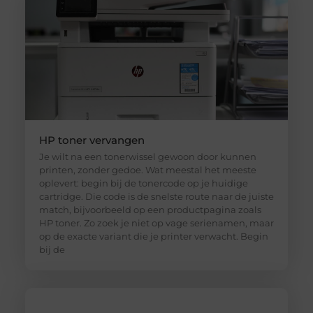
HP toner vervangen
Je wilt na een tonerwissel gewoon door kunnen
printen, zonder gedoe. Wat meestal het meeste
oplevert: begin bij de tonercode op je huidige
cartridge. Die code is de snelste route naar de juiste
match, bijvoorbeeld op een productpagina zoals
HP toner. Zo zoek je niet op vage serienamen, maar
op de exacte variant die je printer verwacht. Begin
bij de