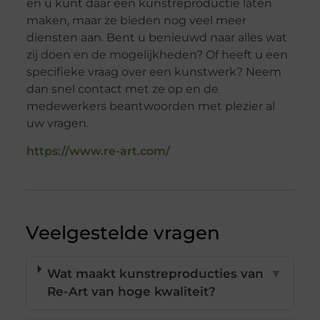
en u kunt daar een kunstreproductie laten
maken, maar ze bieden nog veel meer
diensten aan. Bent u benieuwd naar alles wat
zij doen en de mogelijkheden? Of heeft u een
specifieke vraag over een kunstwerk? Neem
dan snel contact met ze op en de
medewerkers beantwoorden met plezier al
uw vragen.
https://www.re-art.com/
Veelgestelde vragen
Wat maakt kunstreproducties van
▼
Re-Art van hoge kwaliteit?