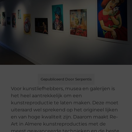
Gepubliceerd Door Serpentis
Voor kunstliefhebbers, musea en galerijen is
het heel aantrekkelijk om een
kunstreproductie te laten maken. Deze moet
uiteraard wel sprekend op het origineel lijken
en van hoge kwaliteit zijn. Daarom maakt Re-
Art in Almere kunstreproducties met de
meest geavanceerde technieken en de beste