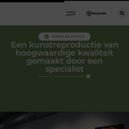
KUNST EN KITSCH
Een kunstreproductie van
hoogwaardige kwaliteit
gemaakt door een
specialist