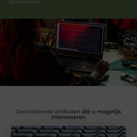
geïnformeerd!
Gerelateerde artikelen
die u mogelijk
interesseren