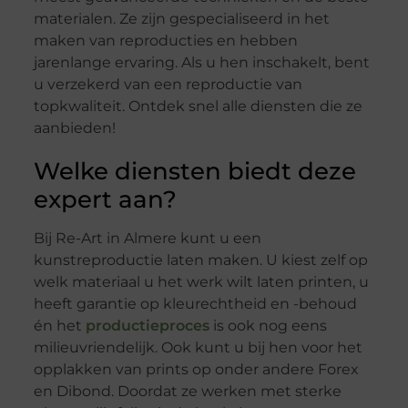
materialen. Ze zijn gespecialiseerd in het
maken van reproducties en hebben
jarenlange ervaring. Als u hen inschakelt, bent
u verzekerd van een reproductie van
topkwaliteit. Ontdek snel alle diensten die ze
aanbieden!
Welke diensten biedt deze
expert aan?
Bij Re-Art in Almere kunt u een
kunstreproductie laten maken. U kiest zelf op
welk materiaal u het werk wilt laten printen, u
heeft garantie op kleurechtheid en -behoud
én het
productieproces
is ook nog eens
milieuvriendelijk. Ook kunt u bij hen voor het
opplakken van prints op onder andere Forex
en Dibond. Doordat ze werken met sterke