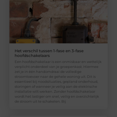
Het verschil tussen 1-fase en 3-fase
hoofdschakelaars
Een hoofdschakelaar is een onmisbaar en wettelijk
verplicht onderdeel van je groepenkast. Hiermee
zet je in één handomdraai de volledige
stroomtoevoer naar de gehele woning uit. Dit is
essentieel bij noodsituaties, gepland onderhoud,
storingen of wanneer je veilig aan de elektrische
installatie wilt werken. Zonder hoofdschakelaar
wordt het lastiger om snel, veilig en overzichtelijk
de stroom uit te schakelen. Bij