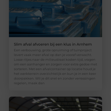
Slim afval afvoeren bij een klus in Arnhem
Een verbouwing, grote opruiming of tuinproject
levert vaak meer afval op dan je vooraf verwacht.
Losse ritjes naar de milieustraat kosten tijd, vragen
om een aanhanger en zorgen voor extra gedoe met
sorteren. Met een afvalcontainer op locatie houd je
het werkterrein overzichtelijk en kun je in een keer
doorpakken. Wil je dit snel en zonder verrassingen
regelen, maak dan