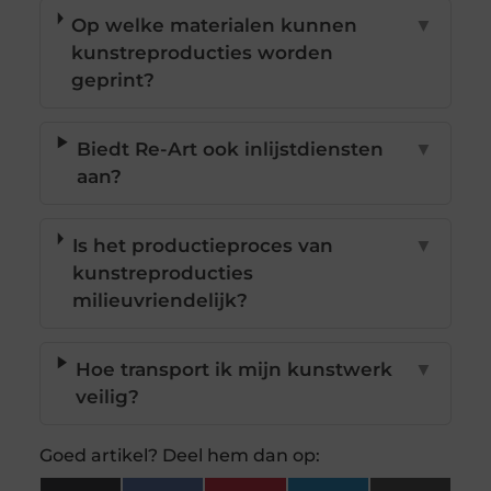
Op welke materialen kunnen
▼
kunstreproducties worden
geprint?
Biedt Re-Art ook inlijstdiensten
▼
aan?
Is het productieproces van
▼
kunstreproducties
milieuvriendelijk?
Hoe transport ik mijn kunstwerk
▼
veilig?
Goed artikel? Deel hem dan op: