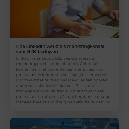
Hoe LinkedIn werkt als marketingkanaal
voor B2B-bedrijven
LinkedIn marketing B2B werkt anders dan
marketing op elk ander platform. Gebruikers
komen hier niet voor entertainment, maar voor
professionele informatie en zakelijke connecties.
Dat maakt het publiek waardevoller dan op welk
ander sociaal netwerk dan ook. Beslissers,
managers en specialisten zijn hier actief in een
professionele mindset. Wie dat begrijpt en daarop
inspeelt, bereikt zijn doelgroep effectiever dan via