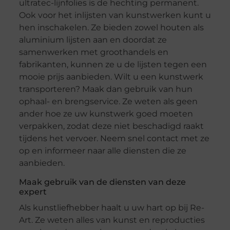
ultratec-lijnfolies is de hechting permanent.
Ook voor het inlijsten van kunstwerken kunt u
hen inschakelen. Ze bieden zowel houten als
aluminium lijsten aan en doordat ze
samenwerken met groothandels en
fabrikanten, kunnen ze u de lijsten tegen een
mooie prijs aanbieden. Wilt u een kunstwerk
transporteren? Maak dan gebruik van hun
ophaal- en brengservice. Ze weten als geen
ander hoe ze uw kunstwerk goed moeten
verpakken, zodat deze niet beschadigd raakt
tijdens het vervoer. Neem snel contact met ze
op en informeer naar alle diensten die ze
aanbieden.
Maak gebruik van de diensten van deze
expert
Als kunstliefhebber haalt u uw hart op bij Re-
Art. Ze weten alles van kunst en reproducties