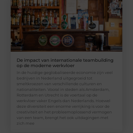
De impact van internationale teambuilding
op de moderne werkvloer
In de huidige geglobaliseerde economie zijn veel
bedrijven in Nederland uitgegroeid tot
smeltkroezen van verschillende culturen en
nationaliteiten. Vooral in steden als Amsterdam,
Rotterdam en Utrecht is de voertaal op de
werkvloer vaker Engels dan Nederlands. Hoewel
deze diversiteit een enorme verrijking is voor de
creativiteit en het probleemoplossend vermogen
van een team, brengt het ook uitdagingen met
zich mee