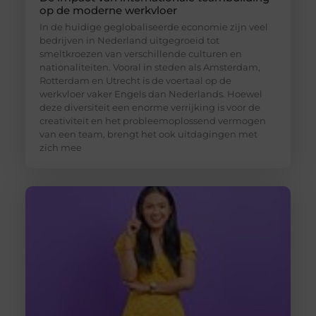
op de moderne werkvloer
In de huidige geglobaliseerde economie zijn veel
bedrijven in Nederland uitgegroeid tot
smeltkroezen van verschillende culturen en
nationaliteiten. Vooral in steden als Amsterdam,
Rotterdam en Utrecht is de voertaal op de
werkvloer vaker Engels dan Nederlands. Hoewel
deze diversiteit een enorme verrijking is voor de
creativiteit en het probleemoplossend vermogen
van een team, brengt het ook uitdagingen met
zich mee