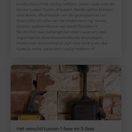
productieruimte nodig hebben, staan vaak voor de
keuze tussen huren of kopen. Beide opties bieden
voordelen, afhankelijk van de groeiplannen en
financiële situatie van de onderneming. Vooral
binnen systeembouw van bedrijfshallen is
flexibiliteit een belangrijke reden waarom veel
organisaties deze bouwmethode overwegen.
Huren kan aantrekkelijk zijn voor bedrijven die
tijdelijk extra capaciteit nodig hebben of
Het verschil tussen 1-fase en 3-fase