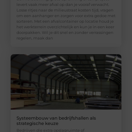
levert vaak meer afval op dan je vooraf verwacht.
Losse ritjes naar de milieustraat kosten tijd, vragen
om een aanhanger en zorgen voor extra gedoe met
sorteren. Met een afvalcontainer op locatie houd je
het werkterrein overzichtelijk en kun je in een keer
doorpakken. Wil je dit snel en zonder verrassingen
regelen, maak dan
Systeembouw van bedrijfshallen als
strategische keuze
Bedrijven die extra opslagruimte of