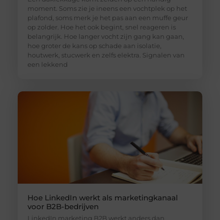
moment. Soms zie je ineens een vochtplek op het
plafond, soms merk je het pas aan een muffe geur
op zolder. Hoe het ook begint, snel reageren is
belangrijk. Hoe langer vocht zijn gang kan gaan,
hoe groter de kans op schade aan isolatie,
houtwerk, stucwerk en zelfs elektra. Signalen van
een lekkend
Hoe LinkedIn werkt als marketingkanaal
voor B2B-bedrijven
LinkedIn marketing B2B werkt anders dan