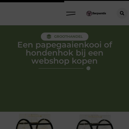
GROOTHANDEL
Een papegaaienkooi of
hondenhok bij een
webshop kopen