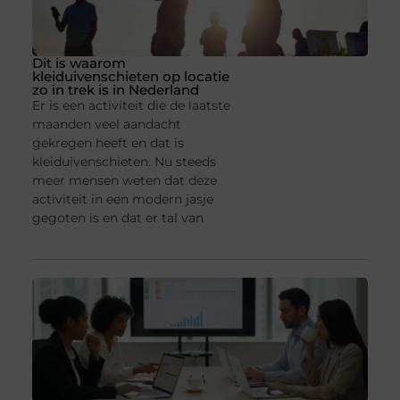
Dit is waarom
kleiduivenschieten op locatie
zo in trek is in Nederland
Er is een activiteit die de laatste
maanden veel aandacht
gekregen heeft en dat is
kleiduivenschieten. Nu steeds
meer mensen weten dat deze
activiteit in een modern jasje
gegoten is en dat er tal van