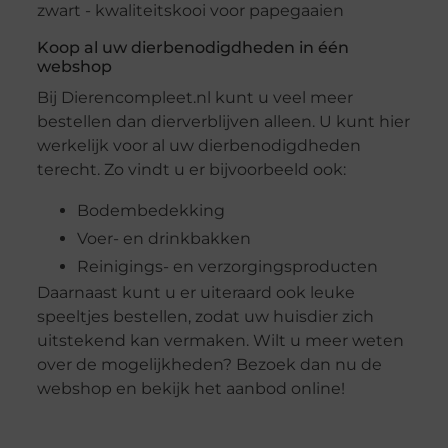
Koop al uw dierbenodigdheden in één
webshop
Bij Dierencompleet.nl kunt u veel meer
bestellen dan dierverblijven alleen. U kunt hier
werkelijk voor al uw dierbenodigdheden
terecht. Zo vindt u er bijvoorbeeld ook:
Bodembedekking
Voer- en drinkbakken
Reinigings- en verzorgingsproducten
Daarnaast kunt u er uiteraard ook leuke
speeltjes bestellen, zodat uw huisdier zich
uitstekend kan vermaken. Wilt u meer weten
over de mogelijkheden? Bezoek dan nu de
webshop en bekijk het aanbod online!