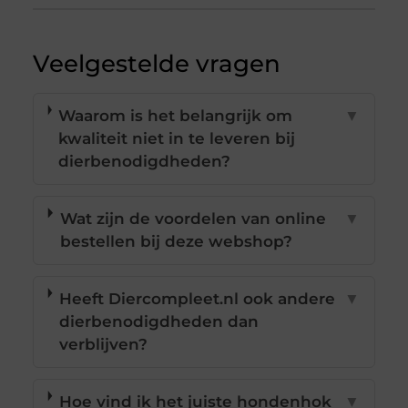
Veelgestelde vragen
Waarom is het belangrijk om
▼
kwaliteit niet in te leveren bij
dierbenodigdheden?
Wat zijn de voordelen van online
▼
bestellen bij deze webshop?
Heeft Diercompleet.nl ook andere
▼
dierbenodigdheden dan
verblijven?
Hoe vind ik het juiste hondenhok
▼