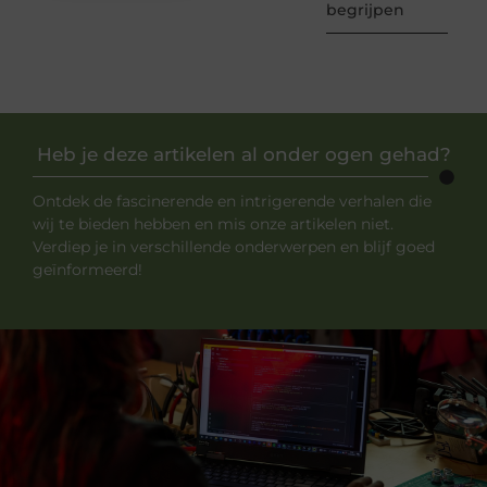
begrijpen
Heb je deze artikelen al onder ogen gehad?
Ontdek de fascinerende en intrigerende verhalen die
wij te bieden hebben en mis onze artikelen niet.
Verdiep je in verschillende onderwerpen en blijf goed
geïnformeerd!