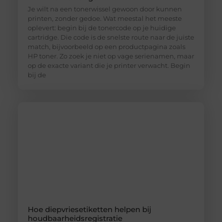
Je wilt na een tonerwissel gewoon door kunnen
printen, zonder gedoe. Wat meestal het meeste
oplevert: begin bij de tonercode op je huidige
cartridge. Die code is de snelste route naar de juiste
match, bijvoorbeeld op een productpagina zoals
HP toner. Zo zoek je niet op vage serienamen, maar
op de exacte variant die je printer verwacht. Begin
bij de
Hoe diepvriesetiketten helpen bij
houdbaarheidsregistratie