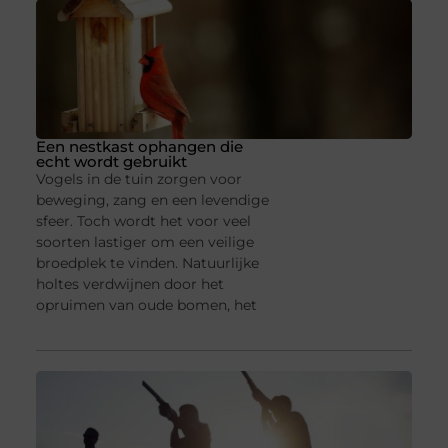
Een nestkast ophangen die
echt wordt gebruikt
Vogels in de tuin zorgen voor
beweging, zang en een levendige
sfeer. Toch wordt het voor veel
soorten lastiger om een veilige
broedplek te vinden. Natuurlijke
holtes verdwijnen door het
opruimen van oude bomen, het