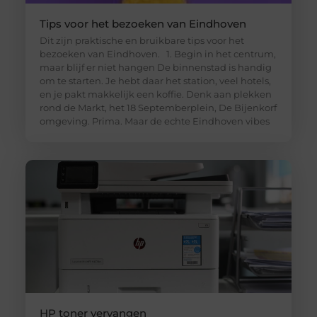
Tips voor het bezoeken van Eindhoven
Dit zijn praktische en bruikbare tips voor het
bezoeken van Eindhoven. 1. Begin in het centrum,
maar blijf er niet hangen De binnenstad is handig
om te starten. Je hebt daar het station, veel hotels,
en je pakt makkelijk een koffie. Denk aan plekken
rond de Markt, het 18 Septemberplein, De Bijenkorf
omgeving. Prima. Maar de echte Eindhoven vibes
HP toner vervangen