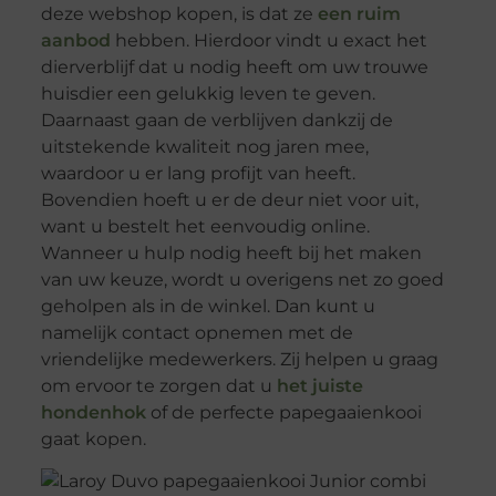
deze webshop kopen, is dat ze
een ruim
aanbod
hebben. Hierdoor vindt u exact het
dierverblijf dat u nodig heeft om uw trouwe
huisdier een gelukkig leven te geven.
Daarnaast gaan de verblijven dankzij de
uitstekende kwaliteit nog jaren mee,
waardoor u er lang profijt van heeft.
Bovendien hoeft u er de deur niet voor uit,
want u bestelt het eenvoudig online.
Wanneer u hulp nodig heeft bij het maken
van uw keuze, wordt u overigens net zo goed
geholpen als in de winkel. Dan kunt u
namelijk contact opnemen met de
vriendelijke medewerkers. Zij helpen u graag
om ervoor te zorgen dat u
het juiste
hondenhok
of de perfecte papegaaienkooi
gaat kopen.