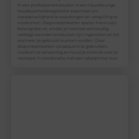
In een professionele keuken is een nauwkeurige
houdbaarheidsregistratie essentieel om
voedselveiligheid te waarborgen en verspilling te
voorkomen. Diepvriesetiketten spelen hierin een
belangrijke rol, omdat je hiermee eenvoudig
vastlegt wanneer producten zijn ingevroren en tot
wanneer ze gebruikt kunnen worden. Door
diepvriesetiketten consequent te gebruiken,
voorkom je verwarring en houd je controle over je
voorraad. In combinatie met een labelprinter kun