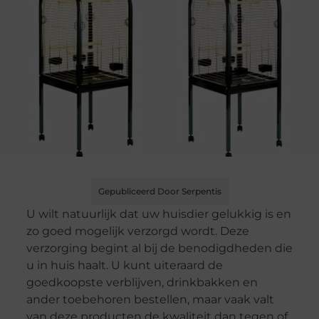
Gepubliceerd Door Serpentis
U wilt natuurlijk dat uw huisdier gelukkig is en
zo goed mogelijk verzorgd wordt. Deze
verzorging begint al bij de benodigdheden die
u in huis haalt. U kunt uiteraard de
goedkoopste verblijven, drinkbakken en
ander toebehoren bestellen, maar vaak valt
van deze producten de kwaliteit dan tegen of