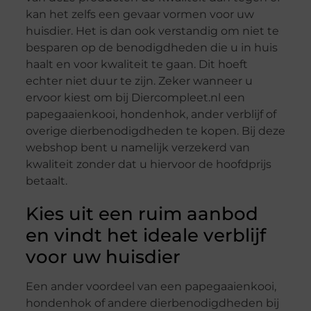
kan het zelfs een gevaar vormen voor uw
huisdier. Het is dan ook verstandig om niet te
besparen op de benodigdheden die u in huis
haalt en voor kwaliteit te gaan. Dit hoeft
echter niet duur te zijn. Zeker wanneer u
ervoor kiest om bij Diercompleet.nl een
papegaaienkooi, hondenhok, ander verblijf of
overige dierbenodigdheden te kopen. Bij deze
webshop bent u namelijk verzekerd van
kwaliteit zonder dat u hiervoor de hoofdprijs
betaalt.
Kies uit een ruim aanbod
en vindt het ideale verblijf
voor uw huisdier
Een ander voordeel van een papegaaienkooi,
hondenhok of andere dierbenodigdheden bij