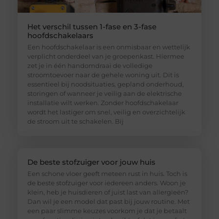
Het verschil tussen 1-fase en 3-fase
hoofdschakelaars
Een hoofdschakelaar is een onmisbaar en wettelijk
verplicht onderdeel van je groepenkast. Hiermee
zet je in één handomdraai de volledige
stroomtoevoer naar de gehele woning uit. Dit is
essentieel bij noodsituaties, gepland onderhoud,
storingen of wanneer je veilig aan de elektrische
installatie wilt werken. Zonder hoofdschakelaar
wordt het lastiger om snel, veilig en overzichtelijk
de stroom uit te schakelen. Bij
De beste stofzuiger voor jouw huis
Een schone vloer geeft meteen rust in huis. Toch is
de beste stofzuiger voor iedereen anders. Woon je
klein, heb je huisdieren of juist last van allergieën?
Dan wil je een model dat past bij jouw routine. Met
een paar slimme keuzes voorkom je dat je betaalt