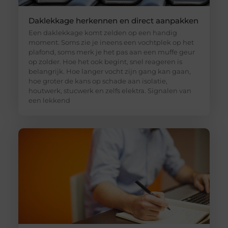
Daklekkage herkennen en direct aanpakken
Een daklekkage komt zelden op een handig
moment. Soms zie je ineens een vochtplek op het
plafond, soms merk je het pas aan een muffe geur
op zolder. Hoe het ook begint, snel reageren is
belangrijk. Hoe langer vocht zijn gang kan gaan,
hoe groter de kans op schade aan isolatie,
houtwerk, stucwerk en zelfs elektra. Signalen van
een lekkend