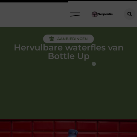
AANBIEDINGEN
Hervulbare waterfles van
Bottle Up