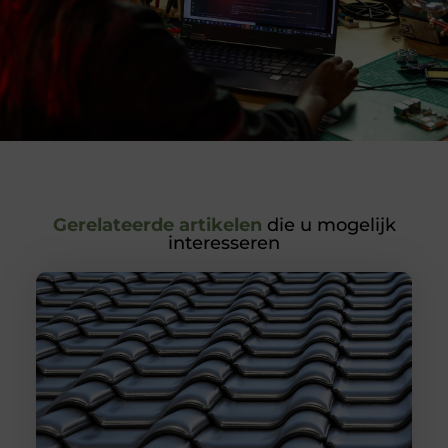
Gerelateerde artikelen
die u mogelijk
interesseren