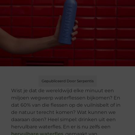
Gepubliceerd Door Serpentis
Wist je dat de wereldwijd elke minuut een
miljoen wegwerp waterflessen bijkomen? En
dat 60% van die flessen op de vuilnisbelt of in
de natuur terecht komen? Wat kunnen we
daaraan doen? Heel simpel: drinken uit een
hervulbare waterfles. En er is nu zelfs een
hervulbare waterfles
, gemaakt van