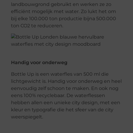
landbouwgrond gebruikt en werken ze zo
efficiënt mogelijk met water. Zo lukt het om
bij elke 100.000 ton productie bijna 500.000
ton CO2 te reduceren.
Handig voor onderweg
Bottle Up is een waterfles van 500 ml die
lichtgewicht is. Handig voor onderweg en heel
eenvoudig zelf schoon te maken. En ook nog
eens 100% recyclebaar. De waterflessen
hebben allen een unieke city design, met een
kleur en typografie die het sfeer van de city
weerspiegelt.