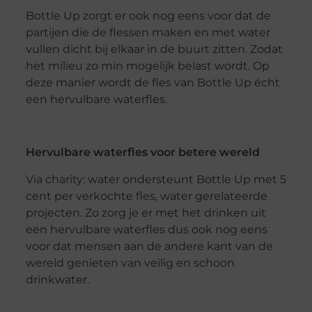
Bottle Up zorgt er ook nog eens voor dat de
partijen die de flessen maken en met water
vullen dicht bij elkaar in de buurt zitten. Zodat
het milieu zo min mogelijk belast wordt. Op
deze manier wordt de fles van Bottle Up écht
een hervulbare waterfles.
Hervulbare waterfles voor betere wereld
Via charity: water ondersteunt Bottle Up met 5
cent per verkochte fles, water gerelateerde
projecten. Zo zorg je er met het drinken uit
een hervulbare waterfles dus ook nog eens
voor dat mensen aan de andere kant van de
wereld genieten van veilig en schoon
drinkwater.