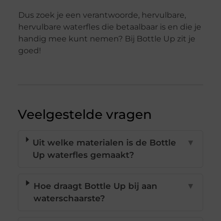
Dus zoek je een verantwoorde, hervulbare,
hervulbare waterfles die betaalbaar is en die je
handig mee kunt nemen? Bij Bottle Up zit je
goed!
Veelgestelde vragen
Uit welke materialen is de Bottle
▼
Up waterfles gemaakt?
Hoe draagt Bottle Up bij aan
▼
waterschaarste?