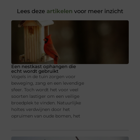
Lees deze
artikelen
voor meer inzicht
Een nestkast ophangen die
echt wordt gebruikt
Vogels in de tuin zorgen voor
beweging, zang en een levendige
sfeer. Toch wordt het voor veel
soorten lastiger om een veilige
broedplek te vinden. Natuurlijke
holtes verdwijnen door het
opruimen van oude bomen, het