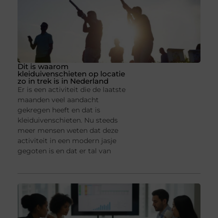
Dit is waarom
kleiduivenschieten op locatie
zo in trek is in Nederland
Er is een activiteit die de laatste
maanden veel aandacht
gekregen heeft en dat is
kleiduivenschieten. Nu steeds
meer mensen weten dat deze
activiteit in een modern jasje
gegoten is en dat er tal van