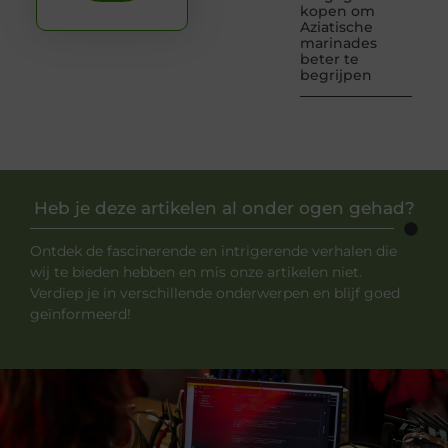
kopen om
Aziatische
marinades
beter te
begrijpen
Heb je deze artikelen al onder ogen gehad?
Ontdek de fascinerende en intrigerende verhalen die
wij te bieden hebben en mis onze artikelen niet.
Verdiep je in verschillende onderwerpen en blijf goed
geïnformeerd!