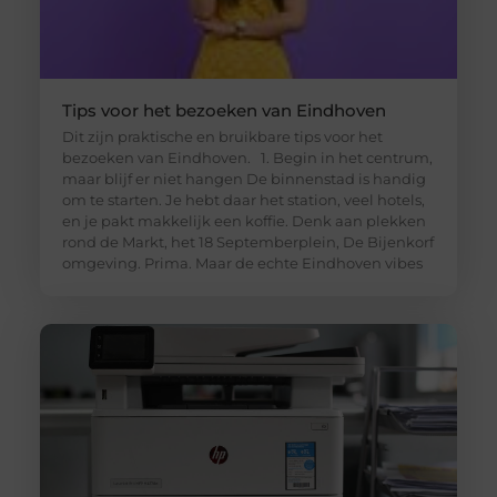
Tips voor het bezoeken van Eindhoven
Dit zijn praktische en bruikbare tips voor het
bezoeken van Eindhoven. 1. Begin in het centrum,
maar blijf er niet hangen De binnenstad is handig
om te starten. Je hebt daar het station, veel hotels,
en je pakt makkelijk een koffie. Denk aan plekken
rond de Markt, het 18 Septemberplein, De Bijenkorf
omgeving. Prima. Maar de echte Eindhoven vibes