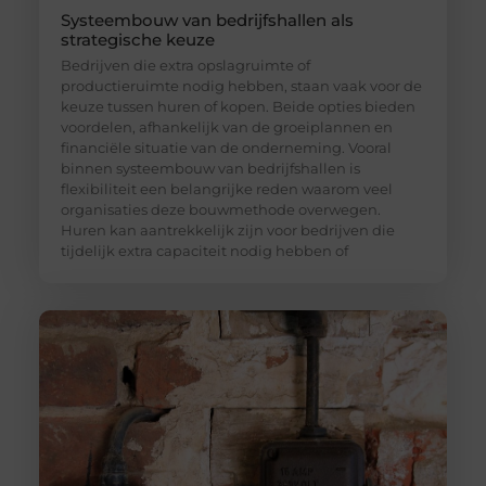
Systeembouw van bedrijfshallen als
strategische keuze
Bedrijven die extra opslagruimte of
productieruimte nodig hebben, staan vaak voor de
keuze tussen huren of kopen. Beide opties bieden
voordelen, afhankelijk van de groeiplannen en
financiële situatie van de onderneming. Vooral
binnen systeembouw van bedrijfshallen is
flexibiliteit een belangrijke reden waarom veel
organisaties deze bouwmethode overwegen.
Huren kan aantrekkelijk zijn voor bedrijven die
tijdelijk extra capaciteit nodig hebben of