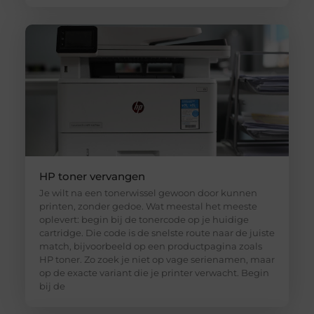
HP toner vervangen
Je wilt na een tonerwissel gewoon door kunnen
printen, zonder gedoe. Wat meestal het meeste
oplevert: begin bij de tonercode op je huidige
cartridge. Die code is de snelste route naar de juiste
match, bijvoorbeeld op een productpagina zoals
HP toner. Zo zoek je niet op vage serienamen, maar
op de exacte variant die je printer verwacht. Begin
bij de