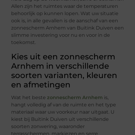
Allen zijn het ruimtes waar de temperaturen
behoorlijk op kunnen lopen. Wat uw situatie
ook is, in alle gevallen is de aanschaf van een
zonnescherm Arnhem van Buitink Duiven een
slimme investering voor nu en voor in de
toekomst.
Kies uit een zonnescherm
Arnhem in verschillende
soorten varianten, kleuren
en afmetingen
Wat het beste
zonnescherm Arnhem
is,
hangt volledig af van de ruimte en het type
materiaal waar uw voorkeur naar uitgaat. U
kiest bij Buitink Duiven uit verschillende
soorten zonwering, waaronder
terrasschermen, markiezen en serre