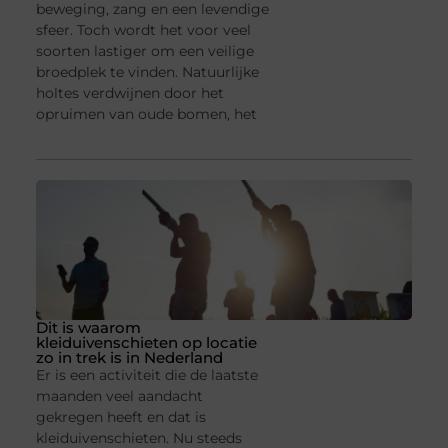
beweging, zang en een levendige
sfeer. Toch wordt het voor veel
soorten lastiger om een veilige
broedplek te vinden. Natuurlijke
holtes verdwijnen door het
opruimen van oude bomen, het
Dit is waarom
kleiduivenschieten op locatie
zo in trek is in Nederland
Er is een activiteit die de laatste
maanden veel aandacht
gekregen heeft en dat is
kleiduivenschieten. Nu steeds