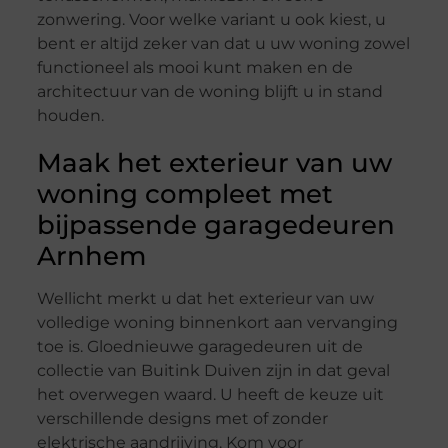
zonwering. Voor welke variant u ook kiest, u
bent er altijd zeker van dat u uw woning zowel
functioneel als mooi kunt maken en de
architectuur van de woning blijft u in stand
houden.
Maak het exterieur van uw
woning compleet met
bijpassende garagedeuren
Arnhem
Wellicht merkt u dat het exterieur van uw
volledige woning binnenkort aan vervanging
toe is. Gloednieuwe garagedeuren uit de
collectie van Buitink Duiven zijn in dat geval
het overwegen waard. U heeft de keuze uit
verschillende designs met of zonder
elektrische aandrijving. Kom voor