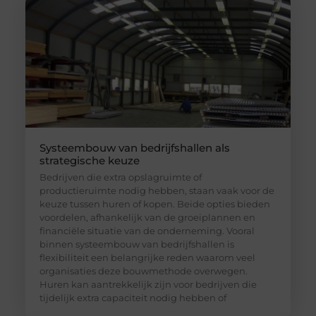
Systeembouw van bedrijfshallen als
strategische keuze
Bedrijven die extra opslagruimte of
productieruimte nodig hebben, staan vaak voor de
keuze tussen huren of kopen. Beide opties bieden
voordelen, afhankelijk van de groeiplannen en
financiële situatie van de onderneming. Vooral
binnen systeembouw van bedrijfshallen is
flexibiliteit een belangrijke reden waarom veel
organisaties deze bouwmethode overwegen.
Huren kan aantrekkelijk zijn voor bedrijven die
tijdelijk extra capaciteit nodig hebben of