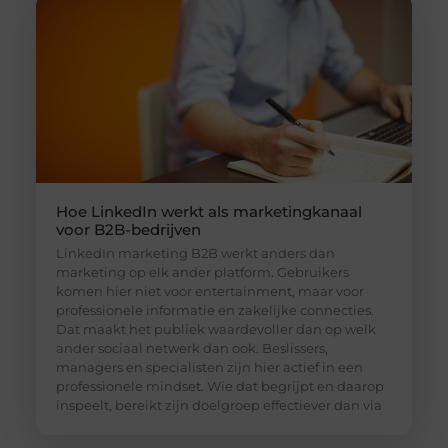
Hoe LinkedIn werkt als marketingkanaal
voor B2B-bedrijven
LinkedIn marketing B2B werkt anders dan
marketing op elk ander platform. Gebruikers
komen hier niet voor entertainment, maar voor
professionele informatie en zakelijke connecties.
Dat maakt het publiek waardevoller dan op welk
ander sociaal netwerk dan ook. Beslissers,
managers en specialisten zijn hier actief in een
professionele mindset. Wie dat begrijpt en daarop
inspeelt, bereikt zijn doelgroep effectiever dan via