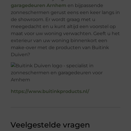
garagedeuren Arnhem
en bijpassende
zonneschermen gerust eens een keer langs in
de showroom. Er wordt graag met u
meegedacht en u kunt altijd een voorstel op
maat voor uw woning verwachten. Geeft u het
exterieur van uw woning binnenkort een
make-over met de producten van Buitink
Duiven?
https://www.buitinkproducts.nl/
Veelgestelde vragen