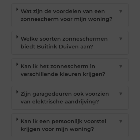
Wat zijn de voordelen van een
▼
zonnescherm voor mijn woning?
Welke soorten zonneschermen
▼
biedt Buitink Duiven aan?
Kan ik het zonnescherm in
▼
verschillende kleuren krijgen?
Zijn garagedeuren ook voorzien
▼
van elektrische aandrijving?
Kan ik een persoonlijk voorstel
▼
krijgen voor mijn woning?