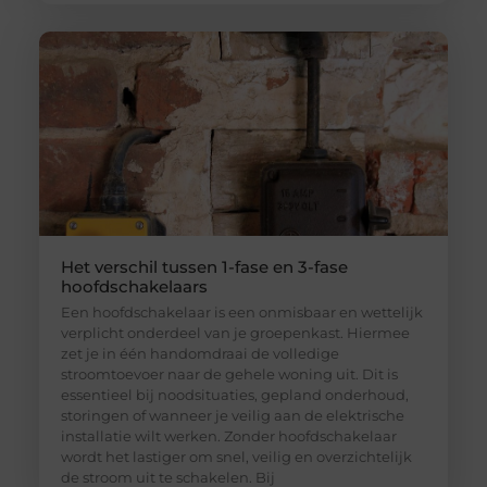
Het verschil tussen 1-fase en 3-fase
hoofdschakelaars
Een hoofdschakelaar is een onmisbaar en wettelijk
verplicht onderdeel van je groepenkast. Hiermee
zet je in één handomdraai de volledige
stroomtoevoer naar de gehele woning uit. Dit is
essentieel bij noodsituaties, gepland onderhoud,
storingen of wanneer je veilig aan de elektrische
installatie wilt werken. Zonder hoofdschakelaar
wordt het lastiger om snel, veilig en overzichtelijk
de stroom uit te schakelen. Bij