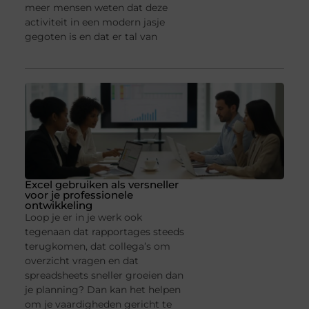
meer mensen weten dat deze
activiteit in een modern jasje
gegoten is en dat er tal van
Excel gebruiken als versneller
voor je professionele
ontwikkeling
Loop je er in je werk ook
tegenaan dat rapportages steeds
terugkomen, dat collega’s om
overzicht vragen en dat
spreadsheets sneller groeien dan
je planning? Dan kan het helpen
om je vaardigheden gericht te