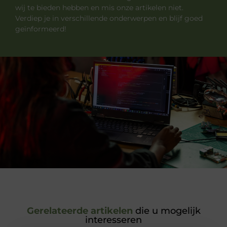
wij te bieden hebben en mis onze artikelen niet.
Verdiep je in verschillende onderwerpen en blijf goed
geïnformeerd!
Gerelateerde artikelen
die u mogelijk
interesseren