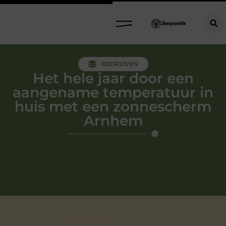
BEDRIJVEN
Het hele jaar door een
aangename temperatuur in
huis met een zonnescherm
Arnhem