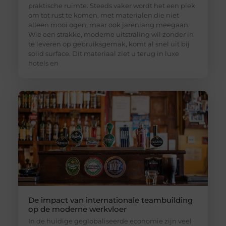
praktische ruimte. Steeds vaker wordt het een plek
om tot rust te komen, met materialen die niet
alleen mooi ogen, maar ook jarenlang meegaan.
Wie een strakke, moderne uitstraling wil zonder in
te leveren op gebruiksgemak, komt al snel uit bij
solid surface. Dit materiaal ziet u terug in luxe
hotels en
De impact van internationale teambuilding
op de moderne werkvloer
In de huidige geglobaliseerde economie zijn veel