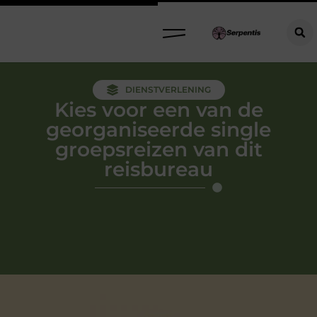
DIENSTVERLENING
Kies voor een van de
georganiseerde single
groepsreizen van dit
reisbureau