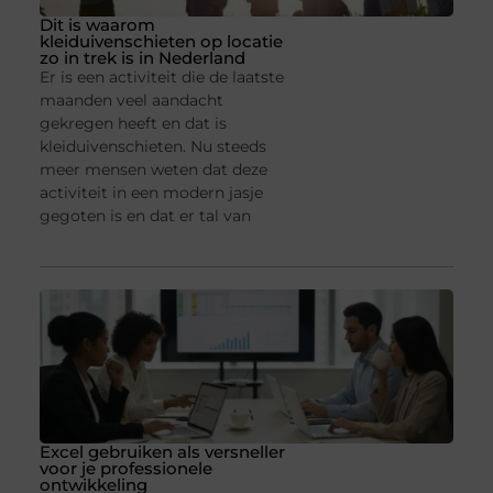
Dit is waarom
kleiduivenschieten op locatie
zo in trek is in Nederland
Er is een activiteit die de laatste
maanden veel aandacht
gekregen heeft en dat is
kleiduivenschieten. Nu steeds
meer mensen weten dat deze
activiteit in een modern jasje
gegoten is en dat er tal van
Excel gebruiken als versneller
voor je professionele
ontwikkeling