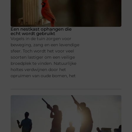
Een nestkast ophangen die
echt wordt gebruikt
Vogels in de tuin zorgen voor
beweging, zang en een levendige
sfeer. Toch wordt het voor veel
soorten lastiger om een veilige
broedplek te vinden. Natuurlijke
holtes verdwijnen door het
opruimen van oude bomen, het