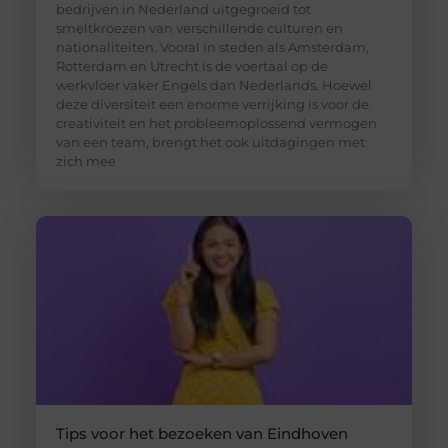
bedrijven in Nederland uitgegroeid tot
smeltkroezen van verschillende culturen en
nationaliteiten. Vooral in steden als Amsterdam,
Rotterdam en Utrecht is de voertaal op de
werkvloer vaker Engels dan Nederlands. Hoewel
deze diversiteit een enorme verrijking is voor de
creativiteit en het probleemoplossend vermogen
van een team, brengt het ook uitdagingen met
zich mee
Tips voor het bezoeken van Eindhoven