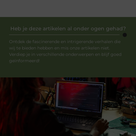
Heb je deze artikelen al onder ogen gehad?
Ontdek de fascinerende en intrigerende verhalen die
wij te bieden hebben en mis onze artikelen niet.
Verdiep je in verschillende onderwerpen en blijf goed
geïnformeerd!