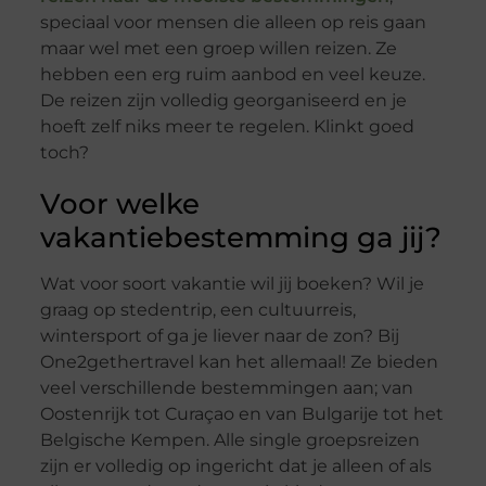
speciaal voor mensen die alleen op reis gaan
maar wel met een groep willen reizen. Ze
hebben een erg ruim aanbod en veel keuze.
De reizen zijn volledig georganiseerd en je
hoeft zelf niks meer te regelen. Klinkt goed
toch?
Voor welke
vakantiebestemming ga jij?
Wat voor soort vakantie wil jij boeken? Wil je
graag op stedentrip, een cultuurreis,
wintersport of ga je liever naar de zon? Bij
One2gethertravel kan het allemaal! Ze bieden
veel verschillende bestemmingen aan; van
Oostenrijk tot Curaçao en van Bulgarije tot het
Belgische Kempen. Alle single groepsreizen
zijn er volledig op ingericht dat je alleen of als