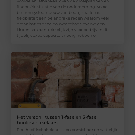
voordelen, afhankelijk van de groeiplannen en
financiële situatie van de onderneming. Vooral
binnen systeembouw van bedrijfshallen is
flexibiliteit een belangrijke reden waarom veel
organisaties deze bouwmethode overwegen.
Huren kan aantrekkelijk zijn voor bedrijven die
tijdelijk extra capaciteit nodig hebben of
Het verschil tussen 1-fase en 3-fase
hoofdschakelaars
Een hoofdschakelaar is een onmisbaar en wettelijk