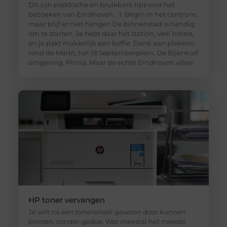
Dit zijn praktische en bruikbare tips voor het
bezoeken van Eindhoven. 1. Begin in het centrum,
maar blijf er niet hangen De binnenstad is handig
om te starten. Je hebt daar het station, veel hotels,
en je pakt makkelijk een koffie. Denk aan plekken
rond de Markt, het 18 Septemberplein, De Bijenkorf
omgeving. Prima. Maar de echte Eindhoven vibes
HP toner vervangen
Je wilt na een tonerwissel gewoon door kunnen
printen, zonder gedoe. Wat meestal het meeste