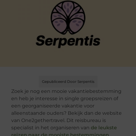
Gepubliceerd Door Serpentis
Zoek je nog een mooie vakantiebestemming
en heb je interesse in single groepsreizen of
een georganiseerde vakantie voor
alleenstaande ouders? Bekijk dan de website
van One2gethertravel. Dit reisbureau is
specialist in het organiseren van
de leukste
reizen naar de mooiste bestemmingen
,