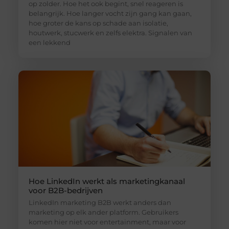
op zolder. Hoe het ook begint, snel reageren is
belangrijk. Hoe langer vocht zijn gang kan gaan,
hoe groter de kans op schade aan isolatie,
houtwerk, stucwerk en zelfs elektra. Signalen van
een lekkend
Hoe LinkedIn werkt als marketingkanaal
voor B2B-bedrijven
LinkedIn marketing B2B werkt anders dan
marketing op elk ander platform. Gebruikers
komen hier niet voor entertainment, maar voor