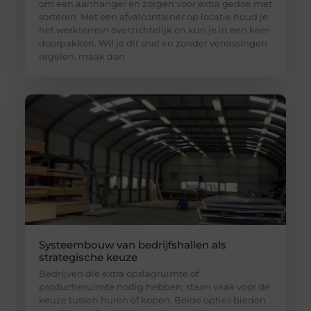
om een aanhanger en zorgen voor extra gedoe met
sorteren. Met een afvalcontainer op locatie houd je
het werkterrein overzichtelijk en kun je in een keer
doorpakken. Wil je dit snel en zonder verrassingen
regelen, maak dan
Systeembouw van bedrijfshallen als
strategische keuze
Bedrijven die extra opslagruimte of
productieruimte nodig hebben, staan vaak voor de
keuze tussen huren of kopen. Beide opties bieden