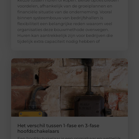
voordelen, afhankelijk van de groeiplannen en
financiële situatie van de onderneming. Vooral
binnen systeembouw van bedrijfshallen is
flexibiliteit een belangrijke reden waarom veel
organisaties deze bouwmethode overwegen.
Huren kan aantrekkelijk zijn voor bedrijven die
tijdelijk extra capaciteit nodig hebben of
Het verschil tussen 1-fase en 3-fase
hoofdschakelaars
Een hoofdschakelaar is een onmisbaar en wettelijk