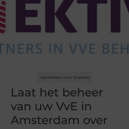
Gepubliceerd Door Serpentis
Laat het beheer
van uw VvE in
Amsterdam over