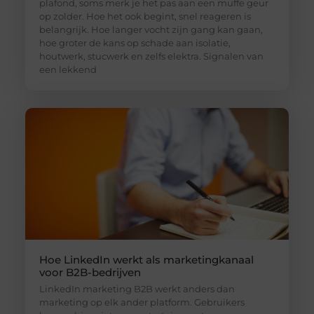
plafond, soms merk je het pas aan een muffe geur
op zolder. Hoe het ook begint, snel reageren is
belangrijk. Hoe langer vocht zijn gang kan gaan,
hoe groter de kans op schade aan isolatie,
houtwerk, stucwerk en zelfs elektra. Signalen van
een lekkend
Hoe LinkedIn werkt als marketingkanaal
voor B2B-bedrijven
LinkedIn marketing B2B werkt anders dan
marketing op elk ander platform. Gebruikers