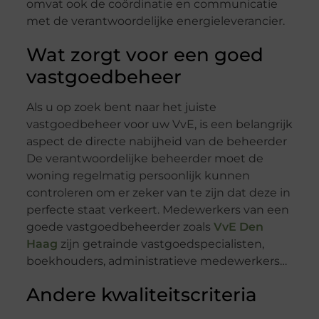
omvat ook de coördinatie en communicatie
met de verantwoordelijke energieleverancier.
Wat zorgt voor een goed
vastgoedbeheer
Als u op zoek bent naar het juiste
vastgoedbeheer voor uw VvE, is een belangrijk
aspect de directe nabijheid van de beheerder
De verantwoordelijke beheerder moet de
woning regelmatig persoonlijk kunnen
controleren om er zeker van te zijn dat deze in
perfecte staat verkeert. Medewerkers van een
goede vastgoedbeheerder zoals
VvE Den
Haag
zijn getrainde vastgoedspecialisten,
boekhouders, administratieve medewerkers…
Andere kwaliteitscriteria