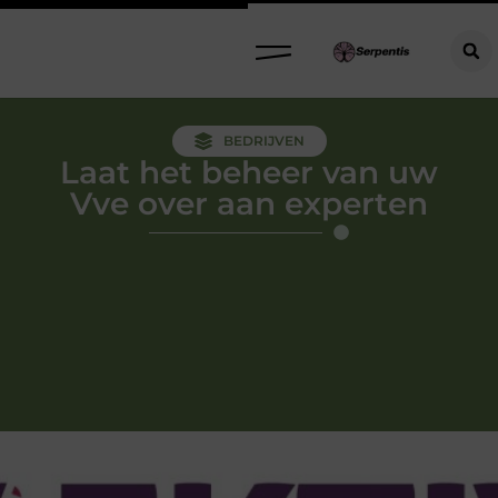
BEDRIJVEN
Laat het beheer van uw
Vve over aan experten