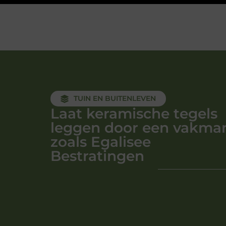
TUIN EN BUITENLEVEN
Laat keramische tegels
leggen door een vakma
zoals Egalisee
Bestratingen