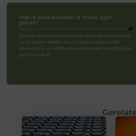
Heb je deze artikelen al onder ogen
gehad?
Ontdek de fascinerende en intrigerende verhalen die
wij te bieden hebben en mis onze artikelen niet.
Verdiep je in verschillende onderwerpen en blijf goed
geïnformeerd!
Gerelate