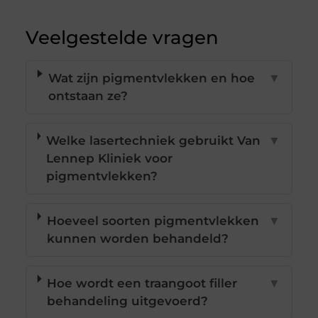
Veelgestelde vragen
Wat zijn pigmentvlekken en hoe
▼
ontstaan ze?
Welke lasertechniek gebruikt Van
▼
Lennep Kliniek voor
pigmentvlekken?
Hoeveel soorten pigmentvlekken
▼
kunnen worden behandeld?
Hoe wordt een traangoot filler
▼
behandeling uitgevoerd?