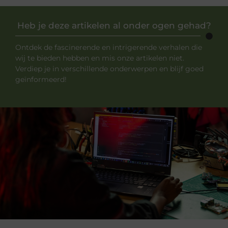
Heb je deze artikelen al onder ogen gehad?
Ontdek de fascinerende en intrigerende verhalen die
wij te bieden hebben en mis onze artikelen niet.
Verdiep je in verschillende onderwerpen en blijf goed
geïnformeerd!