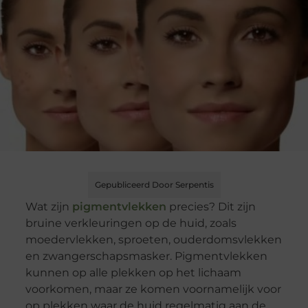
Gepubliceerd Door Serpentis
Wat zijn
pigmentvlekken
precies? Dit zijn
bruine verkleuringen op de huid, zoals
moedervlekken, sproeten, ouderdomsvlekken
en zwangerschapsmasker. Pigmentvlekken
kunnen op alle plekken op het lichaam
voorkomen, maar ze komen voornamelijk voor
op plekken waar de huid regelmatig aan de