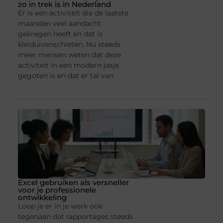
zo in trek is in Nederland
Er is een activiteit die de laatste
maanden veel aandacht
gekregen heeft en dat is
kleiduivenschieten. Nu steeds
meer mensen weten dat deze
activiteit in een modern jasje
gegoten is en dat er tal van
Excel gebruiken als versneller
voor je professionele
ontwikkeling
Loop je er in je werk ook
tegenaan dat rapportages steeds