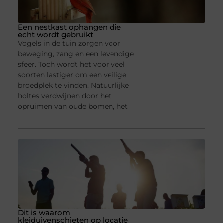
Een nestkast ophangen die
echt wordt gebruikt
Vogels in de tuin zorgen voor
beweging, zang en een levendige
sfeer. Toch wordt het voor veel
soorten lastiger om een veilige
broedplek te vinden. Natuurlijke
holtes verdwijnen door het
opruimen van oude bomen, het
Dit is waarom
kleiduivenschieten op locatie