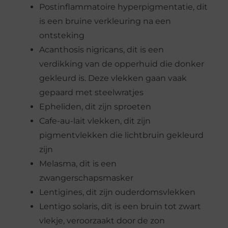
Postinflammatoire hyperpigmentatie, dit
is een bruine verkleuring na een
ontsteking
Acanthosis nigricans, dit is een
verdikking van de opperhuid die donker
gekleurd is. Deze vlekken gaan vaak
gepaard met steelwratjes
Epheliden, dit zijn sproeten
Cafe-au-lait vlekken, dit zijn
pigmentvlekken die lichtbruin gekleurd
zijn
Melasma, dit is een
zwangerschapsmasker
Lentigines, dit zijn ouderdomsvlekken
Lentigo solaris, dit is een bruin tot zwart
vlekje, veroorzaakt door de zon