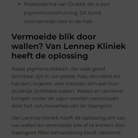
Poiklioderma van Civatte, dit is een
pigmentverschuiving. Dit komt
voornamelijk voor in de hals
Vermoeide blik door
wallen? Van Lennep Kliniek
heeft de oplossing
Naast pigmentvlekken, die vaak goed
zichtbaar zijn in uw gelaat, hals, decolleté en
handen, ergeren veel mensen zich aan hun
duidelijk zichtbare wallen. Wallen en donkere
kringen onder de ogen worden veroorzaakt
door het volumeverlies van de traangoot.
Van Lennep Kliniek heeft de oplossing om van
uw wallen en vermoeide blik af te komen. Een
traangoot filler
behandeling biedt uitkomst.