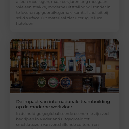
alleen mooi ogen, maar ook jarenlang meegaan.
Wie een strakke, moderne uitstraling wil zonder in
te leveren op gebruiksgemak, komt al snel uit bij
solid surface. Dit materiaal ziet u terug in luxe
hotels en
De impact van internationale teambuilding
op de moderne werkvloer
In de huidige geglobaliseerde economie zijn veel
bedrijven in Nederland uitgegroeid tot
smeltkroezen van verschillende culturen en