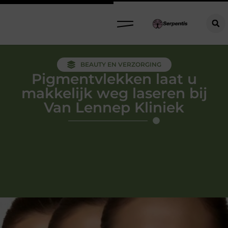
BEAUTY EN VERZORGING
Pigmentvlekken laat u
makkelijk weg laseren bij
Van Lennep Kliniek