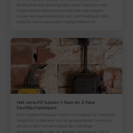
flexibiliteit een belangrijke reden waarom veel
organisaties deze bouwmethode overwegen.
Huren kan aantrekkelijk zijn voor bedrijven die
tijdelijk extra capaciteit nodig hebben of
Het verschil tussen 1-fase en 3-fase
hoofdschakelaars
Een hoofdschakelaar is een onmisbaar en wettelijk
verplicht onderdeel van je groepenkast. Hiermee
zet je in één handomdraai de volledige
stroomtoevoer naar de gehele woning uit. Dit is