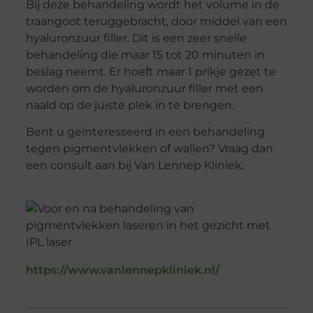
Bij deze behandeling wordt het volume in de
traangoot teruggebracht, door middel van een
hyaluronzuur filler. Dit is een zeer snelle
behandeling die maar 15 tot 20 minuten in
beslag neemt. Er hoeft maar 1 prikje gezet te
worden om de hyaluronzuur filler met een
naald op de juiste plek in te brengen.
Bent u geïnteresseerd in een behandeling
tegen pigmentvlekken of wallen? Vraag dan
een consult aan bij Van Lennep Kliniek.
https://www.vanlennepkliniek.nl/